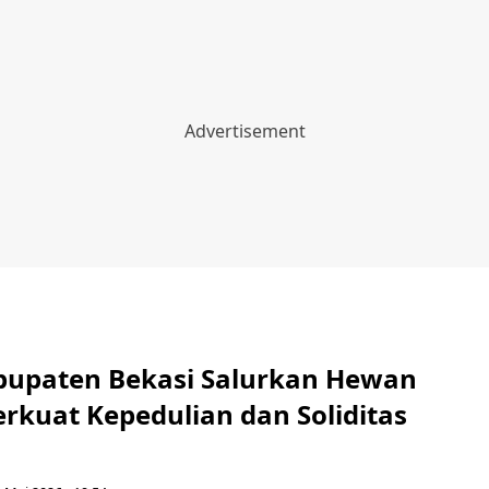
bupaten Bekasi Salurkan Hewan
rkuat Kepedulian dan Soliditas