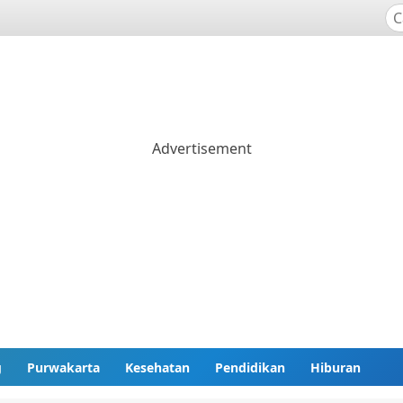
g
Purwakarta
Kesehatan
Pendidikan
Hiburan