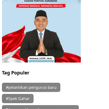
Tag Populer
#pelantikan pengurus baru
#Spek Gahar