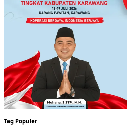
Tag Populer