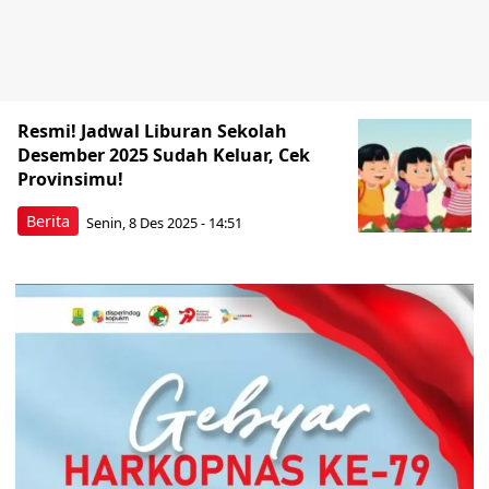
Resmi! Jadwal Liburan Sekolah
Desember 2025 Sudah Keluar, Cek
Provinsimu!
Berita
Senin, 8 Des 2025 - 14:51