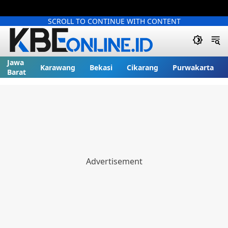
SCROLL TO CONTINUE WITH CONTENT
Jawa
Karawang
Bekasi
Cikarang
Purwakarta
Barat