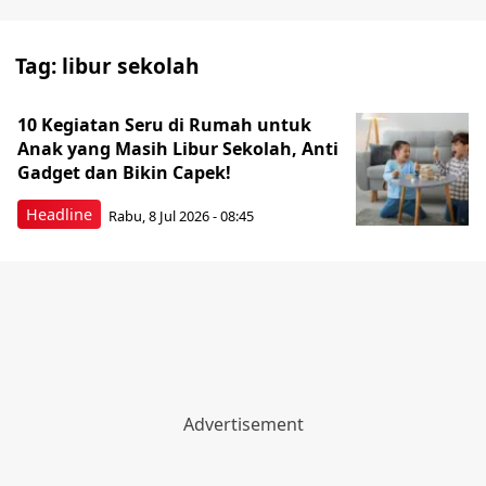
Tag:
libur sekolah
10 Kegiatan Seru di Rumah untuk
Anak yang Masih Libur Sekolah, Anti
Gadget dan Bikin Capek!
Headline
Rabu, 8 Jul 2026 - 08:45