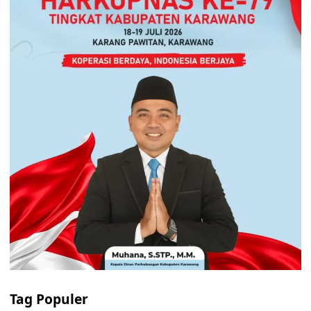
Tag Populer