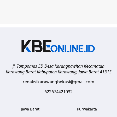
Jl. Tampomas 5D Desa Karangpawitan Kecamatan
Karawang Barat
Kabupaten Karawang
,
Jawa Barat
41315
redaksikarawangbekasi@gmail.com
622674421032
Jawa Barat
Purwakarta