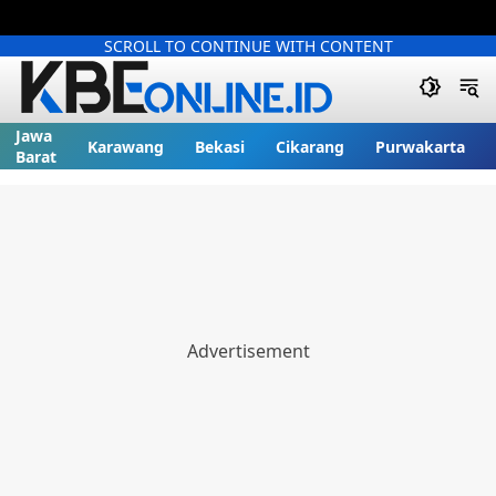
SCROLL TO CONTINUE WITH CONTENT
Jawa
Karawang
Bekasi
Cikarang
Purwakarta
Barat