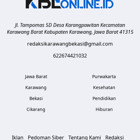
Jl. Tampomas 5D Desa Karangpawitan Kecamatan
Karawang Barat
Kabupaten Karawang
,
Jawa Barat
41315
redaksikarawangbekasi@gmail.com
622674421032
Jawa Barat
Purwakarta
Karawang
Kesehatan
Bekasi
Pendidikan
Cikarang
Hiburan
Iklan
Pedoman Siber
Tentang Kami
Redaksi