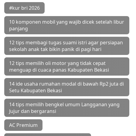
#kur bri 2026
10 komponen mobil yang wajib dicek setelah libur
panjang
12 tips membagi tugas suami istri agar persiapan
sekolah anak tak bikin panik di pagi hari
12 tips memilih oli motor yang tidak cepat
menguap di cuaca panas Kabupaten Bekasi
14 ide usaha rumahan modal di bawah Rp2 juta di
Setu Kabupaten Bekasi
14 tips memilih bengkel umum Langganan yang
Jujur dan bergaransi
AC Premium