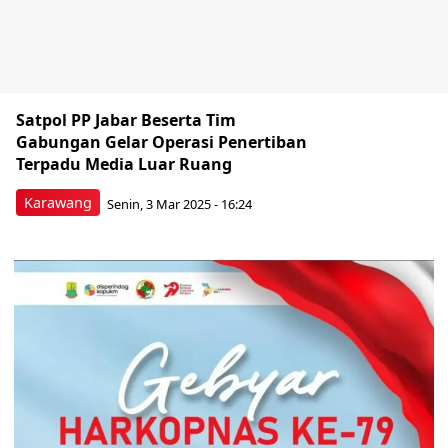
Satpol PP Jabar Beserta Tim
Gabungan Gelar Operasi Penertiban
Terpadu Media Luar Ruang
Karawang
Senin, 3 Mar 2025 - 16:24