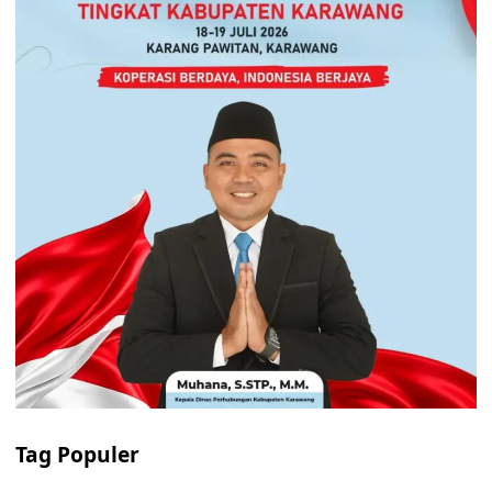
Tag Populer