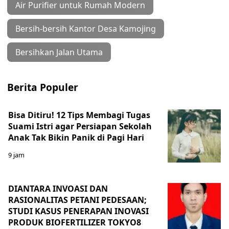
Air Purifier untuk Rumah Modern
Bersih-bersih Kantor Desa Kamojing
Bersihkan Jalan Utama
Berita Populer
Bisa Ditiru! 12 Tips Membagi Tugas
Suami Istri agar Persiapan Sekolah
Anak Tak Bikin Panik di Pagi Hari
9 jam
DIANTARA INVOASI DAN
RASIONALITAS PETANI PEDESAAN;
STUDI KASUS PENERAPAN INOVASI
PRODUK BIOFERTILIZER TOKYO8