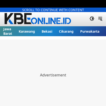
SCROLL TO CONTINUE WITH CONTENT
Jawa
Karawang
Bekasi
Cikarang
Purwakarta
Barat