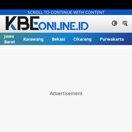
SCROLL TO CONTINUE WITH CONTENT
Jawa
Karawang
Bekasi
Cikarang
Purwakarta
Barat