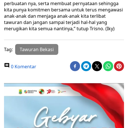
perbuatan nya, serta membuat pernyataan sehingga
kita punya komitmen bersama untuk terus mengawasi
anak-anak dan menjaga anak-anak kita terlibat
tawuran dan jangan sampai terjadi hal-hal yang
merugikan kita semua nantinya,” tutup Trisno. (Iky)
Tag:
Tawuran Bekasi
0 Komentar