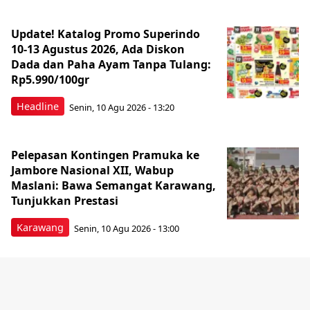
Update! Katalog Promo Superindo
10-13 Agustus 2026, Ada Diskon
Dada dan Paha Ayam Tanpa Tulang:
Rp5.990/100gr
Headline
Senin, 10 Agu 2026 - 13:20
Pelepasan Kontingen Pramuka ke
Jambore Nasional XII, Wabup
Maslani: Bawa Semangat Karawang,
Tunjukkan Prestasi
Karawang
Senin, 10 Agu 2026 - 13:00