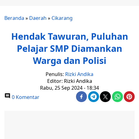
Beranda
»
Daerah
»
Cikarang
Hendak Tawuran, Puluhan
Pelajar SMP Diamankan
Warga dan Polisi
Penulis:
Rizki Andika
Editor: Rizki Andika
Rabu, 25 Sep 2024 - 18:34
0 Komentar