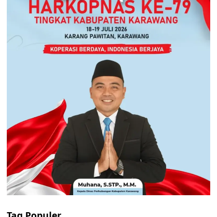
Tag Populer