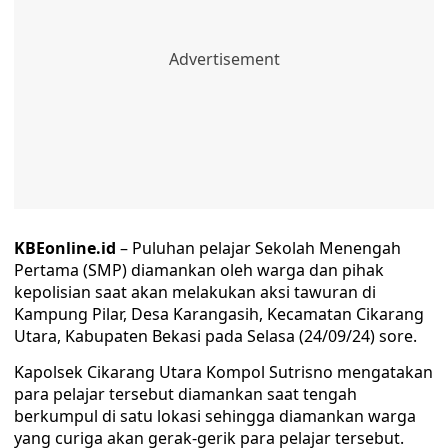
KBEonline.id
– Puluhan pelajar Sekolah Menengah
Pertama (SMP) diamankan oleh warga dan pihak
kepolisian saat akan melakukan aksi tawuran di
Kampung Pilar, Desa Karangasih, Kecamatan Cikarang
Utara, Kabupaten Bekasi pada Selasa (24/09/24) sore.
Kapolsek Cikarang Utara Kompol Sutrisno mengatakan
para pelajar tersebut diamankan saat tengah
berkumpul di satu lokasi sehingga diamankan warga
yang curiga akan gerak-gerik para pelajar tersebut.