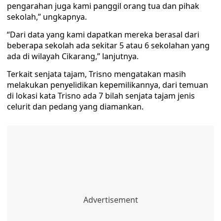
pengarahan juga kami panggil orang tua dan pihak
sekolah,” ungkapnya.
“Dari data yang kami dapatkan mereka berasal dari
beberapa sekolah ada sekitar 5 atau 6 sekolahan yang
ada di wilayah Cikarang,” lanjutnya.
Terkait senjata tajam, Trisno mengatakan masih
melakukan penyelidikan kepemilikannya, dari temuan
di lokasi kata Trisno ada 7 bilah senjata tajam jenis
celurit dan pedang yang diamankan.