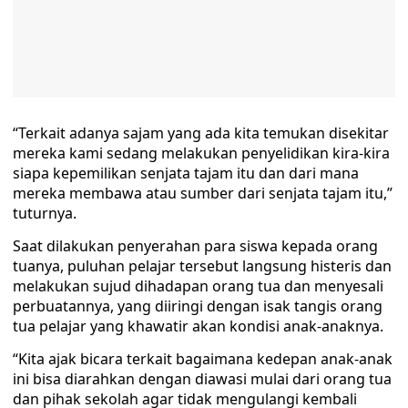
“Terkait adanya sajam yang ada kita temukan disekitar
mereka kami sedang melakukan penyelidikan kira-kira
siapa kepemilikan senjata tajam itu dan dari mana
mereka membawa atau sumber dari senjata tajam itu,”
tuturnya.
Saat dilakukan penyerahan para siswa kepada orang
tuanya, puluhan pelajar tersebut langsung histeris dan
melakukan sujud dihadapan orang tua dan menyesali
perbuatannya, yang diiringi dengan isak tangis orang
tua pelajar yang khawatir akan kondisi anak-anaknya.
“Kita ajak bicara terkait bagaimana kedepan anak-anak
ini bisa diarahkan dengan diawasi mulai dari orang tua
dan pihak sekolah agar tidak mengulangi kembali