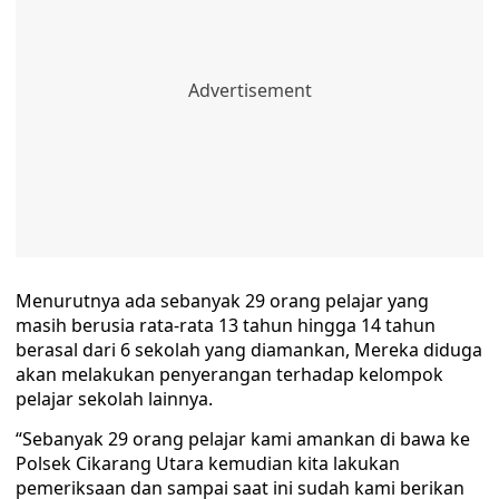
Menurutnya ada sebanyak 29 orang pelajar yang
masih berusia rata-rata 13 tahun hingga 14 tahun
berasal dari 6 sekolah yang diamankan, Mereka diduga
akan melakukan penyerangan terhadap kelompok
pelajar sekolah lainnya.
“Sebanyak 29 orang pelajar kami amankan di bawa ke
Polsek Cikarang Utara kemudian kita lakukan
pemeriksaan dan sampai saat ini sudah kami berikan