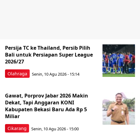
Persija TC ke Thailand, Persib Pilih
Bali untuk Persiapan Super League
2026/27
Olahraga
Senin, 10 Agu 2026 - 15:14
Gawat, Porprov Jabar 2026 Makin
Dekat, Tapi Anggaran KONI
Kabupaten Bekasi Baru Ada Rp 5
Miliar
Cikarang
Senin, 10 Agu 2026 - 15:00