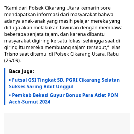
“Kami dari Polsek Cikarang Utara kemarin sore
mendapatkan informasi dari masyarakat bahwa
adanya anak-anak yang masih pelajar mereka yang
diduga akan melakukan tawuran dengan membawa
beberapa senjata tajam, dan karena dibantu
masyarakat digiring ke satu lokasi sehingga saat di
giring itu mereka membuang sajam tersebut,” jelas
Trisno saat ditemui di Polsek Cikarang Utara, Rabu
(25/09).
Baca Juga:
Futsal GSI Tingkat SD, PGRI Cikarang Selatan
Sukses Saring Bibit Unggul
Pemkab Bekasi Guyur Bonus Para Atlet PON
Aceh-Sumut 2024