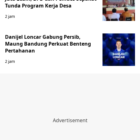
Tunda Program Kerja Desa
2 jam
Danijel Loncar Gabung Persib,
Maung Bandung Perkuat Benteng
Pertahanan
2 jam