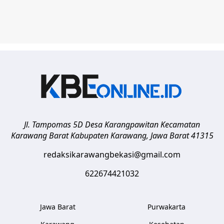
Jl. Tampomas 5D Desa Karangpawitan Kecamatan
Karawang Barat
Kabupaten Karawang
,
Jawa Barat
41315
redaksikarawangbekasi@gmail.com
622674421032
Jawa Barat
Purwakarta