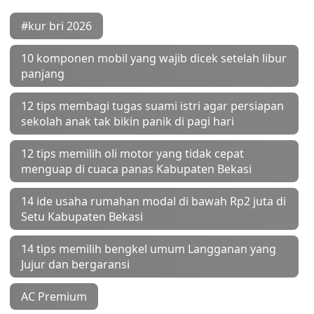
#kur bri 2026
10 komponen mobil yang wajib dicek setelah libur
panjang
12 tips membagi tugas suami istri agar persiapan
sekolah anak tak bikin panik di pagi hari
12 tips memilih oli motor yang tidak cepat
menguap di cuaca panas Kabupaten Bekasi
14 ide usaha rumahan modal di bawah Rp2 juta di
Setu Kabupaten Bekasi
14 tips memilih bengkel umum Langganan yang
Jujur dan bergaransi
AC Premium