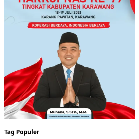
Tag Populer