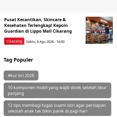
Pusat Kecantikan, Skincare &
Kesehatan Terlengkap! Kepoin
Guardian di Lippo Mall Cikarang
Cikarang
Sabtu, 8 Agu 2026 - 16:00
Tag Populer
#kur bri 2026
10 komponen mobil yang wajib dicek setelah libur
panjang
12 tips membagi tugas suami istri agar persiapan
sekolah anak tak bikin panik di pagi hari