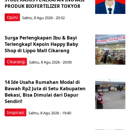
PRODUK BIOFERTILIZER TOKYO8
Opini
Sabtu, 8 Agu 2026 - 20:32
Surga Perlengkapan Ibu & Bayi
Terlengkap! Kepoin Happy Baby
Shop di Lippo Mall Cikarang
Cikarang
Sabtu, 8 Agu 2026 - 20:00
14 Ide Usaha Rumahan Modal di
Bawah Rp2 Juta di Setu Kabupaten
Bekasi, Bisa Dimulai dari Dapur
Sendiri!
Inspirasi
Sabtu, 8 Agu 2026 - 19:40