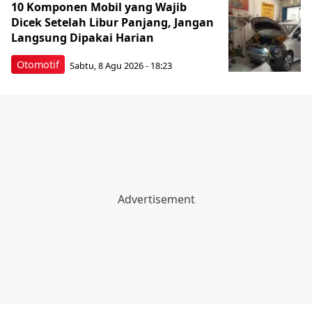
10 Komponen Mobil yang Wajib
Dicek Setelah Libur Panjang, Jangan
Langsung Dipakai Harian
Otomotif
Sabtu, 8 Agu 2026 - 18:23