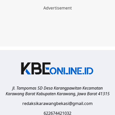
Jl. Tampomas 5D Desa Karangpawitan Kecamatan
Karawang Barat
Kabupaten Karawang
,
Jawa Barat
41315
redaksikarawangbekasi@gmail.com
622674421032