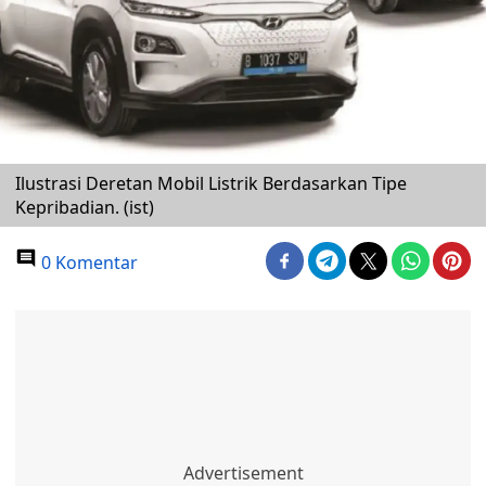
Ilustrasi Deretan Mobil Listrik Berdasarkan Tipe
Kepribadian. (ist)
0 Komentar