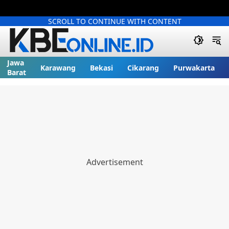
SCROLL TO CONTINUE WITH CONTENT
Jawa
Karawang
Bekasi
Cikarang
Purwakarta
Barat