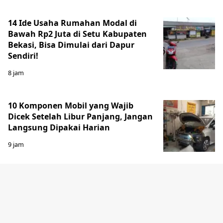
14 Ide Usaha Rumahan Modal di
Bawah Rp2 Juta di Setu Kabupaten
Bekasi, Bisa Dimulai dari Dapur
Sendiri!
8 jam
10 Komponen Mobil yang Wajib
Dicek Setelah Libur Panjang, Jangan
Langsung Dipakai Harian
9 jam