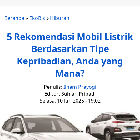
Beranda
»
EkoBis
»
Hiburan
5 Rekomendasi Mobil Listrik
Berdasarkan Tipe
Kepribadian, Anda yang
Mana?
Penulis:
Ilham Prayogi
Editor: Suhlan Pribadi
Selasa, 10 Jun 2025 - 19:02