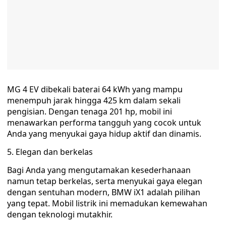
MG 4 EV dibekali baterai 64 kWh yang mampu
menempuh jarak hingga 425 km dalam sekali
pengisian. Dengan tenaga 201 hp, mobil ini
menawarkan performa tangguh yang cocok untuk
Anda yang menyukai gaya hidup aktif dan dinamis.
5. Elegan dan berkelas
Bagi Anda yang mengutamakan kesederhanaan
namun tetap berkelas, serta menyukai gaya elegan
dengan sentuhan modern, BMW iX1 adalah pilihan
yang tepat. Mobil listrik ini memadukan kemewahan
dengan teknologi mutakhir.