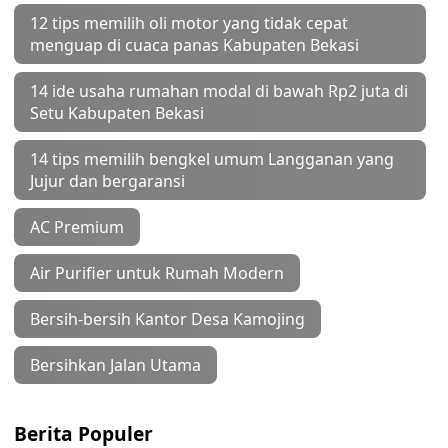
12 tips memilih oli motor yang tidak cepat
menguap di cuaca panas Kabupaten Bekasi
14 ide usaha rumahan modal di bawah Rp2 juta di
Setu Kabupaten Bekasi
14 tips memilih bengkel umum Langganan yang
Jujur dan bergaransi
AC Premium
Air Purifier untuk Rumah Modern
Bersih-bersih Kantor Desa Kamojing
Bersihkan Jalan Utama
Berita Populer