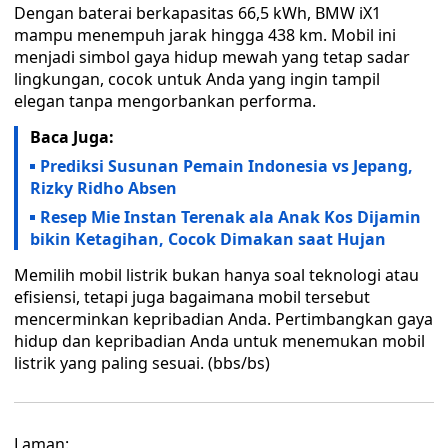
Dengan baterai berkapasitas 66,5 kWh, BMW iX1
mampu menempuh jarak hingga 438 km. Mobil ini
menjadi simbol gaya hidup mewah yang tetap sadar
lingkungan, cocok untuk Anda yang ingin tampil
elegan tanpa mengorbankan performa.
Baca Juga:
Prediksi Susunan Pemain Indonesia vs Jepang,
Rizky Ridho Absen
Resep Mie Instan Terenak ala Anak Kos Dijamin
bikin Ketagihan, Cocok Dimakan saat Hujan
Memilih mobil listrik bukan hanya soal teknologi atau
efisiensi, tetapi juga bagaimana mobil tersebut
mencerminkan kepribadian Anda. Pertimbangkan gaya
hidup dan kepribadian Anda untuk menemukan mobil
listrik yang paling sesuai. (bbs/bs)
Laman: