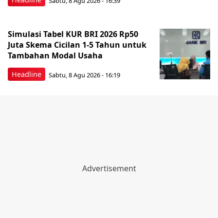
Sabtu, 8 Agu 2026 - 16:39
Simulasi Tabel KUR BRI 2026 Rp50
Juta Skema Cicilan 1-5 Tahun untuk
Tambahan Modal Usaha
Headline
Sabtu, 8 Agu 2026 - 16:19