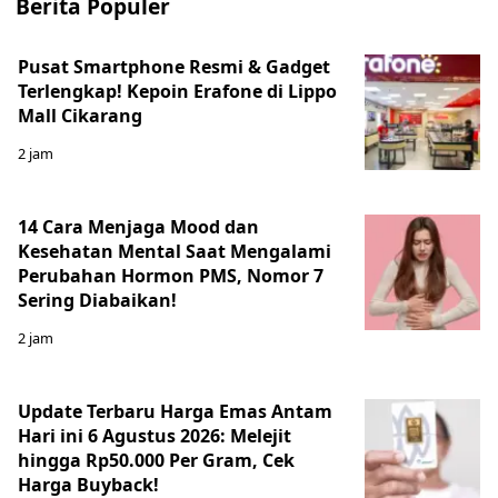
Berita Populer
Pusat Smartphone Resmi & Gadget
Terlengkap! Kepoin Erafone di Lippo
Mall Cikarang
2 jam
14 Cara Menjaga Mood dan
Kesehatan Mental Saat Mengalami
Perubahan Hormon PMS, Nomor 7
Sering Diabaikan!
2 jam
Update Terbaru Harga Emas Antam
Hari ini 6 Agustus 2026: Melejit
hingga Rp50.000 Per Gram, Cek
Harga Buyback!