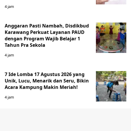
4 jam
Anggaran Pasti Nambah, Disdikbud
Karawang Perkuat Layanan PAUD
dengan Program Wajib Belajar 1
Tahun Pra Sekola
4 jam
7 Ide Lomba 17 Agustus 2026 yang
Unik, Lucu, Menarik dan Seru, Bikin
Acara Kampung Makin Meriah!
4 jam