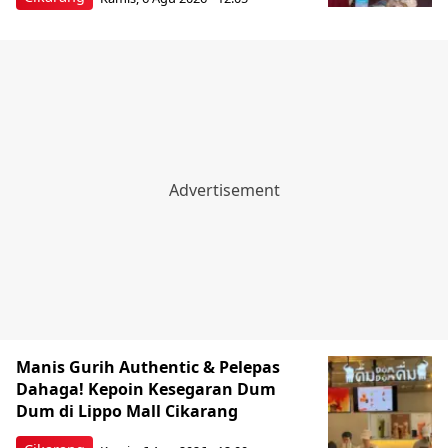
Manis Gurih Authentic & Pelepas
Dahaga! Kepoin Kesegaran Dum
Dum di Lippo Mall Cikarang