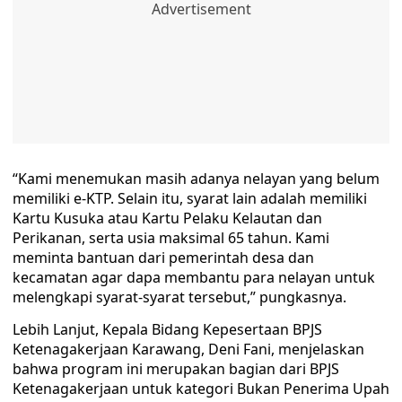
“Kami menemukan masih adanya nelayan yang belum
memiliki e-KTP. Selain itu, syarat lain adalah memiliki
Kartu Kusuka atau Kartu Pelaku Kelautan dan
Perikanan, serta usia maksimal 65 tahun. Kami
meminta bantuan dari pemerintah desa dan
kecamatan agar dapa membantu para nelayan untuk
melengkapi syarat-syarat tersebut,” pungkasnya.
Lebih Lanjut, Kepala Bidang Kepesertaan BPJS
Ketenagakerjaan Karawang, Deni Fani, menjelaskan
bahwa program ini merupakan bagian dari BPJS
Ketenagakerjaan untuk kategori Bukan Penerima Upah