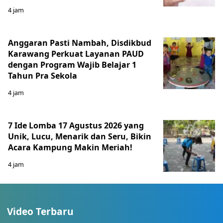
4 jam
Anggaran Pasti Nambah, Disdikbud
Karawang Perkuat Layanan PAUD
dengan Program Wajib Belajar 1
Tahun Pra Sekola
4 jam
7 Ide Lomba 17 Agustus 2026 yang
Unik, Lucu, Menarik dan Seru, Bikin
Acara Kampung Makin Meriah!
4 jam
Video Terbaru