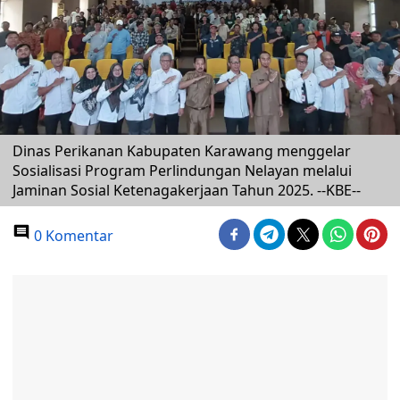
Dinas Perikanan Kabupaten Karawang menggelar
Sosialisasi Program Perlindungan Nelayan melalui
Jaminan Sosial Ketenagakerjaan Tahun 2025. --KBE--
0 Komentar