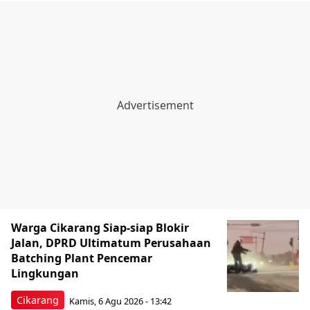
Warga Cikarang Siap-siap Blokir
Jalan, DPRD Ultimatum Perusahaan
Batching Plant Pencemar
Lingkungan
Cikarang
Kamis, 6 Agu 2026 - 13:42