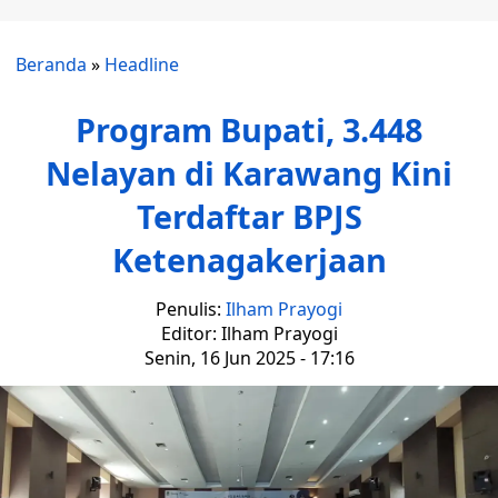
Beranda
»
Headline
Program Bupati, 3.448
Nelayan di Karawang Kini
Terdaftar BPJS
Ketenagakerjaan
Penulis:
Ilham Prayogi
Editor: Ilham Prayogi
Senin, 16 Jun 2025 - 17:16