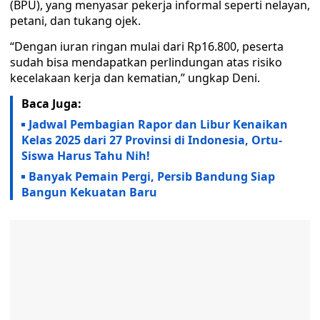
(BPU), yang menyasar pekerja informal seperti nelayan,
petani, dan tukang ojek.
“Dengan iuran ringan mulai dari Rp16.800, peserta
sudah bisa mendapatkan perlindungan atas risiko
kecelakaan kerja dan kematian,” ungkap Deni.
Baca Juga:
Jadwal Pembagian Rapor dan Libur Kenaikan
Kelas 2025 dari 27 Provinsi di Indonesia, Ortu-
Siswa Harus Tahu Nih!
Banyak Pemain Pergi, Persib Bandung Siap
Bangun Kekuatan Baru