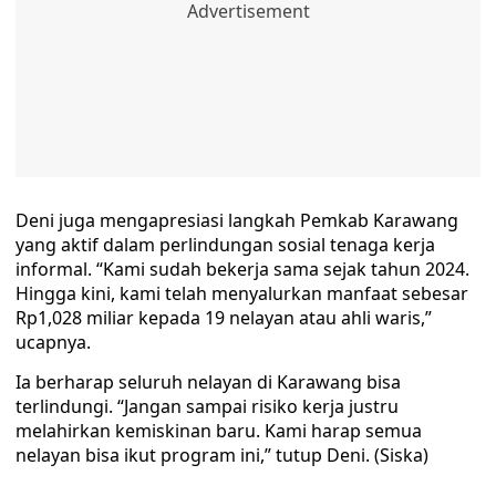
Deni juga mengapresiasi langkah Pemkab Karawang
yang aktif dalam perlindungan sosial tenaga kerja
informal. “Kami sudah bekerja sama sejak tahun 2024.
Hingga kini, kami telah menyalurkan manfaat sebesar
Rp1,028 miliar kepada 19 nelayan atau ahli waris,”
ucapnya.
Ia berharap seluruh nelayan di Karawang bisa
terlindungi. “Jangan sampai risiko kerja justru
melahirkan kemiskinan baru. Kami harap semua
nelayan bisa ikut program ini,” tutup Deni. (Siska)