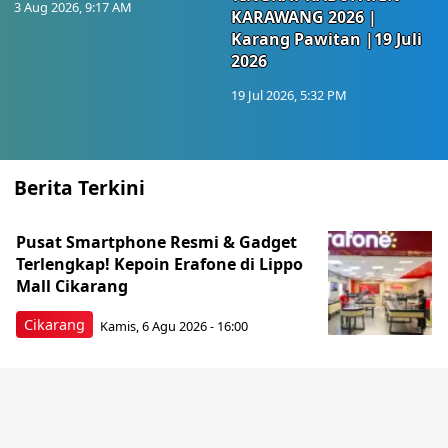
3 Aug 2026, 9:17 AM
KARAWANG 2026 |
Karang Pawitan |19 Juli
2026
19 Jul 2026, 5:32 PM
Berita Terkini
Pusat Smartphone Resmi & Gadget
Terlengkap! Kepoin Erafone di Lippo
Mall Cikarang
Cikarang
Kamis, 6 Agu 2026 - 16:00