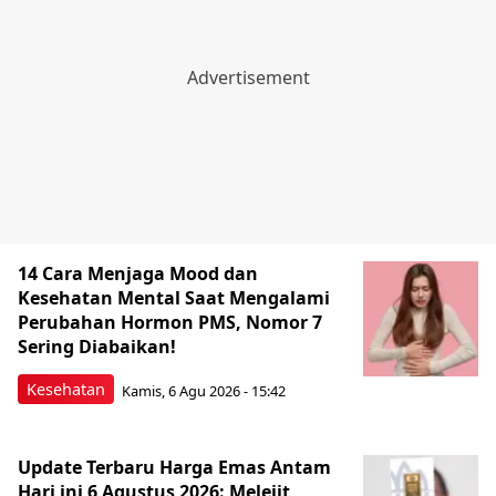
14 Cara Menjaga Mood dan
Kesehatan Mental Saat Mengalami
Perubahan Hormon PMS, Nomor 7
Sering Diabaikan!
Kesehatan
Kamis, 6 Agu 2026 - 15:42
Update Terbaru Harga Emas Antam
Hari ini 6 Agustus 2026: Melejit