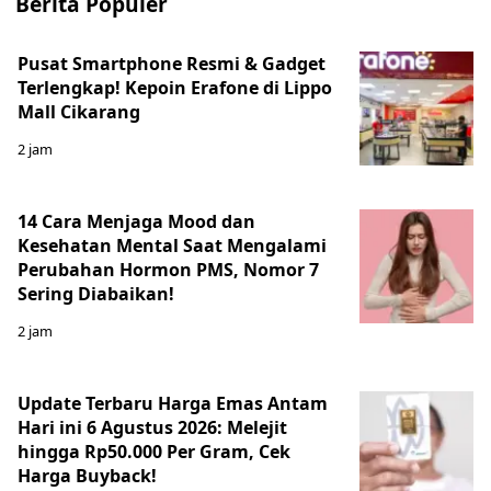
Berita Populer
Pusat Smartphone Resmi & Gadget
Terlengkap! Kepoin Erafone di Lippo
Mall Cikarang
2 jam
14 Cara Menjaga Mood dan
Kesehatan Mental Saat Mengalami
Perubahan Hormon PMS, Nomor 7
Sering Diabaikan!
2 jam
Update Terbaru Harga Emas Antam
Hari ini 6 Agustus 2026: Melejit
hingga Rp50.000 Per Gram, Cek
Harga Buyback!