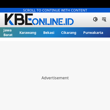
SCROLL TO CONTINUE WITH CONTENT
Jawa
Karawang
Bekasi
Cikarang
Purwakarta
Barat