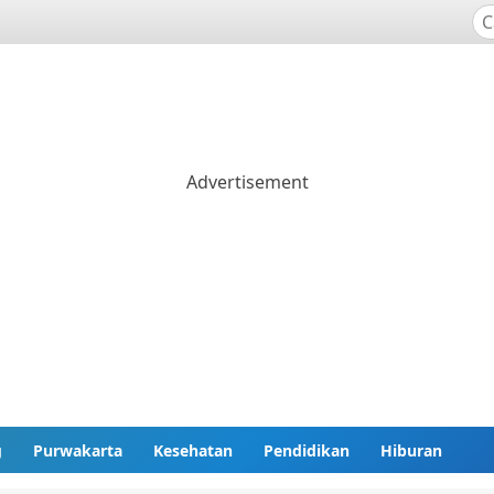
g
Purwakarta
Kesehatan
Pendidikan
Hiburan