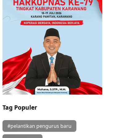
Tag Populer
#pelantikan pengurus baru