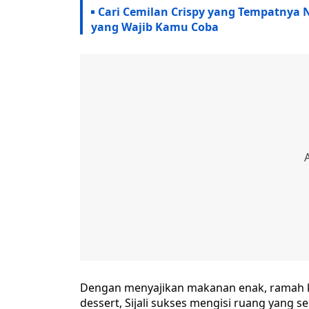
Cari Cemilan Crispy yang Tempatnya
yang Wajib Kamu Coba
Dengan menyajikan makanan enak, ramah k
dessert, Sijali sukses mengisi ruang yang