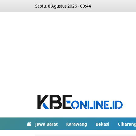
Sabtu, 8 Agustus 2026 - 00:44
Jawa Barat
Karawang
Bekasi
Cikaran