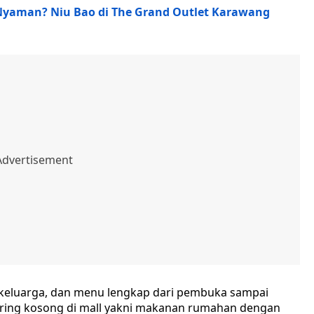
 Nyaman? Niu Bao di The Grand Outlet Karawang
eluarga, dan menu lengkap dari pembuka sampai
 sering kosong di mall yakni makanan rumahan dengan