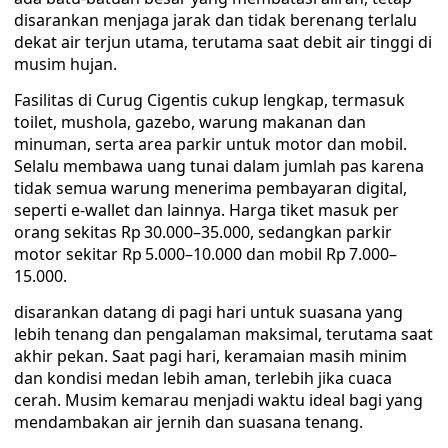
disarankan menjaga jarak dan tidak berenang terlalu
dekat air terjun utama, terutama saat debit air tinggi di
musim hujan.
Fasilitas di Curug Cigentis cukup lengkap, termasuk
toilet, mushola, gazebo, warung makanan dan
minuman, serta area parkir untuk motor dan mobil.
Selalu membawa uang tunai dalam jumlah pas karena
tidak semua warung menerima pembayaran digital,
seperti e-wallet dan lainnya. Harga tiket masuk per
orang sekitas Rp 30.000–35.000, sedangkan parkir
motor sekitar Rp 5.000–10.000 dan mobil Rp 7.000–
15.000.
disarankan datang di pagi hari untuk suasana yang
lebih tenang dan pengalaman maksimal, terutama saat
akhir pekan. Saat pagi hari, keramaian masih minim
dan kondisi medan lebih aman, terlebih jika cuaca
cerah. Musim kemarau menjadi waktu ideal bagi yang
mendambakan air jernih dan suasana tenang.