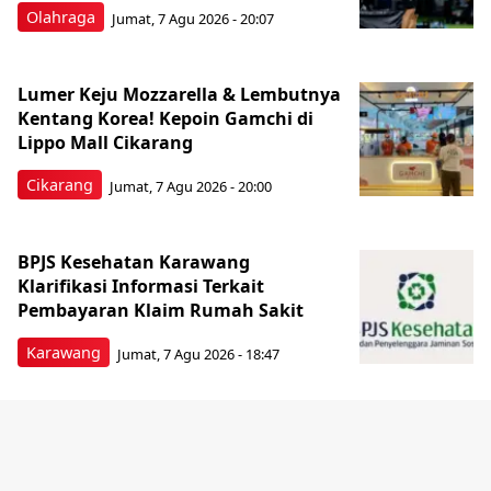
Olahraga
Jumat, 7 Agu 2026 - 20:07
Lumer Keju Mozzarella & Lembutnya
Kentang Korea! Kepoin Gamchi di
Lippo Mall Cikarang
Cikarang
Jumat, 7 Agu 2026 - 20:00
BPJS Kesehatan Karawang
Klarifikasi Informasi Terkait
Pembayaran Klaim Rumah Sakit
Karawang
Jumat, 7 Agu 2026 - 18:47