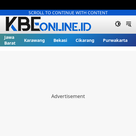
SCROLL TO CONTINUE WITH CONTENT
Jawa
Karawang
Bekasi
Cikarang
Purwakarta
Barat