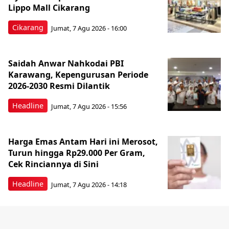
Lippo Mall Cikarang
Cikarang
Jumat, 7 Agu 2026 - 16:00
Saidah Anwar Nahkodai PBI
Karawang, Kepengurusan Periode
2026-2030 Resmi Dilantik
Headline
Jumat, 7 Agu 2026 - 15:56
Harga Emas Antam Hari ini Merosot,
Turun hingga Rp29.000 Per Gram,
Cek Rinciannya di Sini
Headline
Jumat, 7 Agu 2026 - 14:18