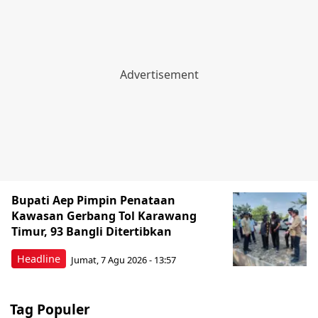
Bupati Aep Pimpin Penataan
Kawasan Gerbang Tol Karawang
Timur, 93 Bangli Ditertibkan
Headline
Jumat, 7 Agu 2026 - 13:57
Tag Populer