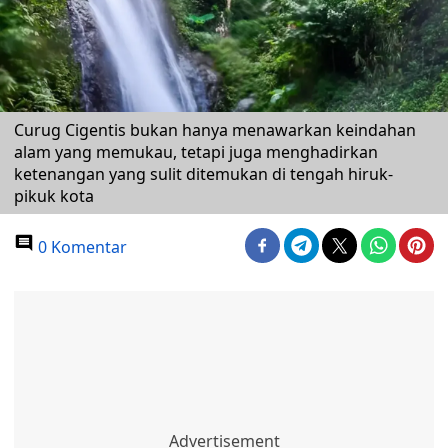
Curug Cigentis bukan hanya menawarkan keindahan
alam yang memukau, tetapi juga menghadirkan
ketenangan yang sulit ditemukan di tengah hiruk-
pikuk kota
0 Komentar