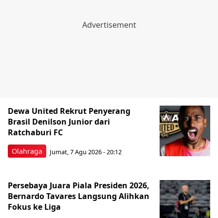
Dewa United Rekrut Penyerang
Brasil Denilson Junior dari
Ratchaburi FC
Olahraga
Jumat, 7 Agu 2026 - 20:12
Persebaya Juara Piala Presiden 2026,
Bernardo Tavares Langsung Alihkan
Fokus ke Liga