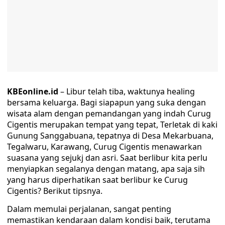
KBEonline.id
– Libur telah tiba, waktunya healing
bersama keluarga. Bagi siapapun yang suka dengan
wisata alam dengan pemandangan yang indah Curug
Cigentis merupakan tempat yang tepat, Terletak di kaki
Gunung Sanggabuana, tepatnya di Desa Mekarbuana,
Tegalwaru, Karawang, Curug Cigentis menawarkan
suasana yang sejukj dan asri. Saat berlibur kita perlu
menyiapkan segalanya dengan matang, apa saja sih
yang harus diperhatikan saat berlibur ke Curug
Cigentis? Berikut tipsnya.
Dalam memulai perjalanan, sangat penting
memastikan kendaraan dalam kondisi baik, terutama