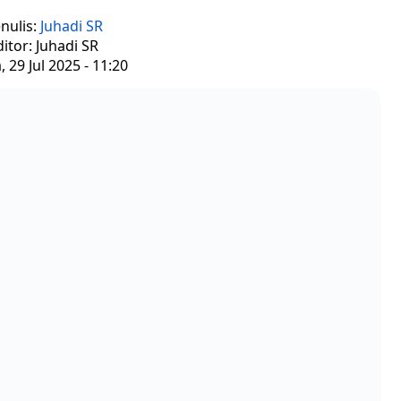
nulis:
Juhadi SR
ditor: Juhadi SR
, 29 Jul 2025 - 11:20