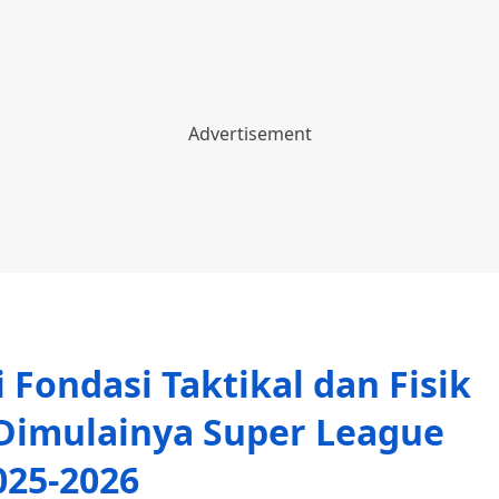
 Fondasi Taktikal dan Fisik
 Dimulainya Super League
025-2026