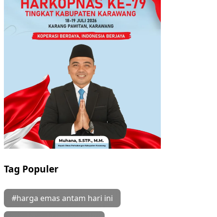
Tag Populer
#harga emas antam hari ini