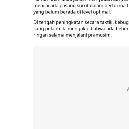
menilai ada pasang surut dalam performa ti
yang belum berada di level optimal.
Di tengah peningkatan secara taktik, kebug
sang pelatih. Ia mengakui bahwa ada bebe
ringan selama menjalani pramusim.