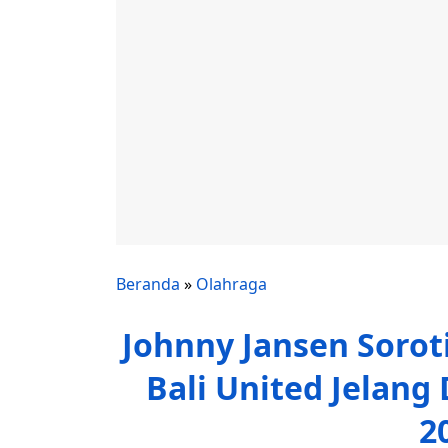
Beranda
»
Olahraga
Johnny Jansen Soroti
Bali United Jelang
2