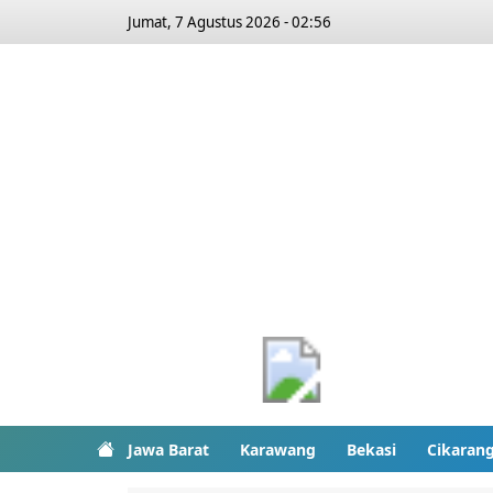
Jumat, 7 Agustus 2026 - 02:56
Jawa Barat
Karawang
Bekasi
Cikaran