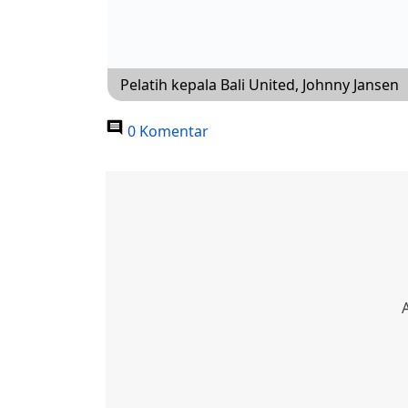
Pelatih kepala Bali United, Johnny Jansen
0 Komentar