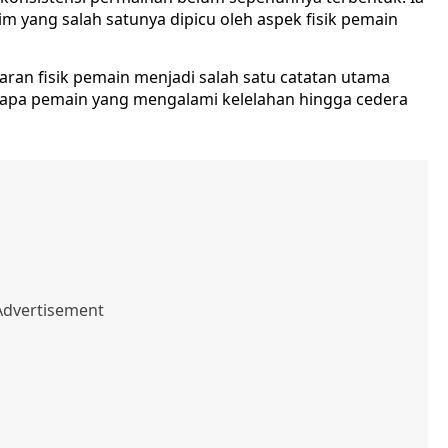
m yang salah satunya dipicu oleh aspek fisik pemain
aran fisik pemain menjadi salah satu catatan utama
rapa pemain yang mengalami kelelahan hingga cedera