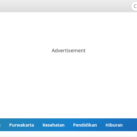
g
Purwakarta
Kesehatan
Pendidikan
Hiburan