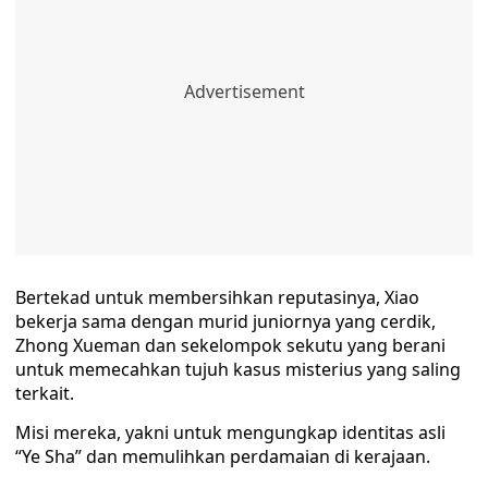
Bertekad untuk membersihkan reputasinya, Xiao
bekerja sama dengan murid juniornya yang cerdik,
Zhong Xueman dan sekelompok sekutu yang berani
untuk memecahkan tujuh kasus misterius yang saling
terkait.
Misi mereka, yakni untuk mengungkap identitas asli
“Ye Sha” dan memulihkan perdamaian di kerajaan.