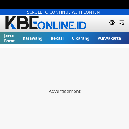
SCROLL TO CONTINUE WITH CONTENT
Jawa
Karawang
Bekasi
Cikarang
Purwakarta
Barat