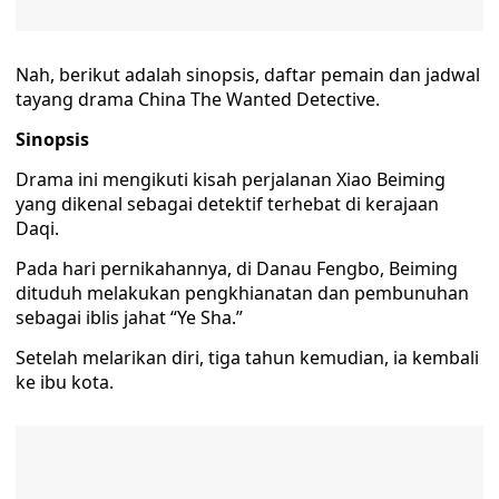
Nah, berikut adalah sinopsis, daftar pemain dan jadwal
tayang drama China The Wanted Detective.
Sinopsis
Drama ini mengikuti kisah perjalanan Xiao Beiming
yang dikenal sebagai detektif terhebat di kerajaan
Daqi.
Pada hari pernikahannya, di Danau Fengbo, Beiming
dituduh melakukan pengkhianatan dan pembunuhan
sebagai iblis jahat “Ye Sha.”
Setelah melarikan diri, tiga tahun kemudian, ia kembali
ke ibu kota.