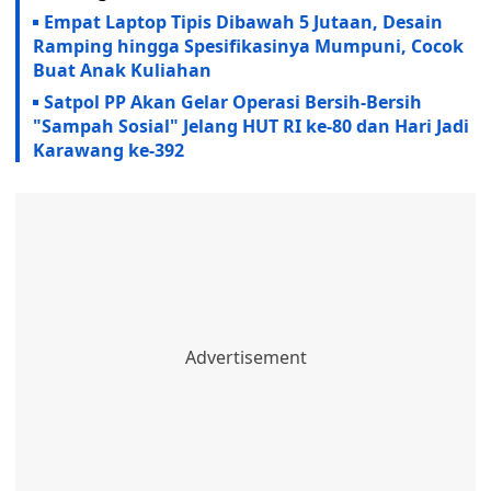
Empat Laptop Tipis Dibawah 5 Jutaan, Desain
Ramping hingga Spesifikasinya Mumpuni, Cocok
Buat Anak Kuliahan
Satpol PP Akan Gelar Operasi Bersih-Bersih
"Sampah Sosial" Jelang HUT RI ke-80 dan Hari Jadi
Karawang ke-392