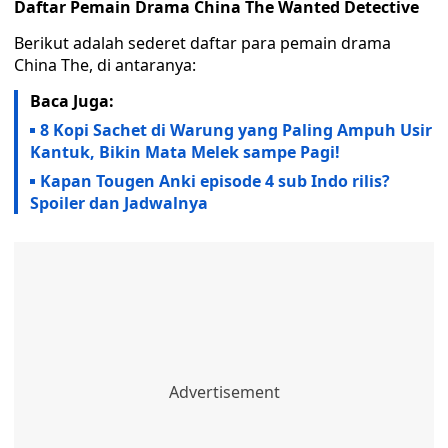
Daftar Pemain Drama China The Wanted Detective
Berikut adalah sederet daftar para pemain drama
China The, di antaranya:
Baca Juga:
8 Kopi Sachet di Warung yang Paling Ampuh Usir
Kantuk, Bikin Mata Melek sampe Pagi!
Kapan Tougen Anki episode 4 sub Indo rilis?
Spoiler dan Jadwalnya