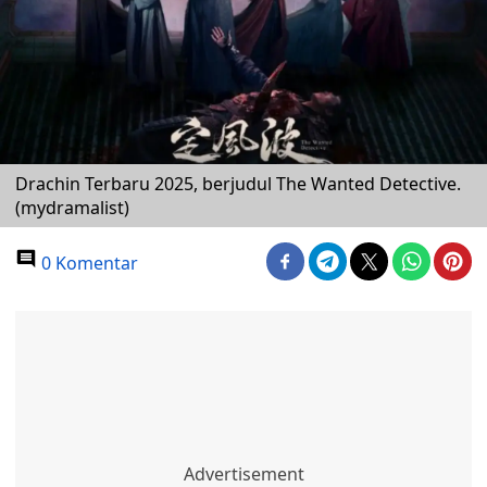
Drachin Terbaru 2025, berjudul The Wanted Detective.
(mydramalist)
0 Komentar