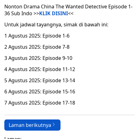
Nonton Drama China The Wanted Detective Episode 1-
36 Sub Indo >>
KLIK DISINI
<<
Untuk jadwal tayangnya, simak di bawah ini:
1 Agustus 2025: Episode 1-6
2 Agustus 2025: Episode 7-8
3 Agustus 2025: Episode 9-10
4 Agustus 2025: Episode 11-12
5 Agustus 2025: Episode 13-14
6 Agustus 2025: Episode 15-16
7 Agustus 2025: Episode 17-18
Laman berikutnya