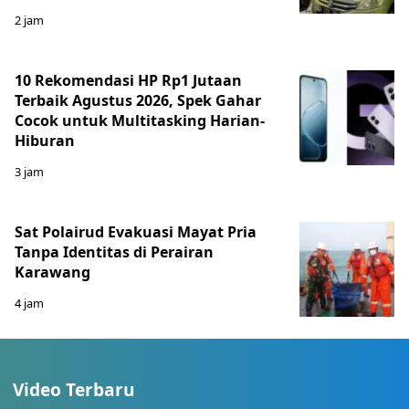
2 jam
10 Rekomendasi HP Rp1 Jutaan
Terbaik Agustus 2026, Spek Gahar
Cocok untuk Multitasking Harian-
Hiburan
3 jam
Sat Polairud Evakuasi Mayat Pria
Tanpa Identitas di Perairan
Karawang
4 jam
Video Terbaru