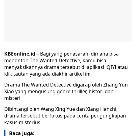
KBEonline.id
– Bagi yang penasaran, dimana bisa
menonton The Wanted Detective, kamu bisa
menyaksikannya drama tersebut di aplikasi iQIYI atau
klik tautan yang ada diakhir artikel ini:
Drama The Wanted Detective digarap oleh Zhang Yun
Xiao yang mengusung genre thriller, histori dan
misteri.
Dibintangi oleh Wang Xing Yue dan Xiang Hanzhi,
drama tersebut berfokus pada cerita pengungkapan
kasus misterius.
Baca Juga: