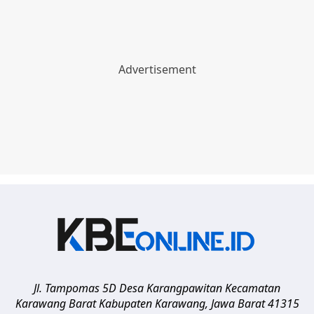
Jl. Tampomas 5D Desa Karangpawitan Kecamatan
Karawang Barat
Kabupaten Karawang
,
Jawa Barat
41315