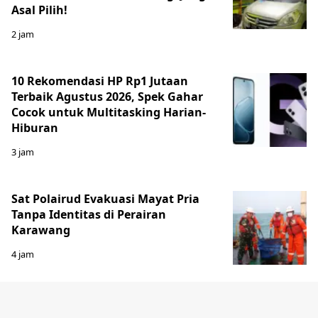
Asal Pilih!
2 jam
10 Rekomendasi HP Rp1 Jutaan
Terbaik Agustus 2026, Spek Gahar
Cocok untuk Multitasking Harian-
Hiburan
3 jam
Sat Polairud Evakuasi Mayat Pria
Tanpa Identitas di Perairan
Karawang
4 jam