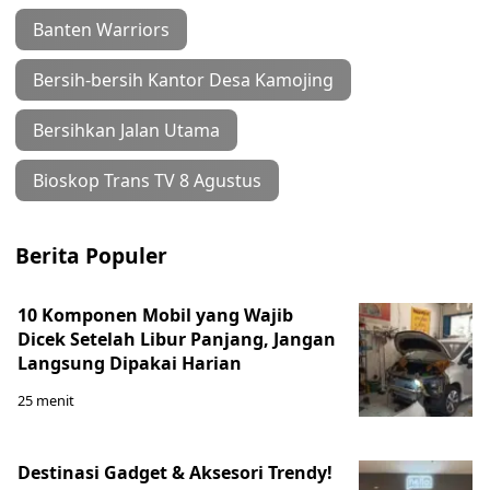
Banten Warriors
Bersih-bersih Kantor Desa Kamojing
Bersihkan Jalan Utama
Bioskop Trans TV 8 Agustus
Berita Populer
10 Komponen Mobil yang Wajib
Dicek Setelah Libur Panjang, Jangan
Langsung Dipakai Harian
25 menit
Destinasi Gadget & Aksesori Trendy!