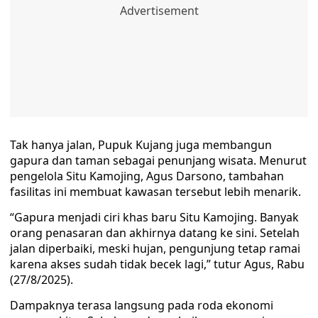
Tak hanya jalan, Pupuk Kujang juga membangun
gapura dan taman sebagai penunjang wisata. Menurut
pengelola Situ Kamojing, Agus Darsono, tambahan
fasilitas ini membuat kawasan tersebut lebih menarik.
“Gapura menjadi ciri khas baru Situ Kamojing. Banyak
orang penasaran dan akhirnya datang ke sini. Setelah
jalan diperbaiki, meski hujan, pengunjung tetap ramai
karena akses sudah tidak becek lagi,” tutur Agus, Rabu
(27/8/2025).
Dampaknya terasa langsung pada roda ekonomi