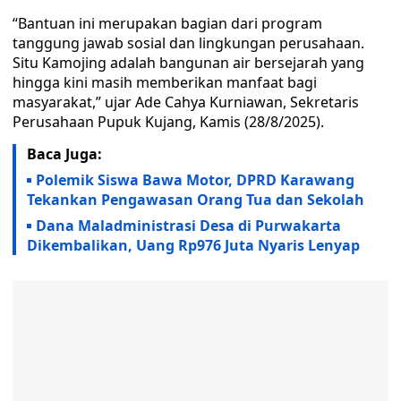
“Bantuan ini merupakan bagian dari program
tanggung jawab sosial dan lingkungan perusahaan.
Situ Kamojing adalah bangunan air bersejarah yang
hingga kini masih memberikan manfaat bagi
masyarakat,” ujar Ade Cahya Kurniawan, Sekretaris
Perusahaan Pupuk Kujang, Kamis (28/8/2025).
Baca Juga:
Polemik Siswa Bawa Motor, DPRD Karawang
Tekankan Pengawasan Orang Tua dan Sekolah
Dana Maladministrasi Desa di Purwakarta
Dikembalikan, Uang Rp976 Juta Nyaris Lenyap