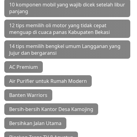
10 komponen mobil yang wajib dicek setelah libur
panjang
12 tips memilih oli motor yang tidak cepat
menguap di cuaca panas Kabupaten Bekasi
14 tips memilih bengkel umum Langganan yang
Jujur dan bergaransi
AC Premium
Air Purifier untuk Rumah Modern
Banten Warriors
Bersih-bersih Kantor Desa Kamojing
Bersihkan Jalan Utama