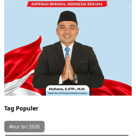
Tag Populer
#kur bri 2026