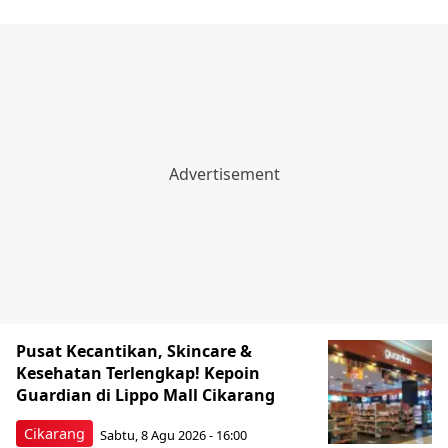
Pusat Kecantikan, Skincare &
Kesehatan Terlengkap! Kepoin
Guardian di Lippo Mall Cikarang
Cikarang
Sabtu, 8 Agu 2026 - 16:00