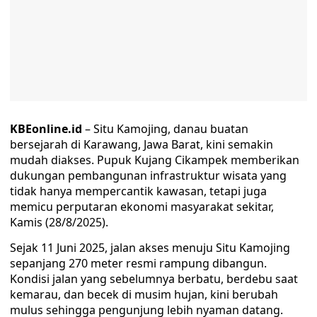
KBEonline.id
– Situ Kamojing, danau buatan
bersejarah di Karawang, Jawa Barat, kini semakin
mudah diakses. Pupuk Kujang Cikampek memberikan
dukungan pembangunan infrastruktur wisata yang
tidak hanya mempercantik kawasan, tetapi juga
memicu perputaran ekonomi masyarakat sekitar,
Kamis (28/8/2025).
Sejak 11 Juni 2025, jalan akses menuju Situ Kamojing
sepanjang 270 meter resmi rampung dibangun.
Kondisi jalan yang sebelumnya berbatu, berdebu saat
kemarau, dan becek di musim hujan, kini berubah
mulus sehingga pengunjung lebih nyaman datang.