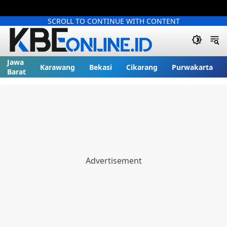
SCROLL TO CONTINUE WITH CONTENT
Jawa
Karawang
Bekasi
Cikarang
Purwakarta
Barat