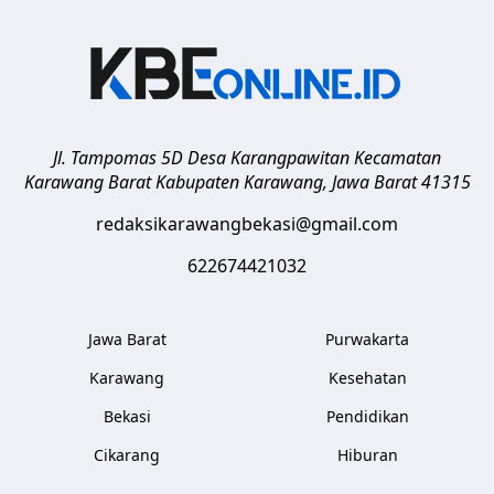
Jl. Tampomas 5D Desa Karangpawitan Kecamatan
Karawang Barat
Kabupaten Karawang
,
Jawa Barat
41315
redaksikarawangbekasi@gmail.com
622674421032
Jawa Barat
Purwakarta
Karawang
Kesehatan
Bekasi
Pendidikan
Cikarang
Hiburan