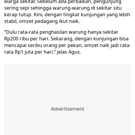
warga sekitar. Sebelum ada perbaikan, pengunjung
sering sepi sehingga warung-warung di sekitar situ
kerap tutup. Kini, dengan tingkat kunjungan yang lebih
stabil, omzet pedagang ikut naik.
“Dulu rata-rata penghasilan warung hanya sekitar
Rp200 ribu per hari. Sekarang, dengan kunjungan bisa
mencapai seribu orang per pekan, omzet naik jadi rata-
rata Rp1 juta per hari,” jelas Agus.