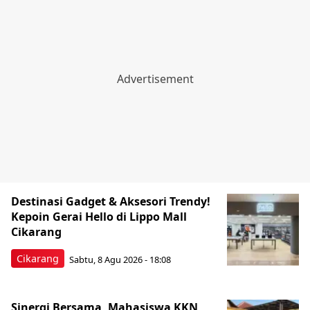
Destinasi Gadget & Aksesori Trendy!
Kepoin Gerai Hello di Lippo Mall
Cikarang
Cikarang
Sabtu, 8 Agu 2026 - 18:08
Sinergi Bersama, Mahasiswa KKN