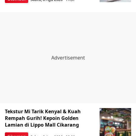
Tekstur Mi Tarik Kenyal & Kuah
Rempah Gurih! Kepoin Golden
Lamian di Lippo Mall Cikarang