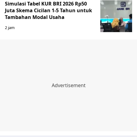
Simulasi Tabel KUR BRI 2026 Rp50
Juta Skema Cicilan 1-5 Tahun untuk
Tambahan Modal Usaha
2 jam