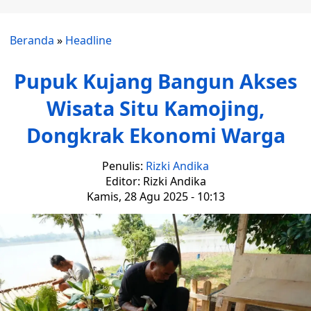
Beranda
»
Headline
Pupuk Kujang Bangun Akses
Wisata Situ Kamojing,
Dongkrak Ekonomi Warga
Penulis:
Rizki Andika
Editor: Rizki Andika
Kamis, 28 Agu 2025 - 10:13