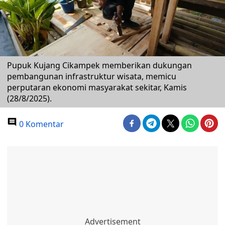
Pupuk Kujang Cikampek memberikan dukungan
pembangunan infrastruktur wisata, memicu
perputaran ekonomi masyarakat sekitar, Kamis
(28/8/2025).
0 Komentar