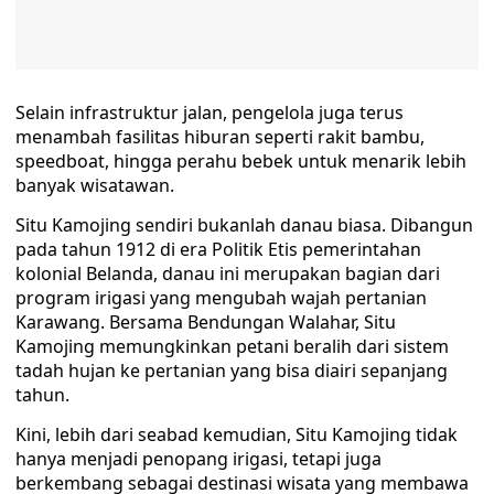
Selain infrastruktur jalan, pengelola juga terus
menambah fasilitas hiburan seperti rakit bambu,
speedboat, hingga perahu bebek untuk menarik lebih
banyak wisatawan.
Situ Kamojing sendiri bukanlah danau biasa. Dibangun
pada tahun 1912 di era Politik Etis pemerintahan
kolonial Belanda, danau ini merupakan bagian dari
program irigasi yang mengubah wajah pertanian
Karawang. Bersama Bendungan Walahar, Situ
Kamojing memungkinkan petani beralih dari sistem
tadah hujan ke pertanian yang bisa diairi sepanjang
tahun.
Kini, lebih dari seabad kemudian, Situ Kamojing tidak
hanya menjadi penopang irigasi, tetapi juga
berkembang sebagai destinasi wisata yang membawa