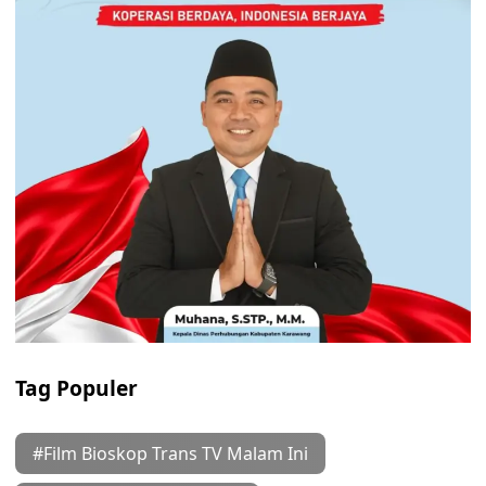
Tag Populer
#Film Bioskop Trans TV Malam Ini