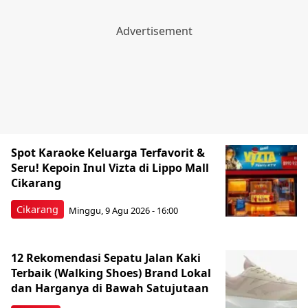
Spot Karaoke Keluarga Terfavorit &
Seru! Kepoin Inul Vizta di Lippo Mall
Cikarang
Cikarang
Minggu, 9 Agu 2026 - 16:00
12 Rekomendasi Sepatu Jalan Kaki
Terbaik (Walking Shoes) Brand Lokal
dan Harganya di Bawah Satujutaan