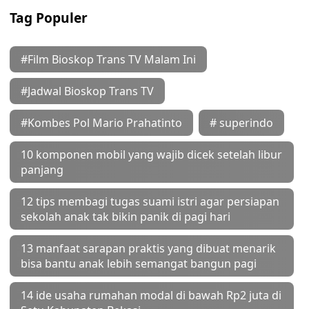
Tag Populer
#Film Bioskop Trans TV Malam Ini
#Jadwal Bioskop Trans TV
#Kombes Pol Mario Prahatinto
# superindo
10 komponen mobil yang wajib dicek setelah libur
panjang
12 tips membagi tugas suami istri agar persiapan
sekolah anak tak bikin panik di pagi hari
13 manfaat sarapan praktis yang dibuat menarik
bisa bantu anak lebih semangat bangun pagi
14 ide usaha rumahan modal di bawah Rp2 juta di