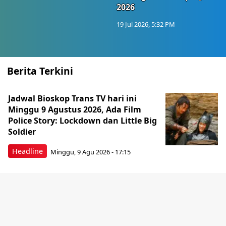
2026
19 Jul 2026, 5:32 PM
Berita Terkini
Jadwal Bioskop Trans TV hari ini
Minggu 9 Agustus 2026, Ada Film
Police Story: Lockdown dan Little Big
Soldier
Headline
Minggu, 9 Agu 2026 - 17:15