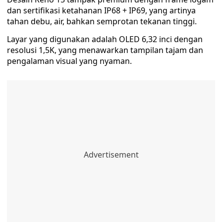
dan sertifikasi ketahanan IP68 + IP69, yang artinya
tahan debu, air, bahkan semprotan tekanan tinggi.
Layar yang digunakan adalah OLED 6,32 inci dengan
resolusi 1,5K, yang menawarkan tampilan tajam dan
pengalaman visual yang nyaman.