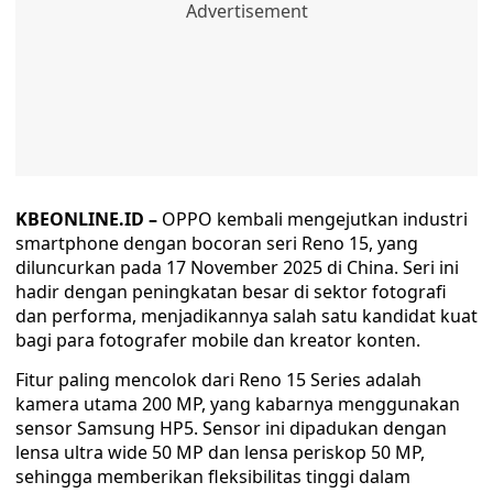
KBEONLINE.ID –
OPPO kembali mengejutkan industri
smartphone dengan bocoran seri Reno 15, yang
diluncurkan pada 17 November 2025 di China. Seri ini
hadir dengan peningkatan besar di sektor fotografi
dan performa, menjadikannya salah satu kandidat kuat
bagi para fotografer mobile dan kreator konten.
Fitur paling mencolok dari Reno 15 Series adalah
kamera utama 200 MP, yang kabarnya menggunakan
sensor Samsung HP5. Sensor ini dipadukan dengan
lensa ultra wide 50 MP dan lensa periskop 50 MP,
sehingga memberikan fleksibilitas tinggi dalam