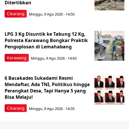
Ditertibkan
Cikarang
Minggu, 9 Agu 2026 - 14:50
LPG 3 Kg Disuntik ke Tabung 12 Kg,
Polresta Karawang Bongkar Praktik
Pengoplosan di Lemahabang
Karawang
Minggu, 9 Agu 2026 - 14:43
6 Bacakades Sukadami Resmi
Mendaftar, Ada TNI, Politikus hingga
Perangkat Desa, Tapi Hanya 5 yang
Bisa Melaju!
Cikarang
Minggu, 9 Agu 2026 - 14:35