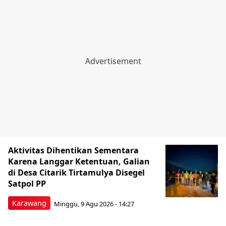
Aktivitas Dihentikan Sementara
Karena Langgar Ketentuan, Galian
di Desa Citarik Tirtamulya Disegel
Satpol PP
Karawang
Minggu, 9 Agu 2026 - 14:27