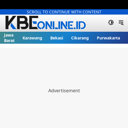
SCROLL TO CONTINUE WITH CONTENT
Jawa
Karawang
Bekasi
Cikarang
Purwakarta
Barat