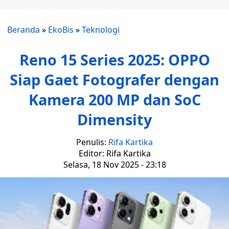
Beranda
»
EkoBis
»
Teknologi
Reno 15 Series 2025: OPPO
Siap Gaet Fotografer dengan
Kamera 200 MP dan SoC
Dimensity
Penulis:
Rifa Kartika
Editor: Rifa Kartika
Selasa, 18 Nov 2025 - 23:18