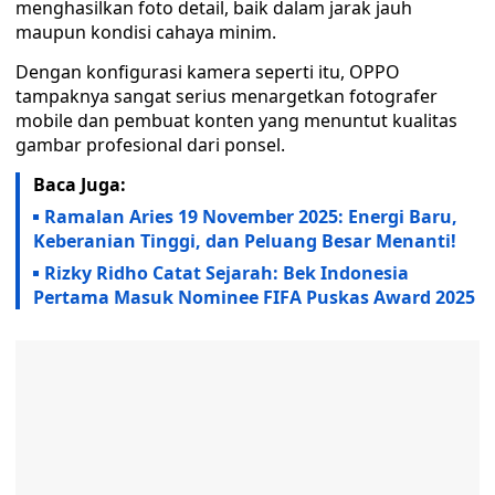
menghasilkan foto detail, baik dalam jarak jauh
maupun kondisi cahaya minim.
Dengan konfigurasi kamera seperti itu, OPPO
tampaknya sangat serius menargetkan fotografer
mobile dan pembuat konten yang menuntut kualitas
gambar profesional dari ponsel.
Baca Juga:
Ramalan Aries 19 November 2025: Energi Baru,
Keberanian Tinggi, dan Peluang Besar Menanti!
Rizky Ridho Catat Sejarah: Bek Indonesia
Pertama Masuk Nominee FIFA Puskas Award 2025