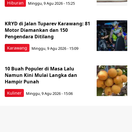
Hiburan
Minggu, 9 Agu 2026 - 15:25
KRYD di Jalan Tuparev Karawang: 81
Motor Diamankan dan 150
Pengendara Ditilang
Karawang
Minggu, 9 Agu 2026 - 15:09
10 Buah Populer di Masa Lalu
Namun Kini Mulai Langka dan
Hampir Punah
Kuliner
Minggu, 9 Agu 2026 - 15:06