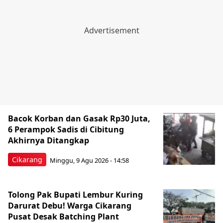
Bacok Korban dan Gasak Rp30 Juta,
6 Perampok Sadis di Cibitung
Akhirnya Ditangkap
Cikarang
Minggu, 9 Agu 2026 - 14:58
Tolong Pak Bupati Lembur Kuring
Darurat Debu! Warga Cikarang
Pusat Desak Batching Plant