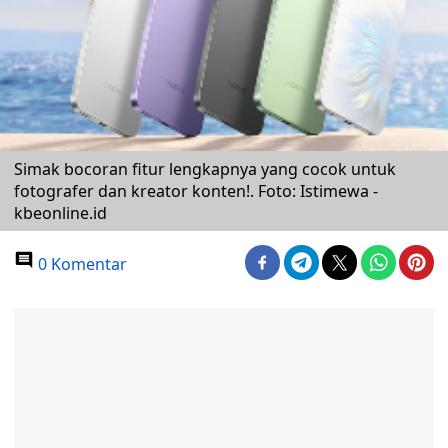
Simak bocoran fitur lengkapnya yang cocok untuk
fotografer dan kreator konten!. Foto: Istimewa -
kbeonline.id
0 Komentar