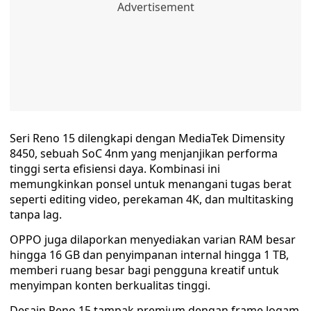
Seri Reno 15 dilengkapi dengan MediaTek Dimensity
8450, sebuah SoC 4nm yang menjanjikan performa
tinggi serta efisiensi daya. Kombinasi ini
memungkinkan ponsel untuk menangani tugas berat
seperti editing video, perekaman 4K, dan multitasking
tanpa lag.
OPPO juga dilaporkan menyediakan varian RAM besar
hingga 16 GB dan penyimpanan internal hingga 1 TB,
memberi ruang besar bagi pengguna kreatif untuk
menyimpan konten berkualitas tinggi.
Desain Reno 15 tampak premium dengan frame logam