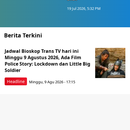
19 Jul 2026, 5:32 PM
Berita Terkini
Jadwal Bioskop Trans TV hari ini
Minggu 9 Agustus 2026, Ada Film
Police Story: Lockdown dan Little Big
Soldier
Headline
Minggu, 9 Agu 2026 - 17:15