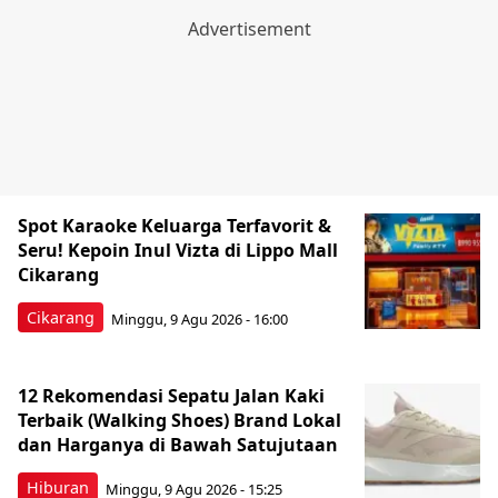
Spot Karaoke Keluarga Terfavorit &
Seru! Kepoin Inul Vizta di Lippo Mall
Cikarang
Cikarang
Minggu, 9 Agu 2026 - 16:00
12 Rekomendasi Sepatu Jalan Kaki
Terbaik (Walking Shoes) Brand Lokal
dan Harganya di Bawah Satujutaan
Hiburan
Minggu, 9 Agu 2026 - 15:25