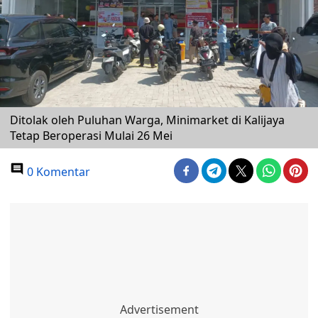
Ditolak oleh Puluhan Warga, Minimarket di Kalijaya
Tetap Beroperasi Mulai 26 Mei
0 Komentar