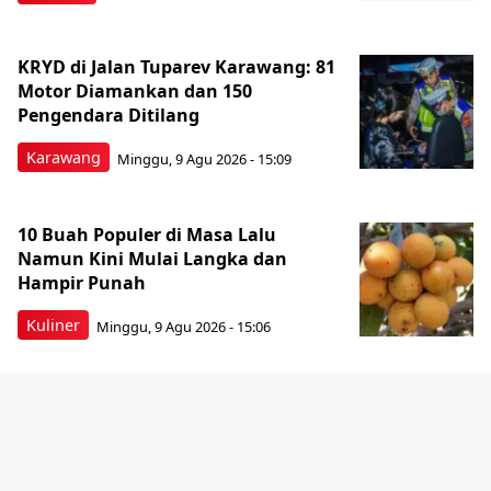
KRYD di Jalan Tuparev Karawang: 81
Motor Diamankan dan 150
Pengendara Ditilang
Karawang
Minggu, 9 Agu 2026 - 15:09
10 Buah Populer di Masa Lalu
Namun Kini Mulai Langka dan
Hampir Punah
Kuliner
Minggu, 9 Agu 2026 - 15:06