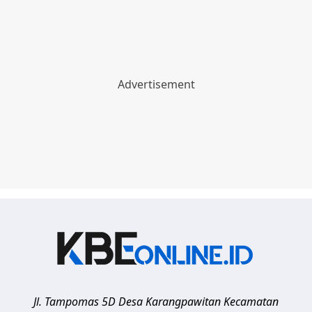
Jl. Tampomas 5D Desa Karangpawitan Kecamatan