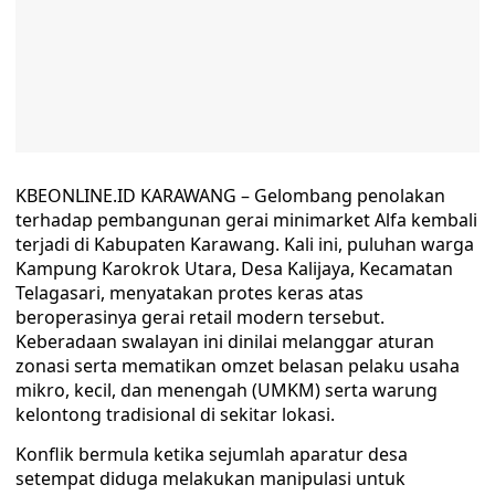
KBEONLINE.ID KARAWANG – Gelombang penolakan
terhadap pembangunan gerai minimarket Alfa kembali
terjadi di Kabupaten Karawang. Kali ini, puluhan warga
Kampung Karokrok Utara, Desa Kalijaya, Kecamatan
Telagasari, menyatakan protes keras atas
beroperasinya gerai retail modern tersebut.
Keberadaan swalayan ini dinilai melanggar aturan
zonasi serta mematikan omzet belasan pelaku usaha
mikro, kecil, dan menengah (UMKM) serta warung
kelontong tradisional di sekitar lokasi.
Konflik bermula ketika sejumlah aparatur desa
setempat diduga melakukan manipulasi untuk