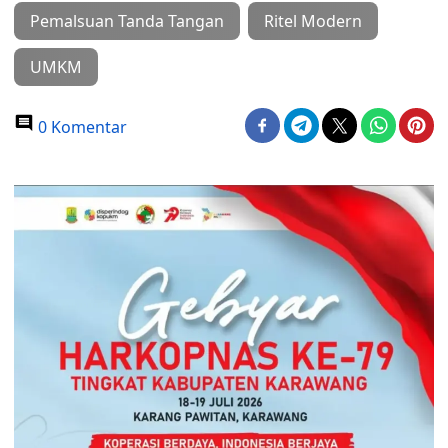
Pemalsuan Tanda Tangan
Ritel Modern
UMKM
0 Komentar