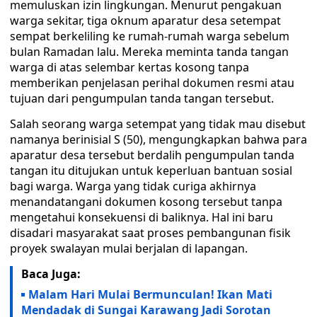
memuluskan izin lingkungan. Menurut pengakuan
warga sekitar, tiga oknum aparatur desa setempat
sempat berkeliling ke rumah-rumah warga sebelum
bulan Ramadan lalu. Mereka meminta tanda tangan
warga di atas selembar kertas kosong tanpa
memberikan penjelasan perihal dokumen resmi atau
tujuan dari pengumpulan tanda tangan tersebut.
Salah seorang warga setempat yang tidak mau disebut
namanya berinisial S (50), mengungkapkan bahwa para
aparatur desa tersebut berdalih pengumpulan tanda
tangan itu ditujukan untuk keperluan bantuan sosial
bagi warga. Warga yang tidak curiga akhirnya
menandatangani dokumen kosong tersebut tanpa
mengetahui konsekuensi di baliknya. Hal ini baru
disadari masyarakat saat proses pembangunan fisik
proyek swalayan mulai berjalan di lapangan.
Baca Juga:
Malam Hari Mulai Bermunculan! Ikan Mati
Mendadak di Sungai Karawang Jadi Sorotan