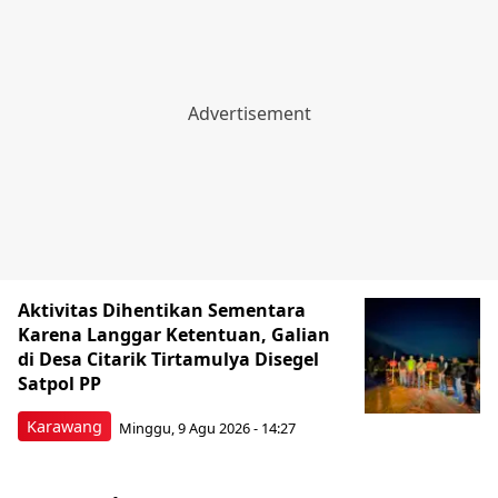
Aktivitas Dihentikan Sementara
Karena Langgar Ketentuan, Galian
di Desa Citarik Tirtamulya Disegel
Satpol PP
Karawang
Minggu, 9 Agu 2026 - 14:27