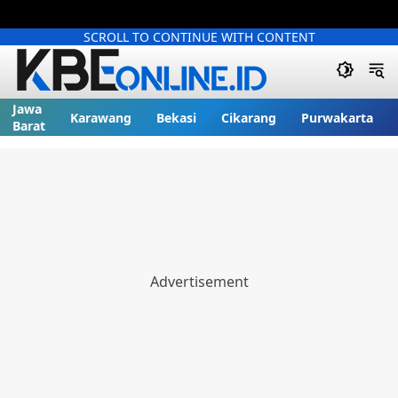
SCROLL TO CONTINUE WITH CONTENT
Jawa
Karawang
Bekasi
Cikarang
Purwakarta
Barat