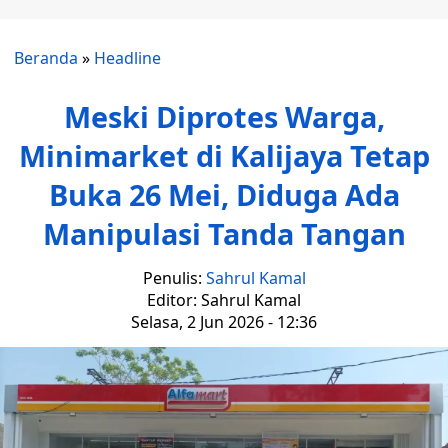
Beranda
»
Headline
Meski Diprotes Warga,
Minimarket di Kalijaya Tetap
Buka 26 Mei, Diduga Ada
Manipulasi Tanda Tangan
Penulis:
Sahrul Kamal
Editor: Sahrul Kamal
Selasa, 2 Jun 2026 - 12:36