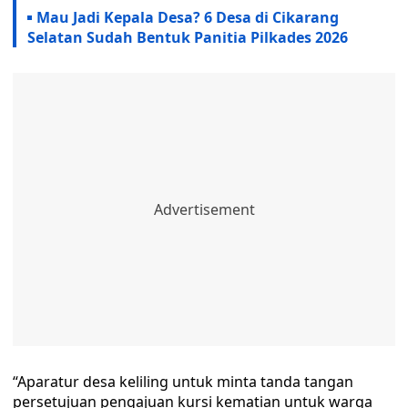
Mau Jadi Kepala Desa? 6 Desa di Cikarang
Selatan Sudah Bentuk Panitia Pilkades 2026
“Aparatur desa keliling untuk minta tanda tangan
persetujuan pengajuan kursi kematian untuk warga