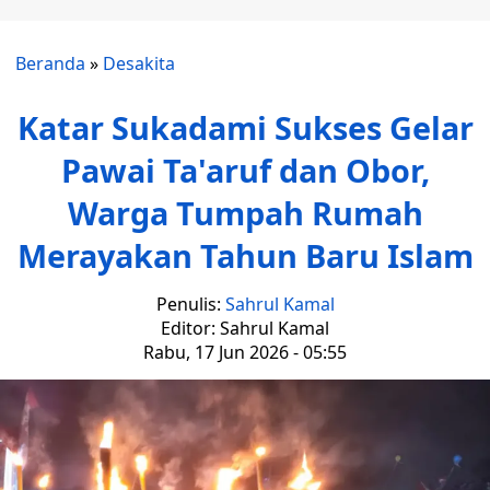
Beranda
»
Desakita
Katar Sukadami Sukses Gelar
Pawai Ta'aruf dan Obor,
Warga Tumpah Rumah
Merayakan Tahun Baru Islam
Penulis:
Sahrul Kamal
Editor: Sahrul Kamal
Rabu, 17 Jun 2026 - 05:55