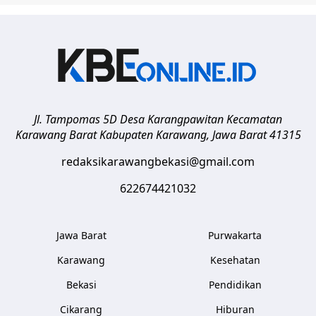
Jl. Tampomas 5D Desa Karangpawitan Kecamatan
Karawang Barat
Kabupaten Karawang
,
Jawa Barat
41315
redaksikarawangbekasi@gmail.com
622674421032
Jawa Barat
Purwakarta
Karawang
Kesehatan
Bekasi
Pendidikan
Cikarang
Hiburan