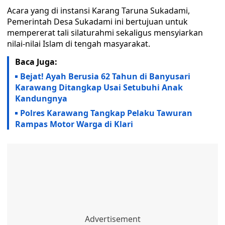
Acara yang di instansi Karang Taruna Sukadami,
Pemerintah Desa Sukadami ini bertujuan untuk
mempererat tali silaturahmi sekaligus mensyiarkan
nilai-nilai Islam di tengah masyarakat.
Baca Juga:
Bejat! Ayah Berusia 62 Tahun di Banyusari
Karawang Ditangkap Usai Setubuhi Anak
Kandungnya
Polres Karawang Tangkap Pelaku Tawuran
Rampas Motor Warga di Klari