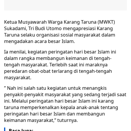
Ketua Musyawarah Warga Karang Taruna (MWKT)
Sukadami, Tri Budi Utomo mengapresiasi Karang
Taruna selaku organisasi sosial masyarakat dalam
mengadakan acara besar Islam.
Ia menilai, kegiatan peringatan hari besar Islam ini
dalam rangka membangun keimanan di tengah-
tengah masyarakat. Terlebih saat ini maraknya
peredaran obat-obat terlarang di tengah-tengah
masyarakat.
” Nah ini salah satu kegiatan untuk menangkis
penyakit-penyakit masyarakat yang sedang terjadi saat
ini. Melalui peringatan hari besar Islam ini karang
taruna memperkenalkan kepala anak-anak tentang
peringatan hari besar Islam dan membangun
keimanan masyarakat,” tuturnya.
Baca Juga: