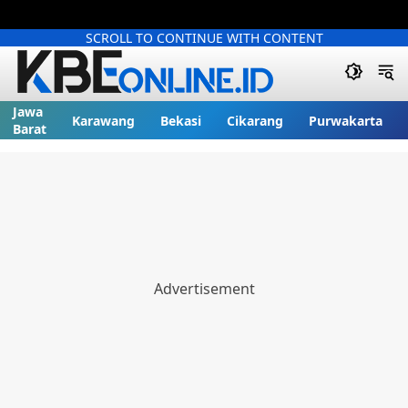
SCROLL TO CONTINUE WITH CONTENT
Jawa
Karawang
Bekasi
Cikarang
Purwakarta
Barat