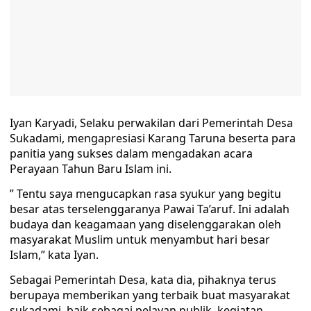
Iyan Karyadi, Selaku perwakilan dari Pemerintah Desa
Sukadami, mengapresiasi Karang Taruna beserta para
panitia yang sukses dalam mengadakan acara
Perayaan Tahun Baru Islam ini.
” Tentu saya mengucapkan rasa syukur yang begitu
besar atas terselenggaranya Pawai Ta’aruf. Ini adalah
budaya dan keagamaan yang diselenggarakan oleh
masyarakat Muslim untuk menyambut hari besar
Islam,” kata Iyan.
Sebagai Pemerintah Desa, kata dia, pihaknya terus
berupaya memberikan yang terbaik buat masyarakat
sukadami, baik sebagai pelayan publik, kegiatan