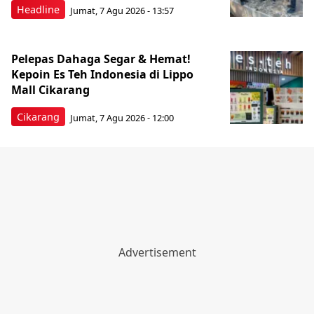
Headline
Jumat, 7 Agu 2026 - 13:57
Pelepas Dahaga Segar & Hemat!
Kepoin Es Teh Indonesia di Lippo
Mall Cikarang
Cikarang
Jumat, 7 Agu 2026 - 12:00