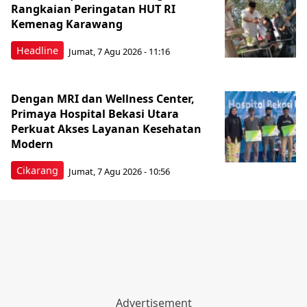
Rangkaian Peringatan HUT RI
Kemenag Karawang
Headline
Jumat, 7 Agu 2026 - 11:16
Dengan MRI dan Wellness Center,
Primaya Hospital Bekasi Utara
Perkuat Akses Layanan Kesehatan
Modern
Cikarang
Jumat, 7 Agu 2026 - 10:56