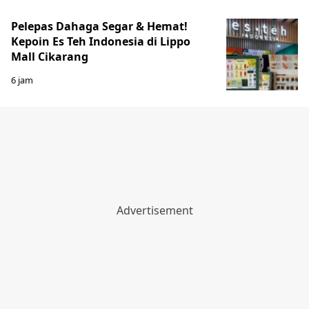
Pelepas Dahaga Segar & Hemat!
Kepoin Es Teh Indonesia di Lippo
Mall Cikarang
6 jam