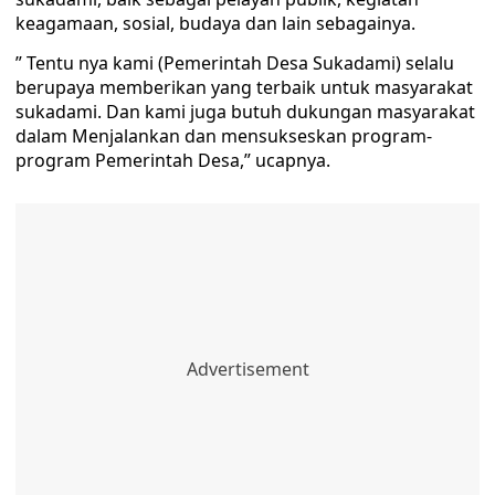
keagamaan, sosial, budaya dan lain sebagainya.
” Tentu nya kami (Pemerintah Desa Sukadami) selalu
berupaya memberikan yang terbaik untuk masyarakat
sukadami. Dan kami juga butuh dukungan masyarakat
dalam Menjalankan dan mensukseskan program-
program Pemerintah Desa,” ucapnya.