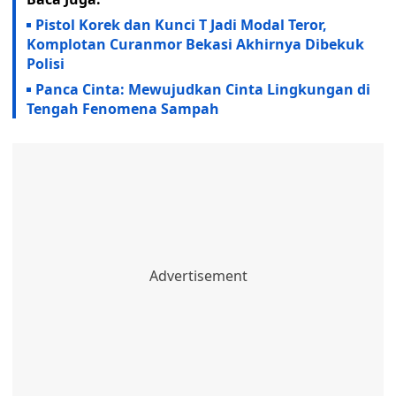
Pistol Korek dan Kunci T Jadi Modal Teror,
Komplotan Curanmor Bekasi Akhirnya Dibekuk
Polisi
Panca Cinta: Mewujudkan Cinta Lingkungan di
Tengah Fenomena Sampah