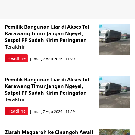
Pemilik Bangunan Liar di Akses Tol
Karawang Timur Jangan Ngeyel,
Satpol PP Sudah Kirim Peringatan
Terakhir
Headline
Jumat, 7 Agu 2026 - 11:29
Pemilik Bangunan Liar di Akses Tol
Karawang Timur Jangan Ngeyel,
Satpol PP Sudah Kirim Peringatan
Terakhir
Headline
Jumat, 7 Agu 2026 - 11:29
Ziarah Maqbaroh ke Cinangoh Awali