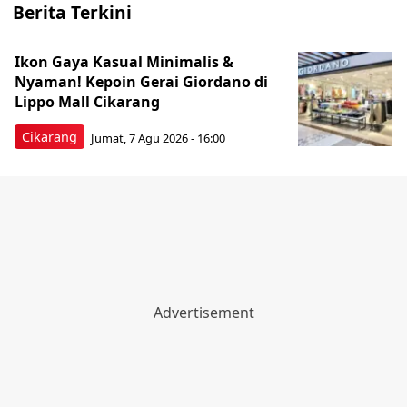
Berita Terkini
Ikon Gaya Kasual Minimalis &
Nyaman! Kepoin Gerai Giordano di
Lippo Mall Cikarang
Cikarang
Jumat, 7 Agu 2026 - 16:00