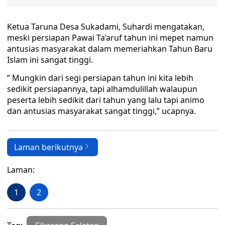
Ketua Taruna Desa Sukadami, Suhardi mengatakan,
meski persiapan Pawai Ta’aruf tahun ini mepet namun
antusias masyarakat dalam memeriahkan Tahun Baru
Islam ini sangat tinggi.
” Mungkin dari segi persiapan tahun ini kita lebih
sedikit persiapannya, tapi alhamdulillah walaupun
peserta lebih sedikit dari tahun yang lalu tapi animo
dan antusias masyarakat sangat tinggi,” ucapnya.
Laman berikutnya
Laman:
1
2