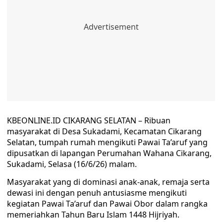
KBEONLINE.ID CIKARANG SELATAN – Ribuan
masyarakat di Desa Sukadami, Kecamatan Cikarang
Selatan, tumpah rumah mengikuti Pawai Ta’aruf yang
dipusatkan di lapangan Perumahan Wahana Cikarang,
Sukadami, Selasa (16/6/26) malam.
Masyarakat yang di dominasi anak-anak, remaja serta
dewasi ini dengan penuh antusiasme mengikuti
kegiatan Pawai Ta’aruf dan Pawai Obor dalam rangka
memeriahkan Tahun Baru Islam 1448 Hijriyah.