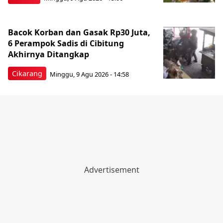
Bacok Korban dan Gasak Rp30 Juta,
6 Perampok Sadis di Cibitung
Akhirnya Ditangkap
Cikarang
Minggu, 9 Agu 2026 - 14:58