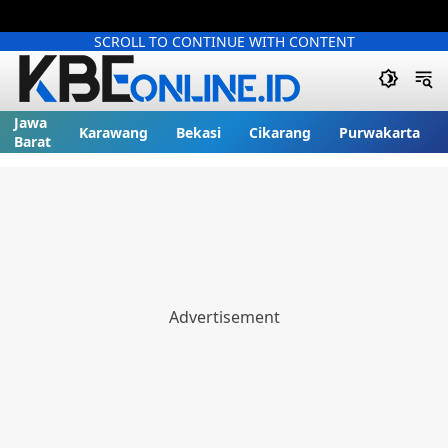
SCROLL TO CONTINUE WITH CONTENT
Jawa
Karawang
Bekasi
Cikarang
Purwakarta
Barat