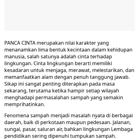
PANCA CINTA merupakan nilai karakter yang
menanamkan lima bentuk kecintaan dalam kehidupan
manusia, salah satunya adalah cinta terhadap
lingkungan. Cinta lingkungan berarti memiliki
kesadaran untuk menjaga, merawat, melestarikan, dan
memanfaatkan alam dengan penuh tanggung jawab.
Sikap ini sangat penting diterapkan pada masa
sekarang, terutama ketika hampir setiap wilayah
menghadapi permasalahan sampah yang semakin
memprihatinkan.
‎‎Fenomena sampah menjadi masalah nyata di berbagai
daerah, baik di perkotaan maupun pedesaan. Jalanan,
sungai, pasar, saluran air, bahkan lingkungan Lembaga
pendidikan sering dipenuhi tumpukan sampah.