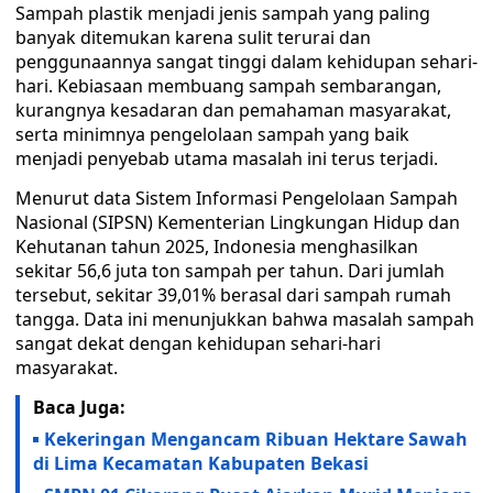
Sampah plastik menjadi jenis sampah yang paling
banyak ditemukan karena sulit terurai dan
penggunaannya sangat tinggi dalam kehidupan sehari-
hari. Kebiasaan membuang sampah sembarangan,
kurangnya kesadaran dan pemahaman masyarakat,
serta minimnya pengelolaan sampah yang baik
menjadi penyebab utama masalah ini terus terjadi.
‎‎Menurut data Sistem Informasi Pengelolaan Sampah
Nasional (SIPSN) Kementerian Lingkungan Hidup dan
Kehutanan tahun 2025, Indonesia menghasilkan
sekitar 56,6 juta ton sampah per tahun. Dari jumlah
tersebut, sekitar 39,01% berasal dari sampah rumah
tangga. Data ini menunjukkan bahwa masalah sampah
sangat dekat dengan kehidupan sehari-hari
masyarakat.
Baca Juga:
Kekeringan Mengancam Ribuan Hektare Sawah
di Lima Kecamatan Kabupaten Bekasi