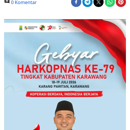
0 Komentar