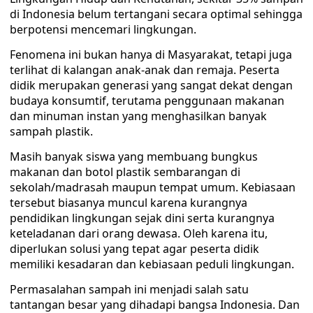
di Indonesia belum tertangani secara optimal sehingga
berpotensi mencemari lingkungan.
‎‎Fenomena ini bukan hanya di Masyarakat, tetapi juga
terlihat di kalangan anak-anak dan remaja. Peserta
didik merupakan generasi yang sangat dekat dengan
budaya konsumtif, terutama penggunaan makanan
dan minuman instan yang menghasilkan banyak
sampah plastik.
‎‎Masih banyak siswa yang membuang bungkus
makanan dan botol plastik sembarangan di
sekolah/madrasah maupun tempat umum. Kebiasaan
tersebut biasanya muncul karena kurangnya
pendidikan lingkungan sejak dini serta kurangnya
keteladanan dari orang dewasa. Oleh karena itu,
diperlukan solusi yang tepat agar peserta didik
memiliki kesadaran dan kebiasaan peduli lingkungan.
‎‎Permasalahan sampah ini menjadi salah satu
tantangan besar yang dihadapi bangsa Indonesia. Dan