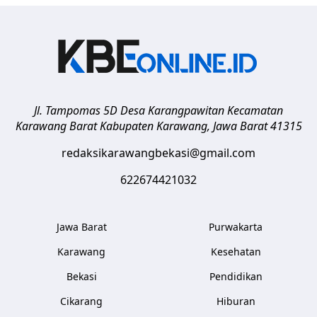
Jl. Tampomas 5D Desa Karangpawitan Kecamatan
Karawang Barat
Kabupaten Karawang
,
Jawa Barat
41315
redaksikarawangbekasi@gmail.com
622674421032
Jawa Barat
Purwakarta
Karawang
Kesehatan
Bekasi
Pendidikan
Cikarang
Hiburan