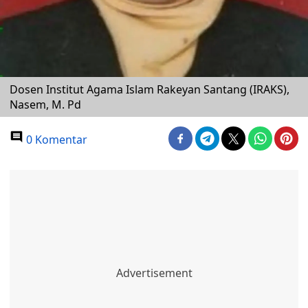
Dosen Institut Agama Islam Rakeyan Santang (IRAKS),
Nasem, M. Pd
0 Komentar