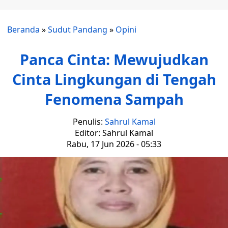
Beranda
»
Sudut Pandang
»
Opini
Panca Cinta: Mewujudkan
Cinta Lingkungan di Tengah
Fenomena Sampah
Penulis:
Sahrul Kamal
Editor: Sahrul Kamal
Rabu, 17 Jun 2026 - 05:33