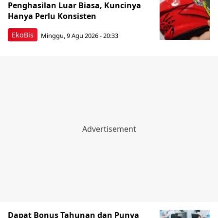
Penghasilan Luar Biasa, Kuncinya
Hanya Perlu Konsisten
EkoBis
Minggu, 9 Agu 2026 - 20:33
Dapat Bonus Tahunan dan Punya