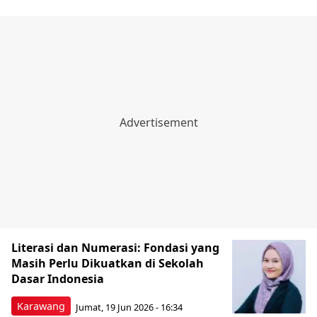
Literasi dan Numerasi: Fondasi yang
Masih Perlu Dikuatkan di Sekolah
Dasar Indonesia
Karawang
Jumat, 19 Jun 2026 - 16:34