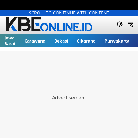
SCROLL TO CONTINUE WITH CONTENT
Jawa
Karawang
Bekasi
Cikarang
Purwakarta
Barat