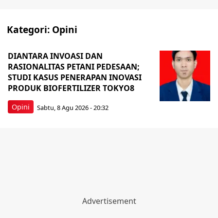
Kategori:
Opini
DIANTARA INVOASI DAN
RASIONALITAS PETANI PEDESAAN;
STUDI KASUS PENERAPAN INOVASI
PRODUK BIOFERTILIZER TOKYO8
Opini
Sabtu, 8 Agu 2026 - 20:32