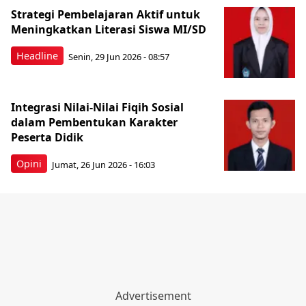
Strategi Pembelajaran Aktif untuk
Meningkatkan Literasi Siswa MI/SD
Headline
Senin, 29 Jun 2026 - 08:57
‎Integrasi Nilai-Nilai Fiqih Sosial
dalam Pembentukan Karakter
Peserta Didik
Opini
Jumat, 26 Jun 2026 - 16:03