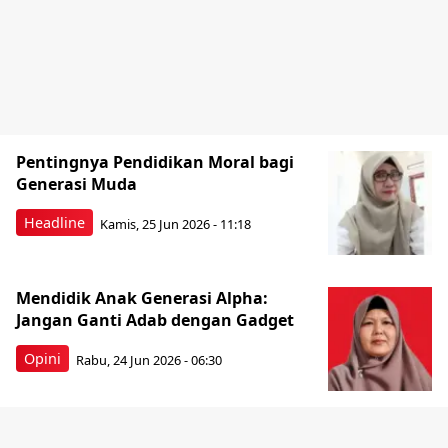
Pentingnya Pendidikan Moral bagi
Generasi Muda
Headline
Kamis, 25 Jun 2026 - 11:18
‎Mendidik Anak Generasi Alpha:
Jangan Ganti Adab dengan Gadget
Opini
Rabu, 24 Jun 2026 - 06:30