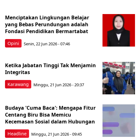
‎Menciptakan Lingkungan Belajar
yang Bebas Perundungan adalah
Fondasi Pendidikan Bermartabat
Opini
Senin, 22 Jun 2026 - 07:46
Ketika Jabatan Tinggi Tak Menjamin
Integritas
Karawang
Minggu, 21 Jun 2026 - 20:37
Budaya 'Cuma Baca': Mengapa Fitur
Centang Biru Bisa Memicu
Kecemasan Sosial dalam Hubungan
Headline
Minggu, 21 Jun 2026 - 09:45