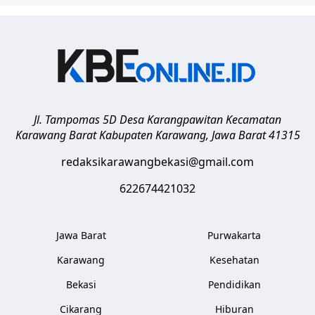
Jl. Tampomas 5D Desa Karangpawitan Kecamatan
Karawang Barat
Kabupaten Karawang
,
Jawa Barat
41315
redaksikarawangbekasi@gmail.com
622674421032
Jawa Barat
Purwakarta
Karawang
Kesehatan
Bekasi
Pendidikan
Cikarang
Hiburan