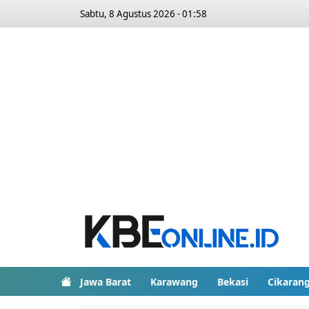
Sabtu, 8 Agustus 2026 - 01:58
Jawa Barat
Karawang
Bekasi
Cikaran