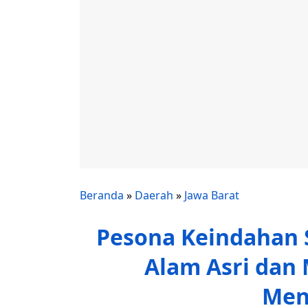
Beranda
»
Daerah
»
Jawa Barat
Pesona Keindahan 
Alam Asri dan 
Men