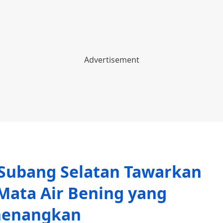
Subang Selatan Tawarkan
Mata Air Bening yang
enangkan