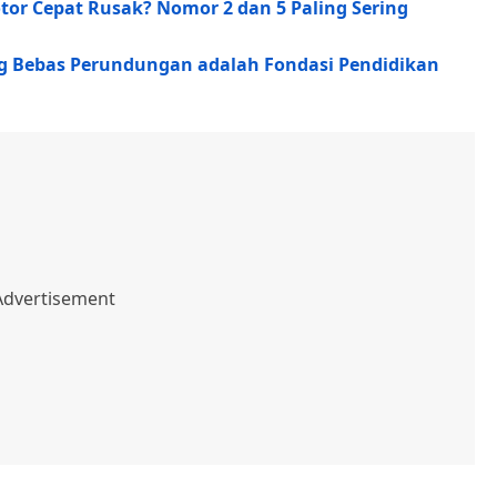
or Cepat Rusak? Nomor 2 dan 5 Paling Sering
ng Bebas Perundungan adalah Fondasi Pendidikan