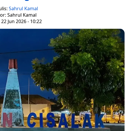
lis:
Sahrul Kamal
tor: Sahrul Kamal
 22 Jun 2026 - 10:22