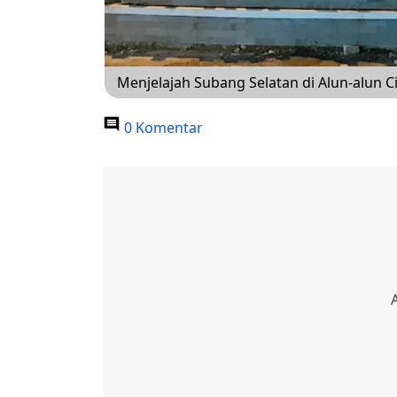
Menjelajah Subang Selatan di Alun-alun C
0 Komentar