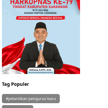
Tag Populer
#pelantikan pengurus baru