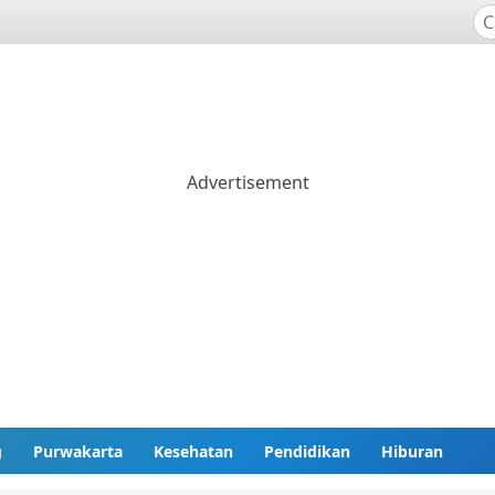
g
Purwakarta
Kesehatan
Pendidikan
Hiburan