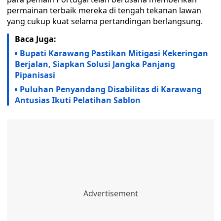
permainan terbaik mereka di tengah tekanan lawan
yang cukup kuat selama pertandingan berlangsung.
Baca Juga:
Bupati Karawang Pastikan Mitigasi Kekeringan
Berjalan, Siapkan Solusi Jangka Panjang
Pipanisasi
Puluhan Penyandang Disabilitas di Karawang
Antusias Ikuti Pelatihan Sablon