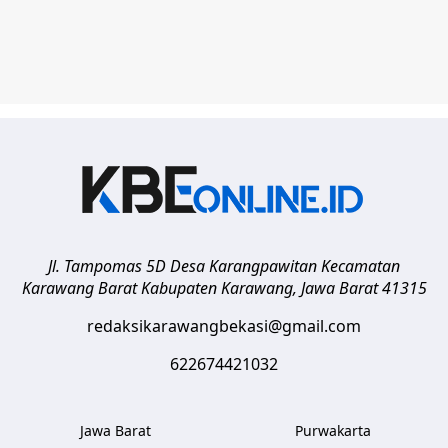
Jl. Tampomas 5D Desa Karangpawitan Kecamatan
Karawang Barat
Kabupaten Karawang
,
Jawa Barat
41315
redaksikarawangbekasi@gmail.com
622674421032
Jawa Barat
Purwakarta