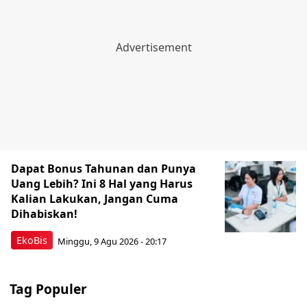
Dapat Bonus Tahunan dan Punya
Uang Lebih? Ini 8 Hal yang Harus
Kalian Lakukan, Jangan Cuma
Dihabiskan!
EkoBis
Minggu, 9 Agu 2026 - 20:17
Tag Populer