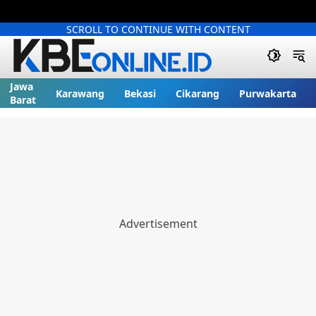
SCROLL TO CONTINUE WITH CONTENT
Jawa
Karawang
Bekasi
Cikarang
Purwakarta
Barat