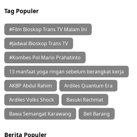
Tag Populer
#Film Bioskop Trans TV Malam Ini
#Jadwal Bioskop Trans TV
#Kombes Pol Mario Prahatinto
13 manfaat yoga ringan sebelum berangkat kerja
AKBP Abdul Rahim
Ardiles Quantum Era
Ardiles Volks Shock
Basuki Rachmat
Bawa Semangat Karawang
Beli Barang
Berita Populer