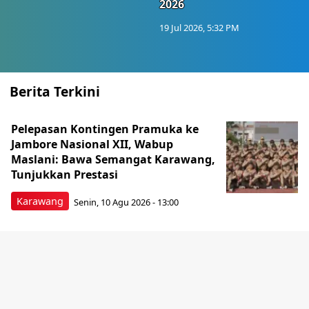
2026
19 Jul 2026, 5:32 PM
Berita Terkini
Pelepasan Kontingen Pramuka ke
Jambore Nasional XII, Wabup
Maslani: Bawa Semangat Karawang,
Tunjukkan Prestasi
Karawang
Senin, 10 Agu 2026 - 13:00