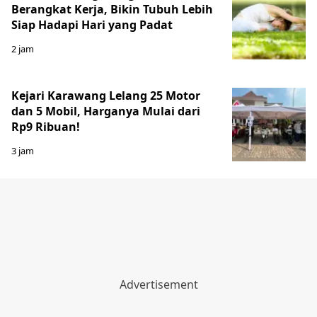
Berangkat Kerja, Bikin Tubuh Lebih
Siap Hadapi Hari yang Padat
2 jam
Kejari Karawang Lelang 25 Motor
dan 5 Mobil, Harganya Mulai dari
Rp9 Ribuan!
3 jam