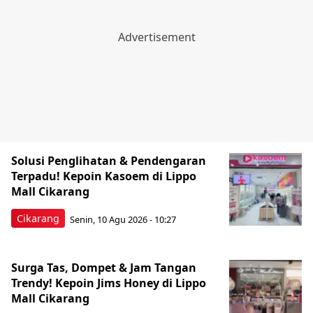
Solusi Penglihatan & Pendengaran
Terpadu! Kepoin Kasoem di Lippo
Mall Cikarang
Cikarang
Senin, 10 Agu 2026 - 10:27
Surga Tas, Dompet & Jam Tangan
Trendy! Kepoin Jims Honey di Lippo
Mall Cikarang