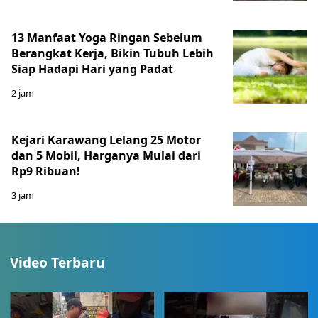
13 Manfaat Yoga Ringan Sebelum
Berangkat Kerja, Bikin Tubuh Lebih
Siap Hadapi Hari yang Padat
2 jam
Kejari Karawang Lelang 25 Motor
dan 5 Mobil, Harganya Mulai dari
Rp9 Ribuan!
3 jam
Video Terbaru