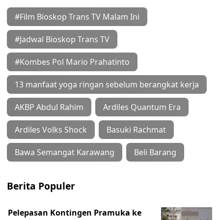
#Film Bioskop Trans TV Malam Ini
#Jadwal Bioskop Trans TV
#Kombes Pol Mario Prahatinto
13 manfaat yoga ringan sebelum berangkat kerja
AKBP Abdul Rahim
Ardiles Quantum Era
Ardiles Volks Shock
Basuki Rachmat
Bawa Semangat Karawang
Beli Barang
Berita Populer
Pelepasan Kontingen Pramuka ke