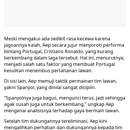
Meski mengakui ada sedikit rasa kecewa karena
jagoannya kalah, Aep secara jujur menyoroti performa
bintang Portugal, Cristiano Ronaldo, yang kurang
berkembang dalam laga tersebut. Hal ini, menurutnya,
menjadi salah satu faktor yang membuat Portugal
kesulitan menembus pertahanan lawan.
Di sisi lain, Aep memuji taktik permainan tim lawan,
yakni Spanyol, yang dinilai sangat disiplin.
“Spanyolnya juga bagus, mengunci terus, jadi sehingga
agak susah juga untuk berkembang,” ungkap Aep
mengenai analisisnya terhadap gaya bermain lawan.
Setelah tim dukungannya tereliminasi, Aep kini
mengalihkan perhatian dan dukungannya kepada tim