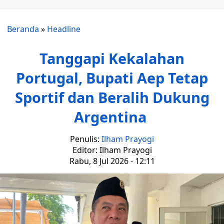
Beranda
»
Headline
Tanggapi Kekalahan
Portugal, Bupati Aep Tetap
Sportif dan Beralih Dukung
Argentina
Penulis:
Ilham Prayogi
Editor: Ilham Prayogi
Rabu, 8 Jul 2026 - 12:11