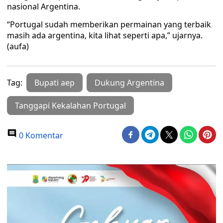
nasional Argentina.
“Portugal sudah memberikan permainan yang terbaik
masih ada argentina, kita lihat seperti apa,” ujarnya.
(aufa)
Tag:
Bupati aep
Dukung Argentina
Tanggapi Kekalahan Portugal
0 Komentar