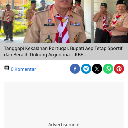
Tanggapi Kekalahan Portugal, Bupati Aep Tetap Sportif
dan Beralih Dukung Argentina. --KBE--
0 Komentar