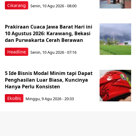
Cikarang
Senin, 10 Agu 2026 - 08:00
Prakiraan Cuaca Jawa Barat Hari ini
10 Agustus 2026: Karawang, Bekasi
dan Purwakarta Cerah Berawan
Headline
Senin, 10 Agu 2026 - 07:16
5 Ide Bisnis Modal Minim tapi Dapat
Penghasilan Luar Biasa, Kuncinya
Hanya Perlu Konsisten
EkoBis
Minggu, 9 Agu 2026 - 20:33