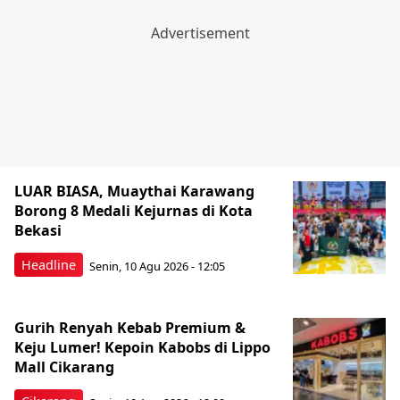
LUAR BIASA, Muaythai Karawang
Borong 8 Medali Kejurnas di Kota
Bekasi
Headline
Senin, 10 Agu 2026 - 12:05
Gurih Renyah Kebab Premium &
Keju Lumer! Kepoin Kabobs di Lippo
Mall Cikarang