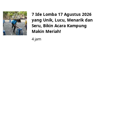
7 Ide Lomba 17 Agustus 2026
yang Unik, Lucu, Menarik dan
Seru, Bikin Acara Kampung
Makin Meriah!
4 jam