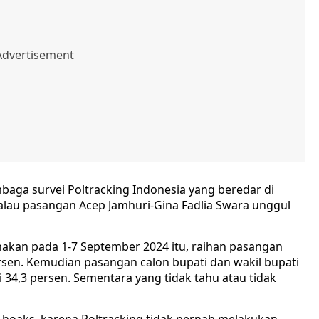
baga survei Poltracking Indonesia yang beredar di
alau pasangan Acep Jamhuri-Gina Fadlia Swara unggul
anakan pada 1-7 September 2024 itu, raihan pasangan
sen. Kemudian pasangan calon bupati dan wakil bupati
4,3 persen. Sementara yang tidak tahu atau tidak