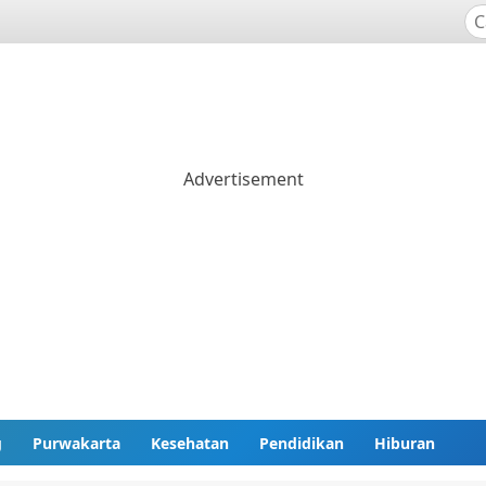
g
Purwakarta
Kesehatan
Pendidikan
Hiburan