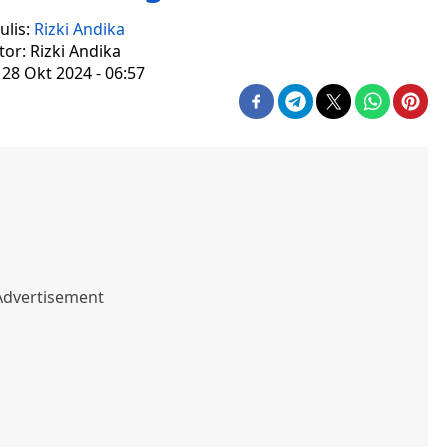
ulis:
Rizki Andika
tor: Rizki Andika
 28 Okt 2024 - 06:57