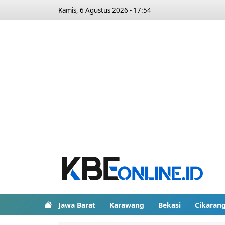
Kamis, 6 Agustus 2026 - 17:54
Jawa Barat
Karawang
Bekasi
Cikaran