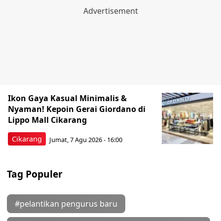
Ikon Gaya Kasual Minimalis &
Nyaman! Kepoin Gerai Giordano di
Lippo Mall Cikarang
Cikarang
Jumat, 7 Agu 2026 - 16:00
Tag Populer
#pelantikan pengurus baru