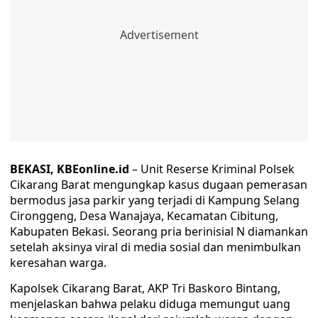
BEKASI, KBEonline.id
– Unit Reserse Kriminal Polsek
Cikarang Barat mengungkap kasus dugaan pemerasan
bermodus jasa parkir yang terjadi di Kampung Selang
Cironggeng, Desa Wanajaya, Kecamatan Cibitung,
Kabupaten Bekasi. Seorang pria berinisial N diamankan
setelah aksinya viral di media sosial dan menimbulkan
keresahan warga.
Kapolsek Cikarang Barat, AKP Tri Baskoro Bintang,
menjelaskan bahwa pelaku diduga memungut uang