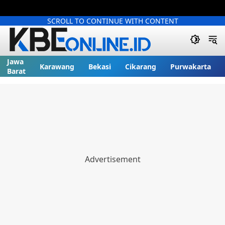
SCROLL TO CONTINUE WITH CONTENT
Jawa
Karawang
Bekasi
Cikarang
Purwakarta
Barat