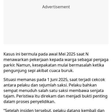
Kasus ini bermula pada awal Mei 2025 saat N
menawarkan pekerjaan kepada warga sebagai penjaga
parkir. Namun, kesepakatan mulai bermasalah ketika
pengunjung sepi akibat cuaca buruk.
Situasi memanas pada 1 Juni 2025, saat terjadi cekcok
antara pelaku dan sejumlah saksi. Pelaku bahkan
sempat menuduh salah satu saksi membawa senjata
tajam. Peristiwa itu direkam dan menjadi bukti penting
dalam proses penyelidikan.
“Setelah insiden tersebut, pelaku datang kembali dan