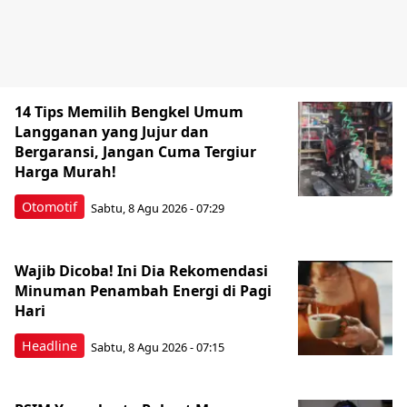
14 Tips Memilih Bengkel Umum
Langganan yang Jujur dan
Bergaransi, Jangan Cuma Tergiur
Harga Murah!
Otomotif
Sabtu, 8 Agu 2026 - 07:29
Wajib Dicoba! Ini Dia Rekomendasi
Minuman Penambah Energi di Pagi
Hari
Headline
Sabtu, 8 Agu 2026 - 07:15