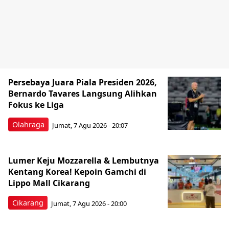
Persebaya Juara Piala Presiden 2026,
Bernardo Tavares Langsung Alihkan
Fokus ke Liga
Olahraga
Jumat, 7 Agu 2026 - 20:07
Lumer Keju Mozzarella & Lembutnya
Kentang Korea! Kepoin Gamchi di
Lippo Mall Cikarang
Cikarang
Jumat, 7 Agu 2026 - 20:00