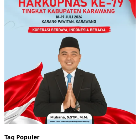
Tag Populer