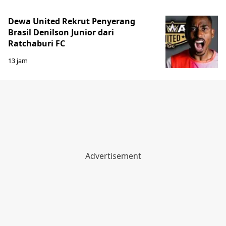
Dewa United Rekrut Penyerang
Brasil Denilson Junior dari
Ratchaburi FC
13 jam