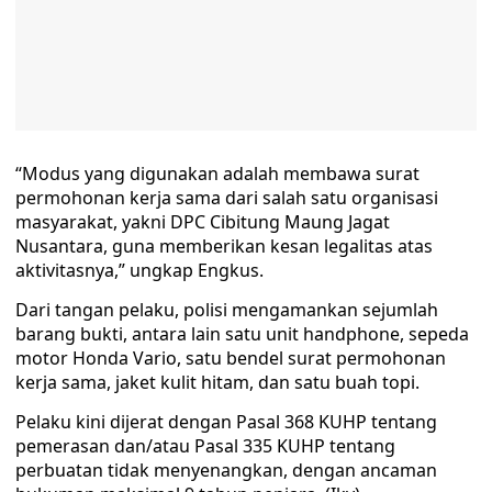
“Modus yang digunakan adalah membawa surat
permohonan kerja sama dari salah satu organisasi
masyarakat, yakni DPC Cibitung Maung Jagat
Nusantara, guna memberikan kesan legalitas atas
aktivitasnya,” ungkap Engkus.
Dari tangan pelaku, polisi mengamankan sejumlah
barang bukti, antara lain satu unit handphone, sepeda
motor Honda Vario, satu bendel surat permohonan
kerja sama, jaket kulit hitam, dan satu buah topi.
Pelaku kini dijerat dengan Pasal 368 KUHP tentang
pemerasan dan/atau Pasal 335 KUHP tentang
perbuatan tidak menyenangkan, dengan ancaman