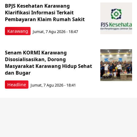
BPJS Kesehatan Karawang
Klarifikasi Informasi Terkait
Pembayaran Klaim Rumah Sakit
Karawang
Jumat, 7 Agu 2026 - 18:47
Senam KORMI Karawang
Disosialisasikan, Dorong
Masyarakat Karawang Hidup Sehat
dan Bugar
Headline
Jumat, 7 Agu 2026 - 18:41