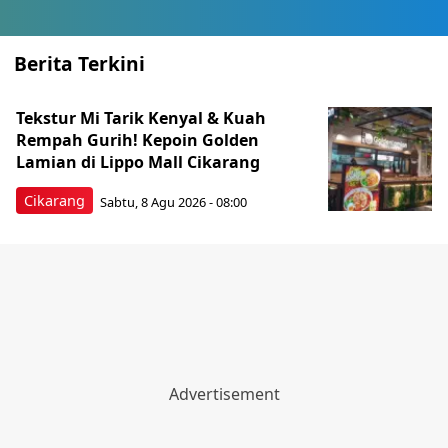
Berita Terkini
Tekstur Mi Tarik Kenyal & Kuah
Rempah Gurih! Kepoin Golden
Lamian di Lippo Mall Cikarang
Cikarang
Sabtu, 8 Agu 2026 - 08:00