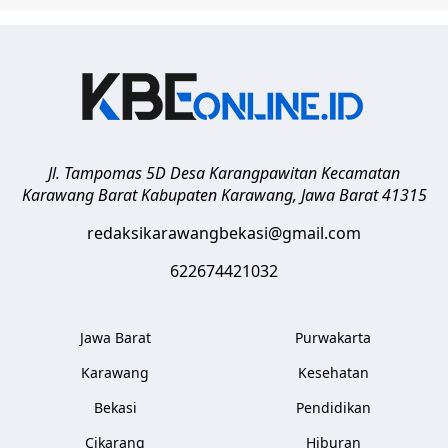
Jl. Tampomas 5D Desa Karangpawitan Kecamatan
Karawang Barat
Kabupaten Karawang
,
Jawa Barat
41315
redaksikarawangbekasi@gmail.com
622674421032
Jawa Barat
Purwakarta
Karawang
Kesehatan
Bekasi
Pendidikan
Cikarang
Hiburan