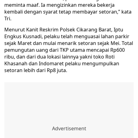
meminta maaf. Ia mengizinkan mereka bekerja
kembali dengan syarat tetap membayar setoran,” kata
Tri.
Menurut Kanit Reskrim Polsek Cikarang Barat, Iptu
Engkus Kusnadi, pelaku telah menguasai lahan parkir
sejak Maret dan mulai menarik setoran sejak Mei. Total
pemungutan uang dari TKP utama mencapai Rp600
ribu, dan dari dua lokasi lainnya yakni toko Roti
Khasanah dan Indomaret pelaku mengumpulkan
setoran lebih dari Rp8 juta.