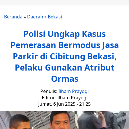
Beranda
»
Daerah
»
Bekasi
Polisi Ungkap Kasus
Pemerasan Bermodus Jasa
Parkir di Cibitung Bekasi,
Pelaku Gunakan Atribut
Ormas
Penulis:
Ilham Prayogi
Editor: Ilham Prayogi
Jumat, 6 Jun 2025 - 21:25