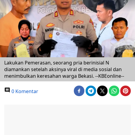
Lakukan Pemerasan, seorang pria berinisial N
diamankan setelah aksinya viral di media sosial dan
menimbulkan keresahan warga Bekasi. --KBEonline--
0 Komentar