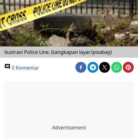
ilustrasi Police Line. (tangkapan layar/pixabay)
0 Komentar