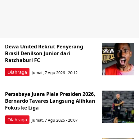
Dewa United Rekrut Penyerang
Brasil Denilson Junior dari
Ratchaburi FC
Olahraga
Jumat, 7 Agu 2026 - 20:12
Persebaya Juara Piala Presiden 2026,
Bernardo Tavares Langsung Alihkan
Fokus ke Liga
Olahraga
Jumat, 7 Agu 2026 - 20:07