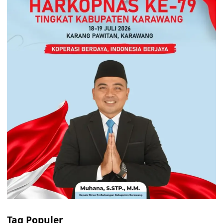
Tag Populer