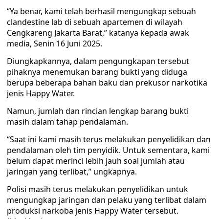
“Ya benar, kami telah berhasil mengungkap sebuah
clandestine lab di sebuah apartemen di wilayah
Cengkareng Jakarta Barat,” katanya kepada awak
media, Senin 16 Juni 2025.
Diungkapkannya, dalam pengungkapan tersebut
pihaknya menemukan barang bukti yang diduga
berupa beberapa bahan baku dan prekusor narkotika
jenis Happy Water.
Namun, jumlah dan rincian lengkap barang bukti
masih dalam tahap pendalaman.
“Saat ini kami masih terus melakukan penyelidikan dan
pendalaman oleh tim penyidik. Untuk sementara, kami
belum dapat merinci lebih jauh soal jumlah atau
jaringan yang terlibat,” ungkapnya.
Polisi masih terus melakukan penyelidikan untuk
mengungkap jaringan dan pelaku yang terlibat dalam
produksi narkoba jenis Happy Water tersebut.