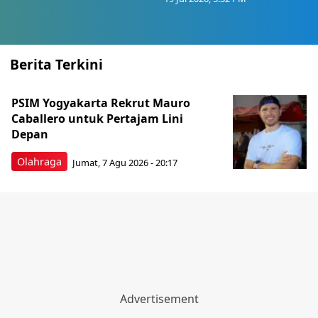
Berita Terkini
PSIM Yogyakarta Rekrut Mauro
Caballero untuk Pertajam Lini
Depan
Olahraga
Jumat, 7 Agu 2026 - 20:17