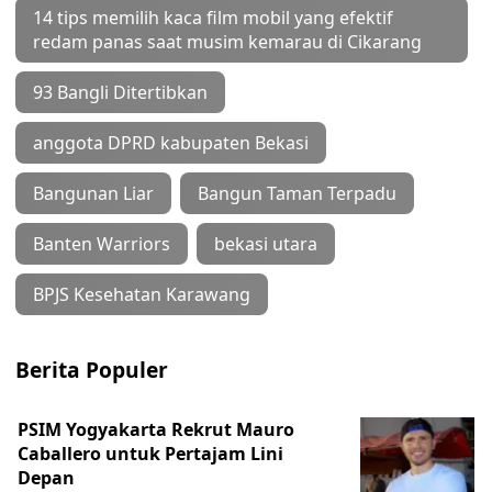
14 tips memilih kaca film mobil yang efektif
redam panas saat musim kemarau di Cikarang
93 Bangli Ditertibkan
anggota DPRD kabupaten Bekasi
Bangunan Liar
Bangun Taman Terpadu
Banten Warriors
bekasi utara
BPJS Kesehatan Karawang
Berita Populer
PSIM Yogyakarta Rekrut Mauro
Caballero untuk Pertajam Lini
Depan