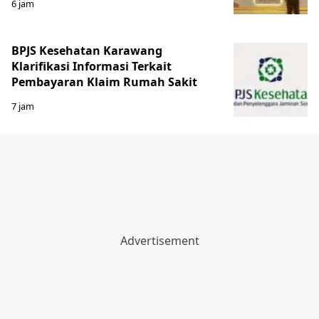
6 jam
BPJS Kesehatan Karawang
Klarifikasi Informasi Terkait
Pembayaran Klaim Rumah Sakit
7 jam