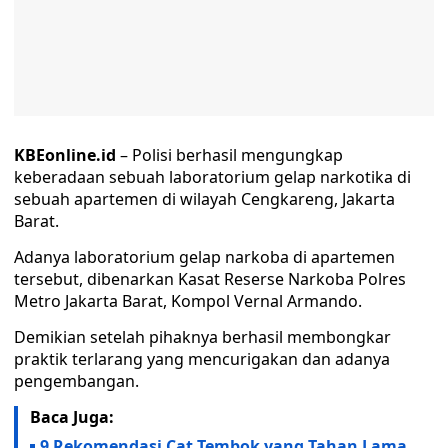
KBEonline.id
– Polisi berhasil mengungkap
keberadaan sebuah laboratorium gelap narkotika di
sebuah apartemen di wilayah Cengkareng, Jakarta
Barat.
Adanya laboratorium gelap narkoba di apartemen
tersebut, dibenarkan Kasat Reserse Narkoba Polres
Metro Jakarta Barat, Kompol Vernal Armando.
Demikian setelah pihaknya berhasil membongkar
praktik terlarang yang mencurigakan dan adanya
pengembangan.
Baca Juga:
9 Rekomendasi Cat Tembok yang Tahan Lama