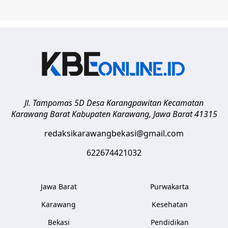
Jl. Tampomas 5D Desa Karangpawitan Kecamatan
Karawang Barat
Kabupaten Karawang
,
Jawa Barat
41315
redaksikarawangbekasi@gmail.com
622674421032
Jawa Barat
Purwakarta
Karawang
Kesehatan
Bekasi
Pendidikan