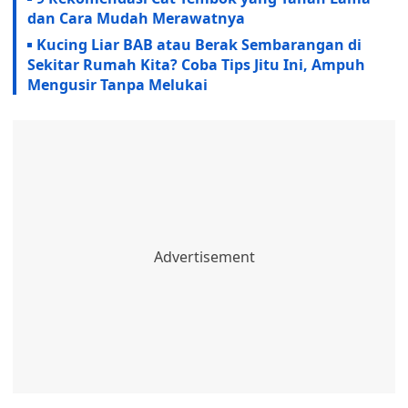
dan Cara Mudah Merawatnya
Kucing Liar BAB atau Berak Sembarangan di
Sekitar Rumah Kita? Coba Tips Jitu Ini, Ampuh
Mengusir Tanpa Melukai