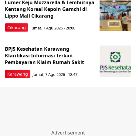
Lumer Keju Mozzarella & Lembutnya
Kentang Korea! Kepoin Gamchi di
Lippo Mall Cikarang
Cikarang
Jumat, 7 Agu 2026 - 20:00
BPJS Kesehatan Karawang
Klarifikasi Informasi Terkait
Pembayaran Klaim Rumah Sakit
Karawang
Jumat, 7 Agu 2026 - 18:47