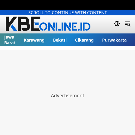
SCROLL TO CONTINUE WITH CONTENT
Jawa
Karawang
Bekasi
Cikarang
Purwakarta
Barat