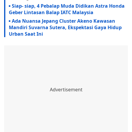
Siap- siap, 4 Pebalap Muda Didikan Astra Honda
Geber Lintasan Balap IATC Malaysia
Ada Nuansa Jepang Cluster Akeno Kawasan
Mandiri Suvarna Sutera, Ekspektasi Gaya Hidup
Urban Saat Ini