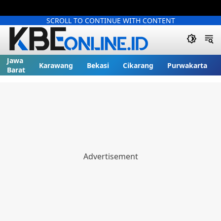
SCROLL TO CONTINUE WITH CONTENT
Jawa
Karawang
Bekasi
Cikarang
Purwakarta
Barat