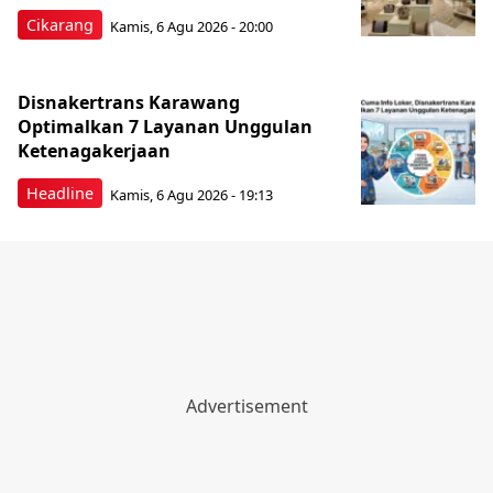
Cikarang
Kamis, 6 Agu 2026 - 20:00
Disnakertrans Karawang
Optimalkan 7 Layanan Unggulan
Ketenagakerjaan
Headline
Kamis, 6 Agu 2026 - 19:13