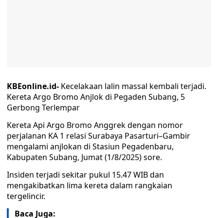
KBEonline.id-
Kecelakaan lalin massal kembali terjadi.
Kereta Argo Bromo Anjlok di Pegaden Subang, 5
Gerbong Terlempar
Kereta Api Argo Bromo Anggrek dengan nomor
perjalanan KA 1 relasi Surabaya Pasarturi–Gambir
mengalami anjlokan di Stasiun Pegadenbaru,
Kabupaten Subang, Jumat (1/8/2025) sore.
Insiden terjadi sekitar pukul 15.47 WIB dan
mengakibatkan lima kereta dalam rangkaian
tergelincir.
Baca Juga: