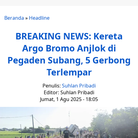
Beranda
»
Headline
BREAKING NEWS: Kereta
Argo Bromo Anjlok di
Pegaden Subang, 5 Gerbong
Terlempar
Penulis:
Suhlan Pribadi
Editor: Suhlan Pribadi
Jumat, 1 Agu 2025 - 18:05