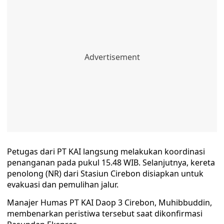
Petugas dari PT KAI langsung melakukan koordinasi
penanganan pada pukul 15.48 WIB. Selanjutnya, kereta
penolong (NR) dari Stasiun Cirebon disiapkan untuk
evakuasi dan pemulihan jalur.
Manajer Humas PT KAI Daop 3 Cirebon, Muhibbuddin,
membenarkan peristiwa tersebut saat dikonfirmasi