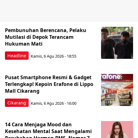
Pembunuhan Berencana, Pelaku
Mutilasi di Depok Terancam
Hukuman Mati
Headline
Kamis, 6 Agu 2026 - 18:55
Pusat Smartphone Resmi & Gadget
Terlengkap! Kepoin Erafone di Lippo
Mall Cikarang
Cikarang
Kamis, 6 Agu 2026 - 16:00
14 Cara Menjaga Mood dan
Kesehatan Mental Saat Mengalami