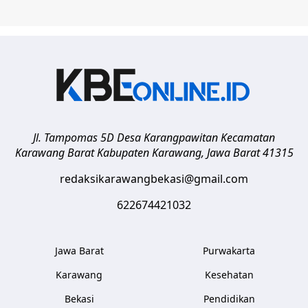
Jl. Tampomas 5D Desa Karangpawitan Kecamatan
Karawang Barat
Kabupaten Karawang
,
Jawa Barat
41315
redaksikarawangbekasi@gmail.com
622674421032
Jawa Barat
Purwakarta
Karawang
Kesehatan
Bekasi
Pendidikan