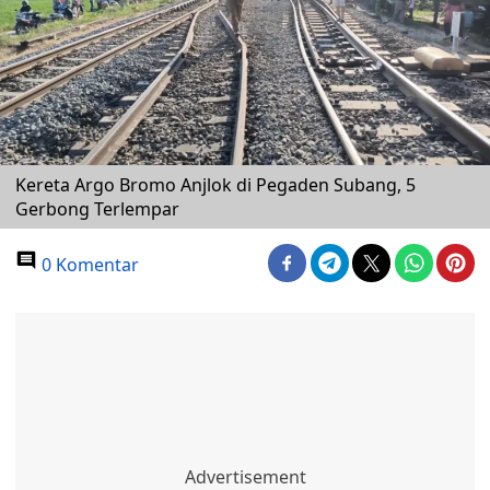
Kereta Argo Bromo Anjlok di Pegaden Subang, 5
Gerbong Terlempar
0 Komentar