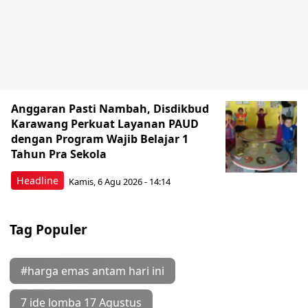
Anggaran Pasti Nambah, Disdikbud
Karawang Perkuat Layanan PAUD
dengan Program Wajib Belajar 1
Tahun Pra Sekola
Headline
Kamis, 6 Agu 2026 - 14:14
Tag Populer
#harga emas antam hari ini
7 ide lomba 17 Agustus