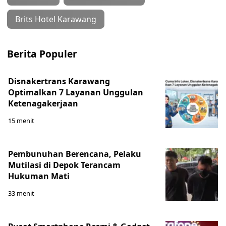
Brits Hotel Karawang
Berita Populer
Disnakertrans Karawang
Optimalkan 7 Layanan Unggulan
Ketenagakerjaan
15 menit
Pembunuhan Berencana, Pelaku
Mutilasi di Depok Terancam
Hukuman Mati
33 menit