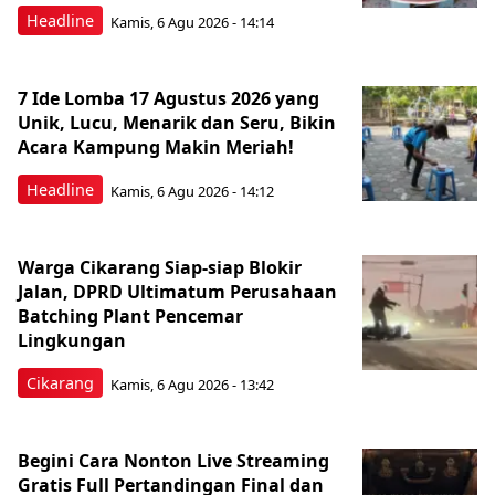
Headline
Kamis, 6 Agu 2026 - 14:14
7 Ide Lomba 17 Agustus 2026 yang
Unik, Lucu, Menarik dan Seru, Bikin
Acara Kampung Makin Meriah!
Headline
Kamis, 6 Agu 2026 - 14:12
Warga Cikarang Siap-siap Blokir
Jalan, DPRD Ultimatum Perusahaan
Batching Plant Pencemar
Lingkungan
Cikarang
Kamis, 6 Agu 2026 - 13:42
Begini Cara Nonton Live Streaming
Gratis Full Pertandingan Final dan