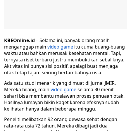
KBEOnline.id
– Selama ini, banyak orang masih
menganggap main
video game
itu cuma buang-buang
waktu atau bahkan merusak kesehatan mental. Tapi,
ternyata riset terbaru justru membuktikan sebaliknya.
Aktivitas ini punya sisi positif, apalagi buat menjaga
otak tetap tajam seiring bertambahnya usia.
Ada satu studi menarik yang dimuat di jurnal JMIR.
Mereka bilang, main
video game
selama 30 menit
sehari bisa membantu melawan proses penuaan otak.
Hasilnya lumayan bikin kaget karena efeknya sudah
kelihatan hanya dalam beberapa minggu.
Peneliti melibatkan 92 orang dewasa sehat dengan
rata-rata usia 72 tahun. Mereka dibagi jadi dua