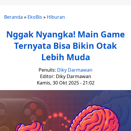
Beranda
»
EkoBis
»
Hiburan
Nggak Nyangka! Main Game
Ternyata Bisa Bikin Otak
Lebih Muda
Penulis:
Diky Darmawan
Editor: Diky Darmawan
Kamis, 30 Okt 2025 - 21:02