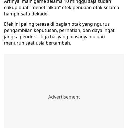
Artinya, main game selama 10 minggu saja sudah
cukup buat “menetralkan” efek penuaan otak selama
hampir satu dekade.
Efek ini paling terasa di bagian otak yang ngurus
pengambilan keputusan, perhatian, dan daya ingat
jangka pendek—tiga hal yang biasanya duluan
menurun saat usia bertambah.