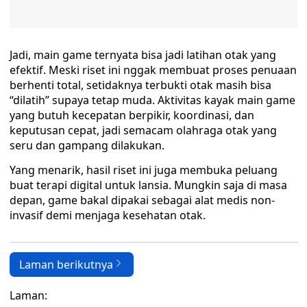
Jadi, main game ternyata bisa jadi latihan otak yang
efektif. Meski riset ini nggak membuat proses penuaan
berhenti total, setidaknya terbukti otak masih bisa
“dilatih” supaya tetap muda. Aktivitas kayak main game
yang butuh kecepatan berpikir, koordinasi, dan
keputusan cepat, jadi semacam olahraga otak yang
seru dan gampang dilakukan.
Yang menarik, hasil riset ini juga membuka peluang
buat terapi digital untuk lansia. Mungkin saja di masa
depan, game bakal dipakai sebagai alat medis non-
invasif demi menjaga kesehatan otak.
Laman berikutnya
Laman: