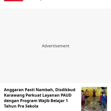
Anggaran Pasti Nambah, Disdikbud
Karawang Perkuat Layanan PAUD
dengan Program Wajib Belajar 1
Tahun Pra Sekola