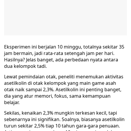
Eksperimen ini berjalan 10 minggu, totalnya sekitar 35
jam bermain, jadi rata-rata setengah jam per hari.
Hasilnya? Jelas banget, ada perbedaan nyata antara
dua kelompok tadi.
Lewat pemindaian otak, peneliti menemukan aktivitas
asetilkolin di otak kelompok yang main game asah
otak naik sampai 2,3%. Asetilkolin ini penting banget,
dia yang atur memori, fokus, sama kemampuan
belajar.
Sekilas, kenaikan 2,3% mungkin terkesan kecil, tapi
sebenarnya ini signifikan. Soalnya, biasanya asetilkolin
turun sekitar 2,5% tiap 10 tahun gara-gara penuaan.