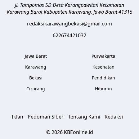
Jl. Tampomas 5D Desa Karangpawitan Kecamatan
Karawang Barat
Kabupaten Karawang
,
Jawa Barat
41315
redaksikarawangbekasi@gmail.com
622674421032
Jawa Barat
Purwakarta
Karawang
Kesehatan
Bekasi
Pendidikan
Cikarang
Hiburan
Iklan
Pedoman Siber
Tentang Kami
Redaksi
© 2026 KBEonline.id