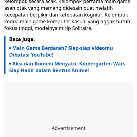
kelompok secara acak. Kelompok pertama main game
asah otak yang memang didesain buat melatih
kecepatan berpikir dan ketepatan kognitif. Kelompok
kedua main game komputer kasual yang nggak butuh
fokus tinggi, modelnya mirip Solitaire.
Baca Juga:
Main Game Berdarah? Siap-siap Videomu
Dibatasi YouTube!
Aksi dan Komedi Menyatu, Kindergarten Wars
Siap Hadir dalam Bentuk Anime!