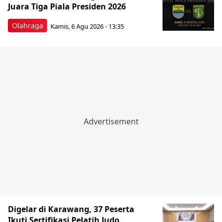
Juara Tiga Piala Presiden 2026
Olahraga
Kamis, 6 Agu 2026 - 13:35
Digelar di Karawang, 37 Peserta
Ikuti Sertifikasi Pelatih Judo