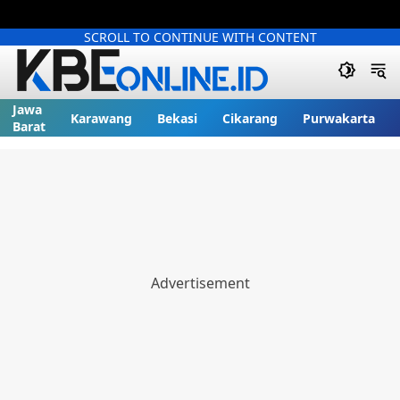
SCROLL TO CONTINUE WITH CONTENT
Jawa
Karawang
Bekasi
Cikarang
Purwakarta
Barat