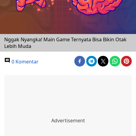
Nggak Nyangka! Main Game Ternyata Bisa Bikin Otak
Lebih Muda
0 Komentar