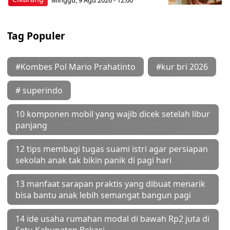
Tag Populer
#Kombes Pol Mario Prahatinto
#kur bri 2026
# superindo
10 komponen mobil yang wajib dicek setelah libur
panjang
12 tips membagi tugas suami istri agar persiapan
sekolah anak tak bikin panik di pagi hari
13 manfaat sarapan praktis yang dibuat menarik
bisa bantu anak lebih semangat bangun pagi
14 ide usaha rumahan modal di bawah Rp2 juta di