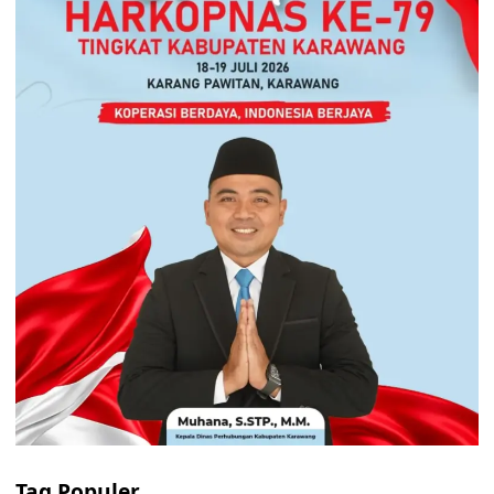
Tag Populer