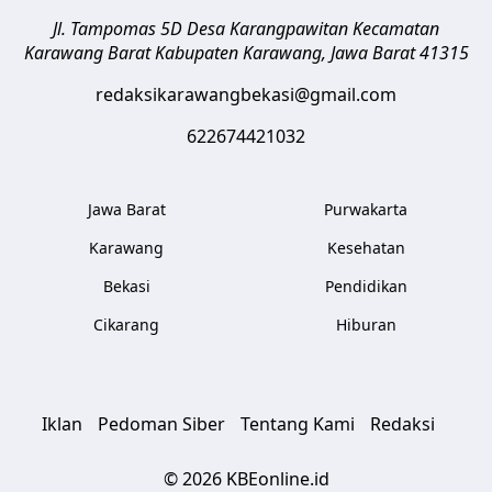
Jl. Tampomas 5D Desa Karangpawitan Kecamatan
Karawang Barat
Kabupaten Karawang
,
Jawa Barat
41315
redaksikarawangbekasi@gmail.com
622674421032
Jawa Barat
Purwakarta
Karawang
Kesehatan
Bekasi
Pendidikan
Cikarang
Hiburan
Iklan
Pedoman Siber
Tentang Kami
Redaksi
© 2026 KBEonline.id