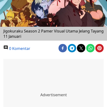
Jigokuraku Season 2 Pamer Visual Utama Jelang Tayang
11 Januari
0 Komentar