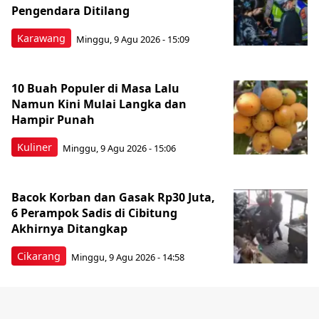
Pengendara Ditilang
Karawang
Minggu, 9 Agu 2026 - 15:09
10 Buah Populer di Masa Lalu
Namun Kini Mulai Langka dan
Hampir Punah
Kuliner
Minggu, 9 Agu 2026 - 15:06
Bacok Korban dan Gasak Rp30 Juta,
6 Perampok Sadis di Cibitung
Akhirnya Ditangkap
Cikarang
Minggu, 9 Agu 2026 - 14:58