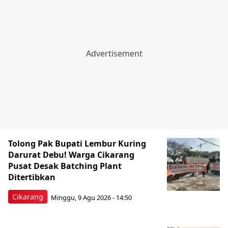
Tolong Pak Bupati Lembur Kuring
Darurat Debu! Warga Cikarang
Pusat Desak Batching Plant
Ditertibkan
Cikarang
Minggu, 9 Agu 2026 - 14:50