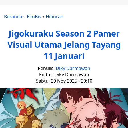
Beranda
»
EkoBis
»
Hiburan
Jigokuraku Season 2 Pamer
Visual Utama Jelang Tayang
11 Januari
Penulis:
Diky Darmawan
Editor: Diky Darmawan
Sabtu, 29 Nov 2025 - 20:10