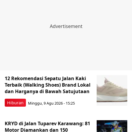
12 Rekomendasi Sepatu Jalan Kaki
Terbaik (Walking Shoes) Brand Lokal
dan Harganya di Bawah Satujutaan
Hiburan
Minggu, 9 Agu 2026 - 15:25
KRYD di Jalan Tuparev Karawang: 81
Motor Diamankan dan 150