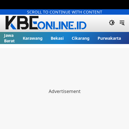
SCROLL TO CONTINUE WITH CONTENT
Jawa
Karawang
Bekasi
Cikarang
Purwakarta
Barat