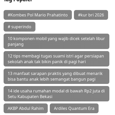
#Kombes Pol Mario Prahatinto
#kur bri 2026
# superindo
10 komponen mobil yang wajib dicek setelah libur
panjang
12 tips membagi tugas suami istri agar persiapan
sekolah anak tak bikin panik di pagi hari
13 manfaat sarapan praktis yang dibuat menarik
bisa bantu anak lebih semangat bangun pagi
14 ide usaha rumahan modal di bawah Rp2 juta di
Setu Kabupaten Bekasi
AKBP Abdul Rahim
Ardiles Quantum Era