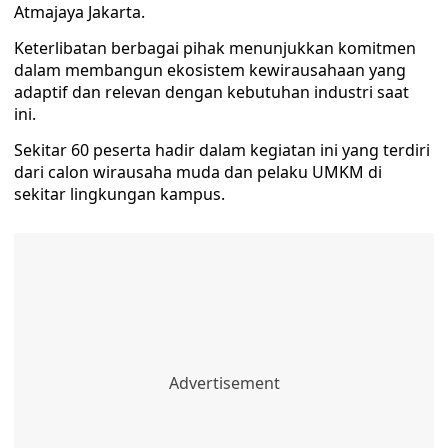
Atmajaya Jakarta.
Keterlibatan berbagai pihak menunjukkan komitmen
dalam membangun ekosistem kewirausahaan yang
adaptif dan relevan dengan kebutuhan industri saat
ini.
Sekitar 60 peserta hadir dalam kegiatan ini yang terdiri
dari calon wirausaha muda dan pelaku UMKM di
sekitar lingkungan kampus.