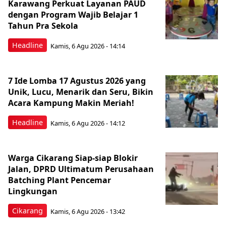
Karawang Perkuat Layanan PAUD
dengan Program Wajib Belajar 1
Tahun Pra Sekola
Headline
Kamis, 6 Agu 2026 - 14:14
7 Ide Lomba 17 Agustus 2026 yang
Unik, Lucu, Menarik dan Seru, Bikin
Acara Kampung Makin Meriah!
Headline
Kamis, 6 Agu 2026 - 14:12
Warga Cikarang Siap-siap Blokir
Jalan, DPRD Ultimatum Perusahaan
Batching Plant Pencemar
Lingkungan
Cikarang
Kamis, 6 Agu 2026 - 13:42