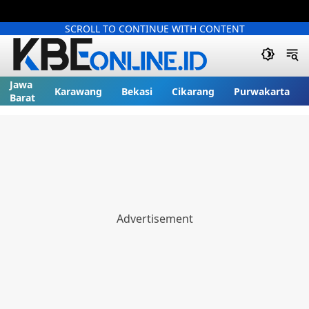
SCROLL TO CONTINUE WITH CONTENT
Jawa
Karawang
Bekasi
Cikarang
Purwakarta
Barat