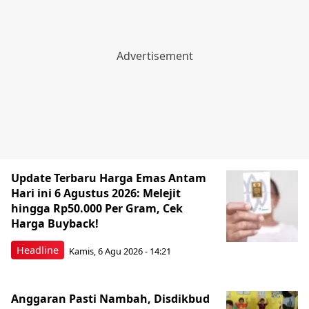
Update Terbaru Harga Emas Antam
Hari ini 6 Agustus 2026: Melejit
hingga Rp50.000 Per Gram, Cek
Harga Buyback!
Headline
Kamis, 6 Agu 2026 - 14:21
Anggaran Pasti Nambah, Disdikbud