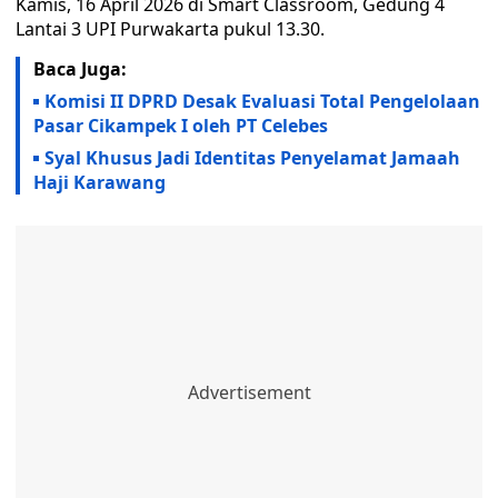
Kamis, 16 April 2026 di Smart Classroom, Gedung 4
Lantai 3 UPI Purwakarta pukul 13.30.
Baca Juga:
Komisi II DPRD Desak Evaluasi Total Pengelolaan
Pasar Cikampek I oleh PT Celebes
Syal Khusus Jadi Identitas Penyelamat Jamaah
Haji Karawang