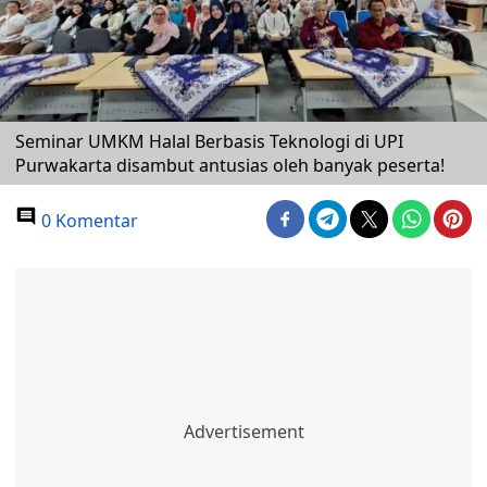
Seminar UMKM Halal Berbasis Teknologi di UPI
Purwakarta disambut antusias oleh banyak peserta!
0 Komentar