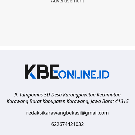
Jl. Tampomas 5D Desa Karangpawitan Kecamatan
Karawang Barat
Kabupaten Karawang
,
Jawa Barat
41315
redaksikarawangbekasi@gmail.com
622674421032