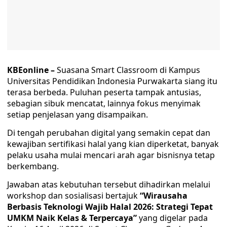
KBEonline –
Suasana Smart Classroom di Kampus
Universitas Pendidikan Indonesia Purwakarta siang itu
terasa berbeda. Puluhan peserta tampak antusias,
sebagian sibuk mencatat, lainnya fokus menyimak
setiap penjelasan yang disampaikan.
Di tengah perubahan digital yang semakin cepat dan
kewajiban sertifikasi halal yang kian diperketat, banyak
pelaku usaha mulai mencari arah agar bisnisnya tetap
berkembang.
Jawaban atas kebutuhan tersebut dihadirkan melalui
workshop dan sosialisasi bertajuk
“Wirausaha
Berbasis Teknologi Wajib Halal 2026: Strategi Tepat
UMKM Naik Kelas & Terpercaya”
yang digelar pada