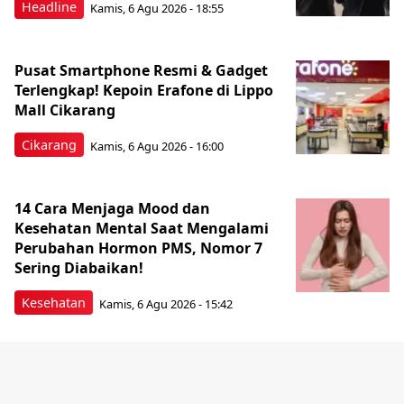
Headline
Kamis, 6 Agu 2026 - 18:55
Pusat Smartphone Resmi & Gadget
Terlengkap! Kepoin Erafone di Lippo
Mall Cikarang
Cikarang
Kamis, 6 Agu 2026 - 16:00
14 Cara Menjaga Mood dan
Kesehatan Mental Saat Mengalami
Perubahan Hormon PMS, Nomor 7
Sering Diabaikan!
Kesehatan
Kamis, 6 Agu 2026 - 15:42