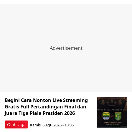
Begini Cara Nonton Live Streaming
Gratis Full Pertandingan Final dan
Juara Tiga Piala Presiden 2026
Olahraga
Kamis, 6 Agu 2026 - 13:35