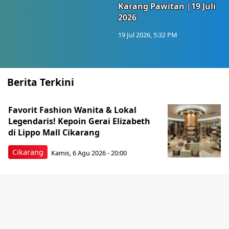
Karang Pawitan |19 Juli
2026
19 Jul 2026, 5:32 PM
Berita Terkini
Favorit Fashion Wanita & Lokal
Legendaris! Kepoin Gerai Elizabeth
di Lippo Mall Cikarang
Cikarang
Kamis, 6 Agu 2026 - 20:00