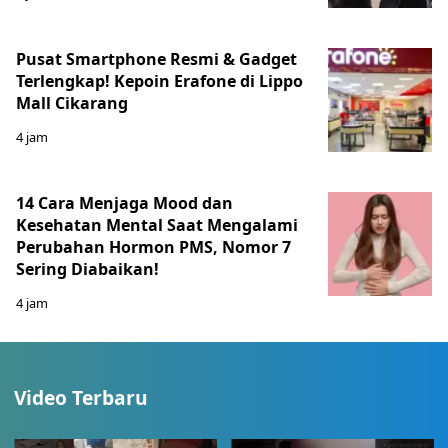
Pusat Smartphone Resmi & Gadget
Terlengkap! Kepoin Erafone di Lippo
Mall Cikarang
4 jam
14 Cara Menjaga Mood dan
Kesehatan Mental Saat Mengalami
Perubahan Hormon PMS, Nomor 7
Sering Diabaikan!
4 jam
Video Terbaru