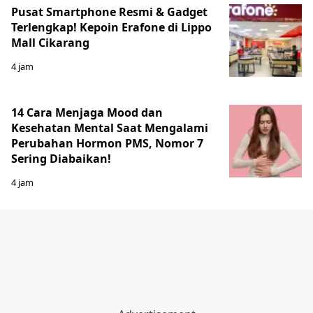
Pusat Smartphone Resmi & Gadget
Terlengkap! Kepoin Erafone di Lippo
Mall Cikarang
4 jam
14 Cara Menjaga Mood dan
Kesehatan Mental Saat Mengalami
Perubahan Hormon PMS, Nomor 7
Sering Diabaikan!
4 jam