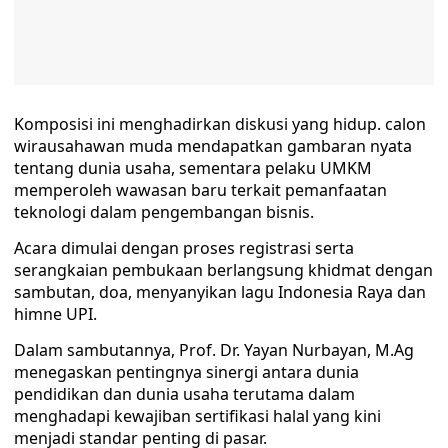
Komposisi ini menghadirkan diskusi yang hidup. calon
wirausahawan muda mendapatkan gambaran nyata
tentang dunia usaha, sementara pelaku UMKM
memperoleh wawasan baru terkait pemanfaatan
teknologi dalam pengembangan bisnis.
Acara dimulai dengan proses registrasi serta
serangkaian pembukaan berlangsung khidmat dengan
sambutan, doa, menyanyikan lagu Indonesia Raya dan
himne UPI.
Dalam sambutannya, Prof. Dr. Yayan Nurbayan, M.Ag
menegaskan pentingnya sinergi antara dunia
pendidikan dan dunia usaha terutama dalam
menghadapi kewajiban sertifikasi halal yang kini
menjadi standar penting di pasar.