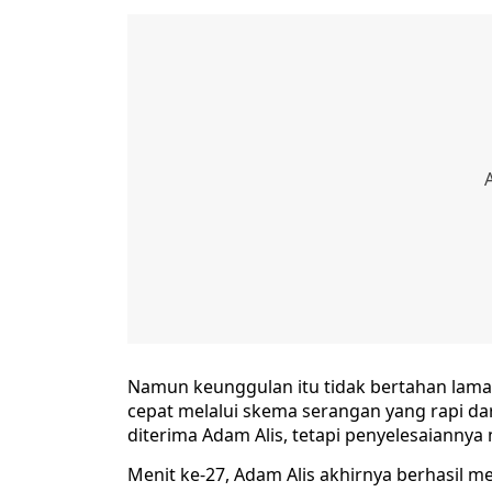
Namun keunggulan itu tidak bertahan lama
cepat melalui skema serangan yang rapi dar
diterima Adam Alis, tetapi penyelesaianny
Menit ke-27, Adam Alis akhirnya berhasil