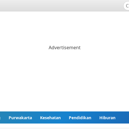
g
Purwakarta
Kesehatan
Pendidikan
Hiburan