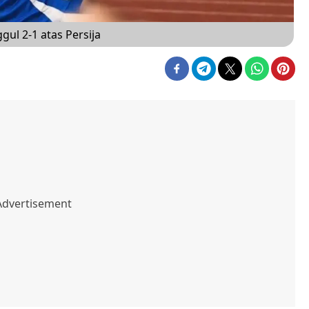
ul 2-1 atas Persija