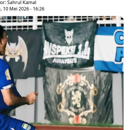
tor: Sahrul Kamal
 10 Mei 2026 - 16:26