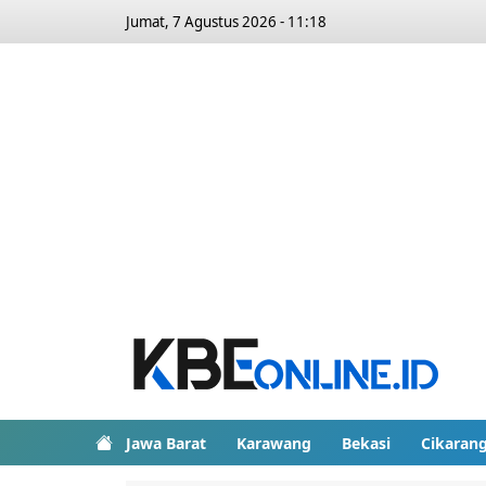
Jumat, 7 Agustus 2026 - 11:18
Jawa Barat
Karawang
Bekasi
Cikaran