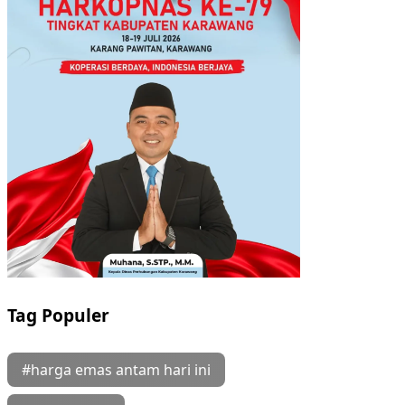
Tag Populer
#harga emas antam hari ini