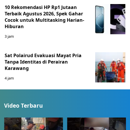
10 Rekomendasi HP Rp1 Jutaan
Terbaik Agustus 2026, Spek Gahar
Cocok untuk Multitasking Harian-
Hiburan
3 jam
Sat Polairud Evakuasi Mayat Pria
Tanpa Identitas di Perairan
Karawang
4 jam
Video Terbaru