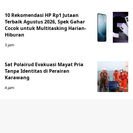
10 Rekomendasi HP Rp1 Jutaan
Terbaik Agustus 2026, Spek Gahar
Cocok untuk Multitasking Harian-
Hiburan
3 jam
Sat Polairud Evakuasi Mayat Pria
Tanpa Identitas di Perairan
Karawang
4 jam