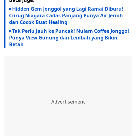
Baca Juga:
Hidden Gem Jonggol yang Lagi Ramai Diburu!
Curug Niagara Cadas Panjang Punya Air Jernih
dan Cocok Buat Healing
Tak Perlu Jauh ke Puncak! Nulam Coffee Jonggol
Punya View Gunung dan Lembah yang Bikin
Betah