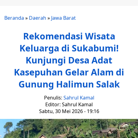
Beranda
»
Daerah
»
Jawa Barat
Rekomendasi Wisata
Keluarga di Sukabumi!
Kunjungi Desa Adat
Kasepuhan Gelar Alam di
Gunung Halimun Salak
Penulis:
Sahrul Kamal
Editor: Sahrul Kamal
Sabtu, 30 Mei 2026 - 19:16