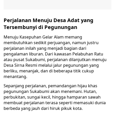
Perjalanan Menuju Desa Adat yang
Tersembunyi di Pegunungan
Menuju Kasepuhan Gelar Alam memang
membutuhkan sedikit perjuangan, namun justru
perjalanan inilah yang menjadi bagian dari
pengalaman liburan. Dari kawasan Pelabuhan Ratu
atau pusat Sukabumi, perjalanan dilanjutkan menuju
Desa Sirna Resmi melalui jalur pegunungan yang
berliku, menanjak, dan di beberapa titik cukup
menantang.
Sepanjang perjalanan, pemandangan hijau khas
pegunungan Sukabumi akan menemani. Hutan,
perbukitan, sungai kecil, hingga hamparan sawah
membuat perjalanan terasa seperti memasuki dunia
berbeda yang jauh dari hiruk pikuk kota.