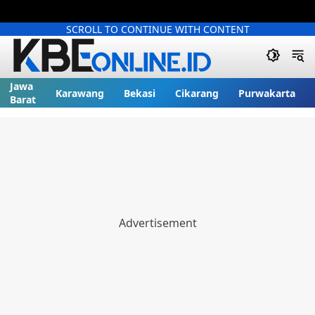
SCROLL TO CONTINUE WITH CONTENT
Jawa
Karawang
Bekasi
Cikarang
Purwakarta
Barat