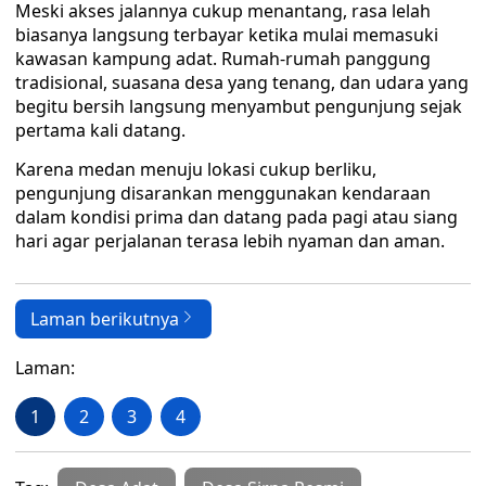
Meski akses jalannya cukup menantang, rasa lelah
biasanya langsung terbayar ketika mulai memasuki
kawasan kampung adat. Rumah-rumah panggung
tradisional, suasana desa yang tenang, dan udara yang
begitu bersih langsung menyambut pengunjung sejak
pertama kali datang.
Karena medan menuju lokasi cukup berliku,
pengunjung disarankan menggunakan kendaraan
dalam kondisi prima dan datang pada pagi atau siang
hari agar perjalanan terasa lebih nyaman dan aman.
Laman berikutnya
Laman:
1
2
3
4