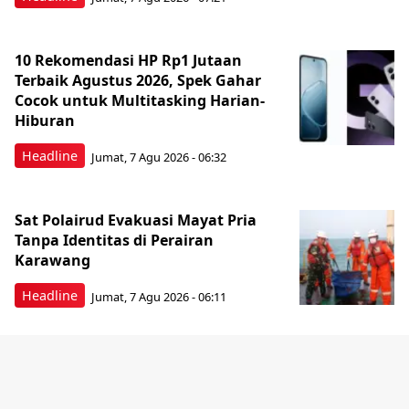
10 Rekomendasi HP Rp1 Jutaan
Terbaik Agustus 2026, Spek Gahar
Cocok untuk Multitasking Harian-
Hiburan
Headline
Jumat, 7 Agu 2026 - 06:32
Sat Polairud Evakuasi Mayat Pria
Tanpa Identitas di Perairan
Karawang
Headline
Jumat, 7 Agu 2026 - 06:11