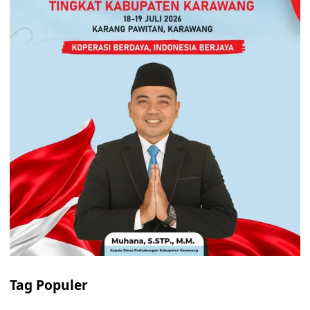
Tag Populer