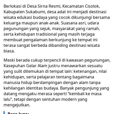
Berlokasi di Desa Sirna Resmi, Kecamatan Cisolok,
Kabupaten Sukabumi, desa adat ini menjadi destinasi
wisata edukasi budaya yang cocok dikunjungi bersama
keluarga maupun anak-anak. Suasana asri, udara
pegunungan yang sejuk, masyarakat yang ramah,
serta kehidupan tradisional yang masih terjaga
membuat pengalaman berkunjung ke tempat ini
terasa sangat berbeda dibanding destinasi wisata
biasa.
Meski berada cukup terpencil di kawasan pegunungan,
Kasepuhan Gelar Alam justru menawarkan sesuatu
yang sulit ditemukan di tempat lain: ketenangan, nilai
kehidupan, serta pelajaran tentang bagaimana
manusia hidup berdampingan dengan alam tanpa
kehilangan identitas budaya. Banyak pengunjung yang
datang mengaku merasa seperti “kembali ke masa
lalu”, tetapi dengan sentuhan modern yang
mengejutkan.