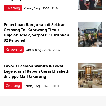
Cikarang
Kamis, 6 Agu 2026 - 21:44
Penertiban Bangunan di Sekitar
Gerbang Tol Karawang Timur
Digelar Besok, Satpol PP Turunkan
82 Personel
Karawang
Kamis, 6 Agu 2026 - 20:37
Favorit Fashion Wanita & Lokal
Legendaris! Kepoin Gerai Elizabeth
di Lippo Mall Cikarang
Cikarang
Kamis, 6 Agu 2026 - 20:00