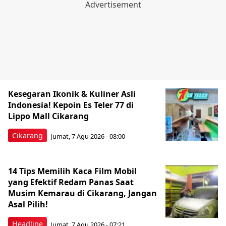
Kesegaran Ikonik & Kuliner Asli
Indonesia! Kepoin Es Teler 77 di
Lippo Mall Cikarang
Cikarang
Jumat, 7 Agu 2026 - 08:00
14 Tips Memilih Kaca Film Mobil
yang Efektif Redam Panas Saat
Musim Kemarau di Cikarang, Jangan
Asal Pilih!
Headline
Jumat, 7 Agu 2026 - 07:21