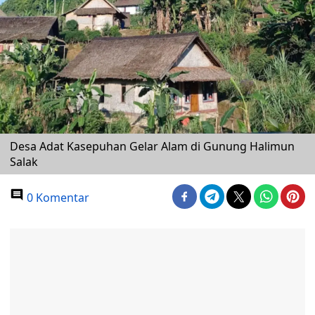
Desa Adat Kasepuhan Gelar Alam di Gunung Halimun
Salak
0 Komentar