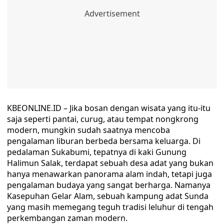
KBEONLINE.ID – Jika bosan dengan wisata yang itu-itu
saja seperti pantai, curug, atau tempat nongkrong
modern, mungkin sudah saatnya mencoba
pengalaman liburan berbeda bersama keluarga. Di
pedalaman Sukabumi, tepatnya di kaki Gunung
Halimun Salak, terdapat sebuah desa adat yang bukan
hanya menawarkan panorama alam indah, tetapi juga
pengalaman budaya yang sangat berharga. Namanya
Kasepuhan Gelar Alam, sebuah kampung adat Sunda
yang masih memegang teguh tradisi leluhur di tengah
perkembangan zaman modern.