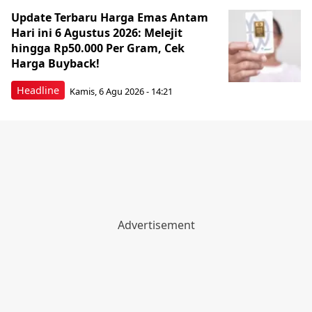
Update Terbaru Harga Emas Antam
Hari ini 6 Agustus 2026: Melejit
hingga Rp50.000 Per Gram, Cek
Harga Buyback!
Headline
Kamis, 6 Agu 2026 - 14:21