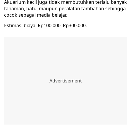
Akuarium kecil juga tidak membutuhkan terlalu banyak
tanaman, batu, maupun peralatan tambahan sehingga
cocok sebagai media belajar.
Estimasi biaya: Rp100.000–Rp300.000.