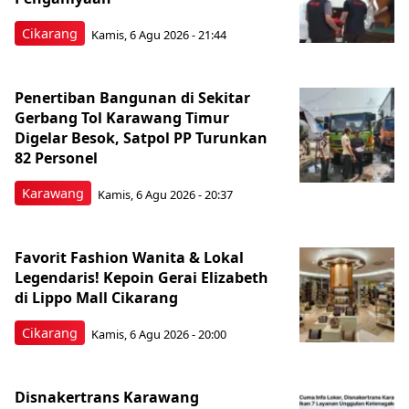
Cikarang
Kamis, 6 Agu 2026 - 21:44
Penertiban Bangunan di Sekitar
Gerbang Tol Karawang Timur
Digelar Besok, Satpol PP Turunkan
82 Personel
Karawang
Kamis, 6 Agu 2026 - 20:37
Favorit Fashion Wanita & Lokal
Legendaris! Kepoin Gerai Elizabeth
di Lippo Mall Cikarang
Cikarang
Kamis, 6 Agu 2026 - 20:00
Disnakertrans Karawang