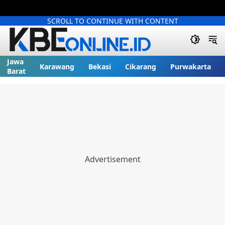
SCROLL TO CONTINUE WITH CONTENT
Jawa
Karawang
Bekasi
Cikarang
Purwakarta
Barat