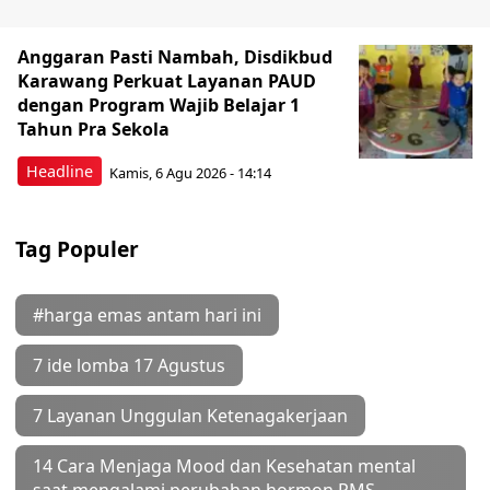
Anggaran Pasti Nambah, Disdikbud
Karawang Perkuat Layanan PAUD
dengan Program Wajib Belajar 1
Tahun Pra Sekola
Headline
Kamis, 6 Agu 2026 - 14:14
Tag Populer
#harga emas antam hari ini
7 ide lomba 17 Agustus
7 Layanan Unggulan Ketenagakerjaan
14 Cara Menjaga Mood dan Kesehatan mental