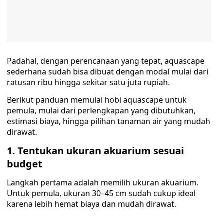
Padahal, dengan perencanaan yang tepat, aquascape
sederhana sudah bisa dibuat dengan modal mulai dari
ratusan ribu hingga sekitar satu juta rupiah.
Berikut panduan memulai hobi aquascape untuk
pemula, mulai dari perlengkapan yang dibutuhkan,
estimasi biaya, hingga pilihan tanaman air yang mudah
dirawat.
1. Tentukan ukuran akuarium sesuai
budget
Langkah pertama adalah memilih ukuran akuarium.
Untuk pemula, ukuran 30–45 cm sudah cukup ideal
karena lebih hemat biaya dan mudah dirawat.