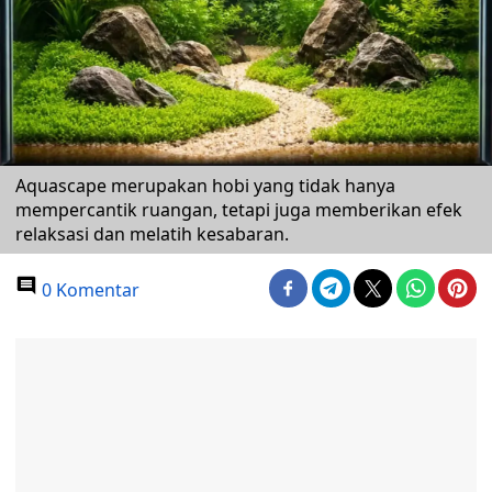
Aquascape merupakan hobi yang tidak hanya
mempercantik ruangan, tetapi juga memberikan efek
relaksasi dan melatih kesabaran.
0 Komentar