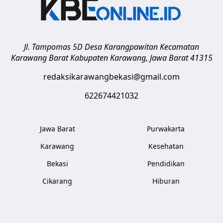
Jl. Tampomas 5D Desa Karangpawitan Kecamatan
Karawang Barat
Kabupaten Karawang
,
Jawa Barat
41315
redaksikarawangbekasi@gmail.com
622674421032
Jawa Barat
Purwakarta
Karawang
Kesehatan
Bekasi
Pendidikan
Cikarang
Hiburan