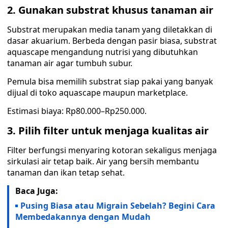
2. Gunakan substrat khusus tanaman air
Substrat merupakan media tanam yang diletakkan di
dasar akuarium. Berbeda dengan pasir biasa, substrat
aquascape mengandung nutrisi yang dibutuhkan
tanaman air agar tumbuh subur.
Pemula bisa memilih substrat siap pakai yang banyak
dijual di toko aquascape maupun marketplace.
Estimasi biaya: Rp80.000–Rp250.000.
3. Pilih filter untuk menjaga kualitas air
Filter berfungsi menyaring kotoran sekaligus menjaga
sirkulasi air tetap baik. Air yang bersih membantu
tanaman dan ikan tetap sehat.
Baca Juga:
Pusing Biasa atau Migrain Sebelah? Begini Cara
Membedakannya dengan Mudah