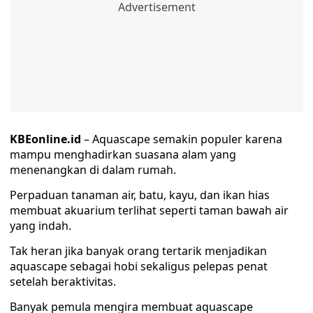
KBEonline.id
– Aquascape semakin populer karena
mampu menghadirkan suasana alam yang
menenangkan di dalam rumah.
Perpaduan tanaman air, batu, kayu, dan ikan hias
membuat akuarium terlihat seperti taman bawah air
yang indah.
Tak heran jika banyak orang tertarik menjadikan
aquascape sebagai hobi sekaligus pelepas penat
setelah beraktivitas.
Banyak pemula mengira membuat aquascape