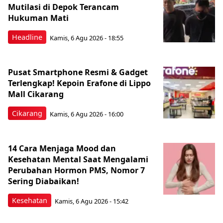
Mutilasi di Depok Terancam
Hukuman Mati
Headline
Kamis, 6 Agu 2026 - 18:55
Pusat Smartphone Resmi & Gadget
Terlengkap! Kepoin Erafone di Lippo
Mall Cikarang
Cikarang
Kamis, 6 Agu 2026 - 16:00
14 Cara Menjaga Mood dan
Kesehatan Mental Saat Mengalami
Perubahan Hormon PMS, Nomor 7
Sering Diabaikan!
Kesehatan
Kamis, 6 Agu 2026 - 15:42