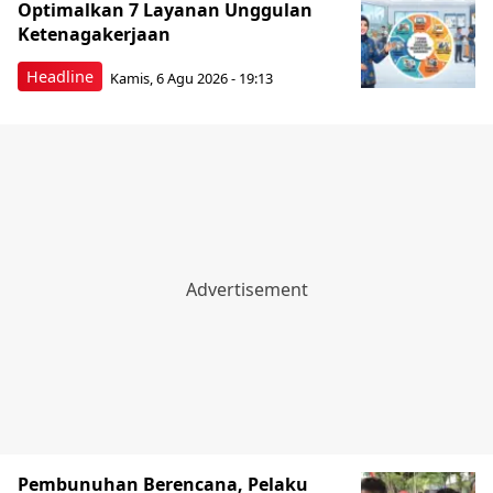
Optimalkan 7 Layanan Unggulan
Ketenagakerjaan
Headline
Kamis, 6 Agu 2026 - 19:13
Pembunuhan Berencana, Pelaku