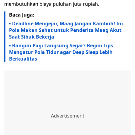
membutuhkan biaya puluhan juta rupiah.
Baca Juga:
Deadline Mengejar, Maag Jangan Kambuh! Ini
Pola Makan Sehat untuk Penderita Maag Akut
Saat Sibuk Bekerja
Bangun Pagi Langsung Segar? Begini Tips
Mengatur Pola Tidur agar Deep Sleep Lebih
Berkualitas