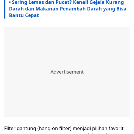
Sering Lemas dan Pucat? Kenali Gejala Kurang
Darah dan Makanan Penambah Darah yang Bisa
Bantu Cepat
Filter gantung (hang-on filter) menjadi pilihan favorit