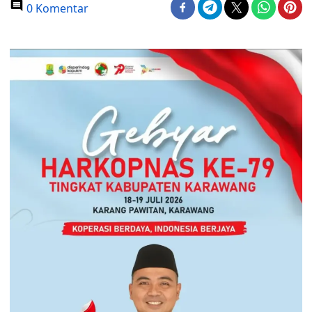
0 Komentar