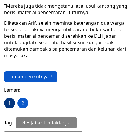
“Mereka juga tidak mengetahui asal usul kantong yang
berisi material pencemaran,”tuturnya.
Dikatakan Arif, selain meminta keterangan dua warga
tersebut pihaknya mengambil barang bukti kantong
berisi material pencemar diserahkan ke DLH Jabar
untuk diuji lab. Selain itu, hasil susur sungai tidak
ditemukan dampak sisa pencemaran dan keluhan dari
masyarakat.
Laman berikutnya
Laman:
1
2
Tag:
DLH Jabar Tindaklanjuti