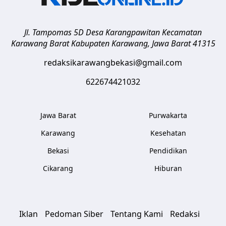
Jl. Tampomas 5D Desa Karangpawitan Kecamatan
Karawang Barat
Kabupaten Karawang
,
Jawa Barat
41315
redaksikarawangbekasi@gmail.com
622674421032
Jawa Barat
Purwakarta
Karawang
Kesehatan
Bekasi
Pendidikan
Cikarang
Hiburan
Iklan
Pedoman Siber
Tentang Kami
Redaksi