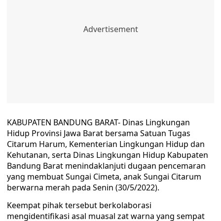
KABUPATEN BANDUNG BARAT- Dinas Lingkungan
Hidup Provinsi Jawa Barat bersama Satuan Tugas
Citarum Harum, Kementerian Lingkungan Hidup dan
Kehutanan, serta Dinas Lingkungan Hidup Kabupaten
Bandung Barat menindaklanjuti dugaan pencemaran
yang membuat Sungai Cimeta, anak Sungai Citarum
berwarna merah pada Senin (30/5/2022).
Keempat pihak tersebut berkolaborasi
mengidentifikasi asal muasal zat warna yang sempat