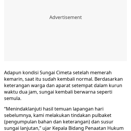
Adapun kondisi Sungai Cimeta setelah memerah
kemarin, saat itu sudah kembali normal. Berdasarkan
keterangan warga dan aparat setempat dalam kurun
waktu dua jam, sungai kembali berwarna seperti
semula.
“Menindaklanjuti hasil temuan lapangan hari
sebelumnya, kami melakukan tindakan pulbaket
(pengumpulan bahan dan keterangan) dan susur
sungai lanjutan,” ujar Kepala Bidang Penaatan Hukum