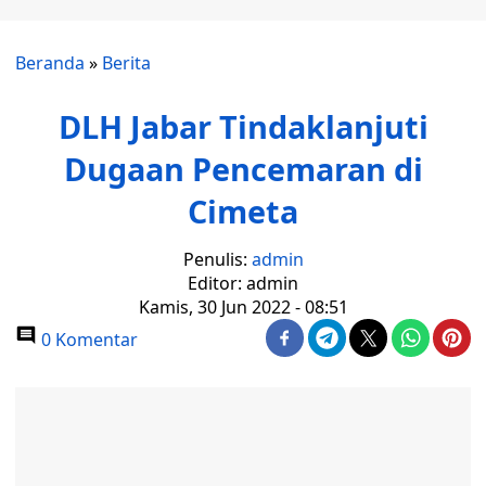
Beranda
»
Berita
DLH Jabar Tindaklanjuti
Dugaan Pencemaran di
Cimeta
Penulis:
admin
Editor: admin
Kamis, 30 Jun 2022 - 08:51
0 Komentar