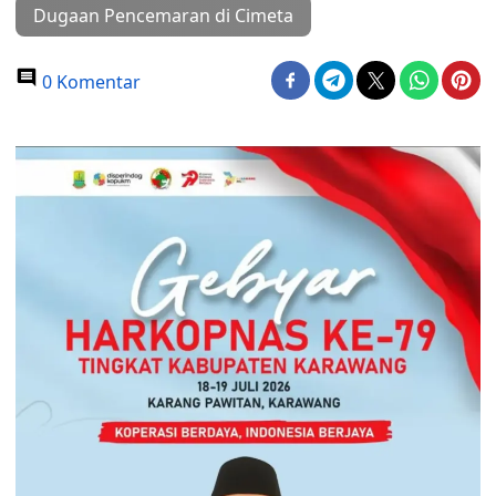
Dugaan Pencemaran di Cimeta
0 Komentar