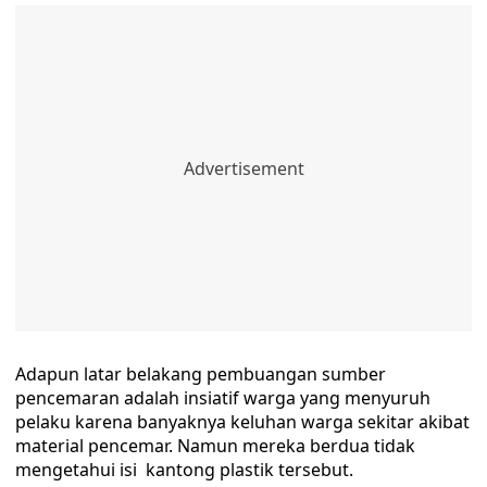
Adapun latar belakang pembuangan sumber
pencemaran adalah insiatif warga yang menyuruh
pelaku karena banyaknya keluhan warga sekitar akibat
material pencemar. Namun mereka berdua tidak
mengetahui isi kantong plastik tersebut.