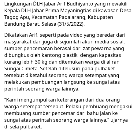
Lingkungan ĎLH Jabar Arif Budhiyanto yang mewakili
Kepala DLH Jabar Prima Mayaningtias di kawasan Desa
Tagog Apu, Kecamatan Padalarang, Kabupaten
Bandung Barat, Selasa (31/5/2022).
Dikatakan Arif, seperti pada video yang beredar dari
masyarakat dan juga di sejumlah akun media sosial,
sumber pencemaran berasal dari zat pewarna yang
dibungkus oleh kantong plastik dengan kapasitas
kurang lebih 30 kg dan ditemukan warga di aliran
Sungai Cimeta. Setelah ditelusuri pada pulbaket
tersebut diketahui seorang warga setempat yang
melakukan pembuangan langsung ke sungai atas
perintah seorang warga lainnya.
“Kami mengumpulkan keterangan dari dua orang
warga setempat tersebut. Pelaku pembuang mengakui
membuang sumber pencemar dari bahu jalan ke
sungai atas perintah seorang warga lainnya,” ujarnya
di sela pulbaket.