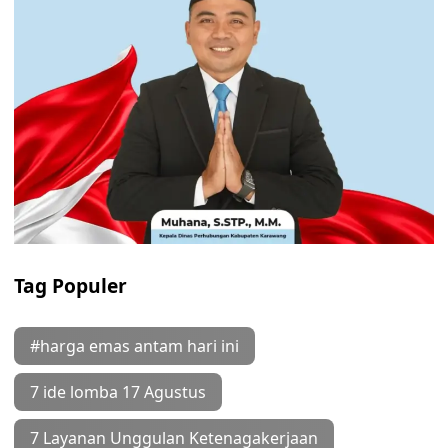
Tag Populer
#harga emas antam hari ini
7 ide lomba 17 Agustus
7 Layanan Unggulan Ketenagakerjaan