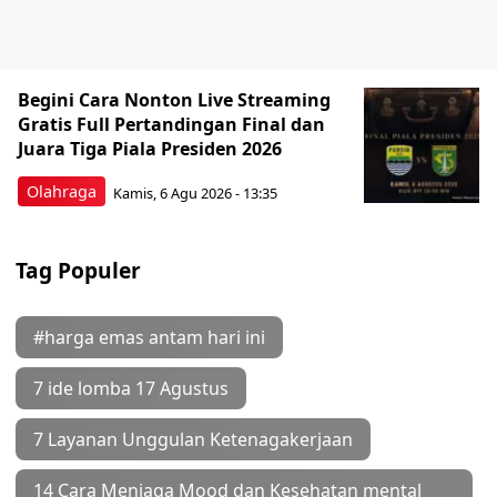
Begini Cara Nonton Live Streaming
Gratis Full Pertandingan Final dan
Juara Tiga Piala Presiden 2026
Olahraga
Kamis, 6 Agu 2026 - 13:35
Tag Populer
#harga emas antam hari ini
7 ide lomba 17 Agustus
7 Layanan Unggulan Ketenagakerjaan
14 Cara Menjaga Mood dan Kesehatan mental