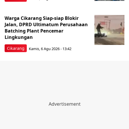
Warga Cikarang Siap-siap Blokir
Jalan, DPRD Ultimatum Perusahaan
Batching Plant Pencemar
Lingkungan
Cikarang
Kamis, 6 Agu 2026 - 13:42