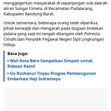
menggegerkan masyarakat di sepanjangan sub daerah
aliran Sungai Cimeta, di Kecamatan Padalarang,
Kabupaten Bandung Barat.
Untuk sementara, beberapa orang telah diperiksa
pihak berwajib dan mengarah pada dugaan tindakan
pidana yang saat ini tengah ditangani oleh Polresta
Cimahi dan Penyidik Pegawai Negeri Sipil Lingkungan
Hidup.
Baca Juga:
Wali Kota Bern Sampaikan Simpati untuk
Ridwan Kamil
Uu Ruzhanul Tinjau Progres Pembangunan
Embarkasi Haji Indramayu