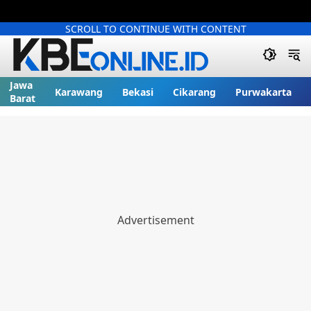
SCROLL TO CONTINUE WITH CONTENT
Jawa
Karawang
Bekasi
Cikarang
Purwakarta
Barat