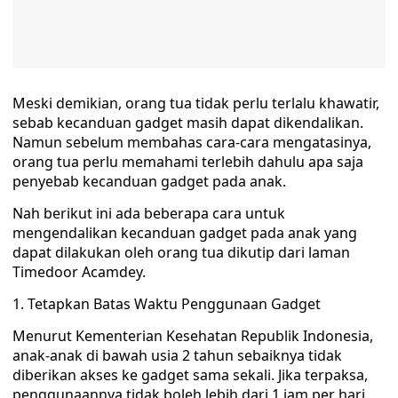
Meski demikian, orang tua tidak perlu terlalu khawatir,
sebab kecanduan gadget masih dapat dikendalikan.
Namun sebelum membahas cara-cara mengatasinya,
orang tua perlu memahami terlebih dahulu apa saja
penyebab kecanduan gadget pada anak.
Nah berikut ini ada beberapa cara untuk
mengendalikan kecanduan gadget pada anak yang
dapat dilakukan oleh orang tua dikutip dari laman
Timedoor Acamdey.
1. Tetapkan Batas Waktu Penggunaan Gadget
Menurut Kementerian Kesehatan Republik Indonesia,
anak-anak di bawah usia 2 tahun sebaiknya tidak
diberikan akses ke gadget sama sekali. Jika terpaksa,
penggunaannya tidak boleh lebih dari 1 jam per hari