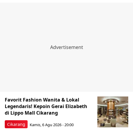
Favorit Fashion Wanita & Lokal
Legendaris! Kepoin Gerai Elizabeth
di Lippo Mall Cikarang
Cikarang
Kamis, 6 Agu 2026 - 20:00