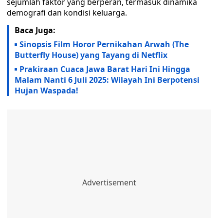
sejumlah faktor yang berperan, termasuk dinamika
demografi dan kondisi keluarga.
Baca Juga:
Sinopsis Film Horor Pernikahan Arwah (The
Butterfly House) yang Tayang di Netflix
Prakiraan Cuaca Jawa Barat Hari Ini Hingga
Malam Nanti 6 Juli 2025: Wilayah Ini Berpotensi
Hujan Waspada!