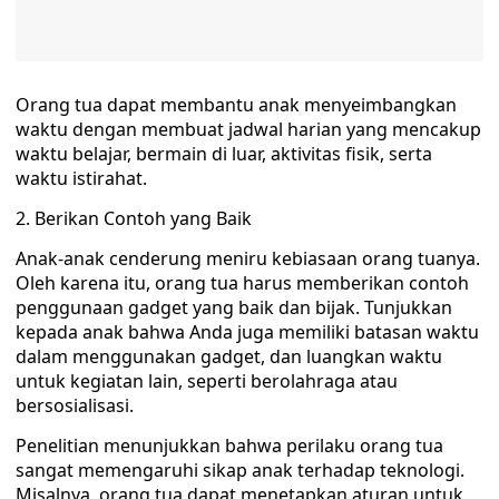
Orang tua dapat membantu anak menyeimbangkan
waktu dengan membuat jadwal harian yang mencakup
waktu belajar, bermain di luar, aktivitas fisik, serta
waktu istirahat.
2. Berikan Contoh yang Baik
Anak-anak cenderung meniru kebiasaan orang tuanya.
Oleh karena itu, orang tua harus memberikan contoh
penggunaan gadget yang baik dan bijak. Tunjukkan
kepada anak bahwa Anda juga memiliki batasan waktu
dalam menggunakan gadget, dan luangkan waktu
untuk kegiatan lain, seperti berolahraga atau
bersosialisasi.
Penelitian menunjukkan bahwa perilaku orang tua
sangat memengaruhi sikap anak terhadap teknologi.
Misalnya, orang tua dapat menetapkan aturan untuk