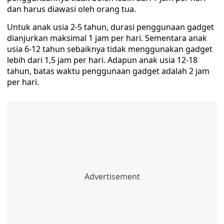
dan harus diawasi oleh orang tua.
Untuk anak usia 2-5 tahun, durasi penggunaan gadget
dianjurkan maksimal 1 jam per hari. Sementara anak
usia 6-12 tahun sebaiknya tidak menggunakan gadget
lebih dari 1,5 jam per hari. Adapun anak usia 12-18
tahun, batas waktu penggunaan gadget adalah 2 jam
per hari.