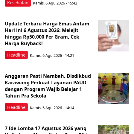
Kesehatan
Kamis, 6 Agu 2026 - 15:42
Update Terbaru Harga Emas Antam
Hari ini 6 Agustus 2026: Melejit
hingga Rp50.000 Per Gram, Cek
Harga Buyback!
Headline
Kamis, 6 Agu 2026 - 14:21
Anggaran Pasti Nambah, Disdikbud
Karawang Perkuat Layanan PAUD
dengan Program Wajib Belajar 1
Tahun Pra Sekola
Headline
Kamis, 6 Agu 2026 - 14:14
7 Ide Lomba 17 Agustus 2026 yang