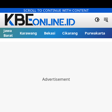
SCROLL TO CONTINUE WITH CONTENT
Jawa
Karawang
Bekasi
Cikarang
Purwakarta
Barat