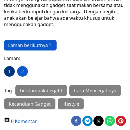
tidak menggunakan gadget saat makan bersama atau
ketika berkumpul dengan keluarga. Dengan begitu,
anak akan belajar bahwa ada waktu khusus untuk
menggunakan gadget.
Laman berikutnya
Laman:
1
2
Tag:
berdampak negatif
Cara Mencegahnya
Kecanduan Gadget
lifestyle
0 Komentar