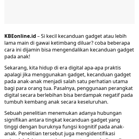
KBEonline.id
– Si kecil kecanduan gadget atau lebih
lama main di gawai ketimbang diluar? coba beberapa
cara ini dijamin bisa mengendalikan kecanduan gadget
pada anak!
Sekarang, kita hidup di era digital apa-apa praktis
apalagi jika menggunakan gadget, kecanduan gadget
pada anak-anak menjadi salah satu perhatian utama
bagi para orang tua. Pasalnya, penggunaan perangkat
digital secara berlebihan bisa berdampak negatif pada
tumbuh kembang anak secara keseluruhan.
Sebuah penelitian menemukan adanya hubungan
signifikan antara tingkat kecanduan gadget yang
tinggi dengan buruknya fungsi kognitif pada anak-
anak. Penelitian tersebut juga mengidentifikasi