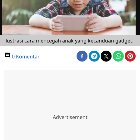
ilustrasi cara mencegah anak yang kecanduan gadget.
0 Komentar