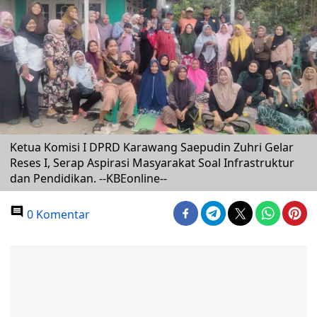
Ketua Komisi I DPRD Karawang Saepudin Zuhri Gelar
Reses I, Serap Aspirasi Masyarakat Soal Infrastruktur
dan Pendidikan. --KBEonline--
0 Komentar