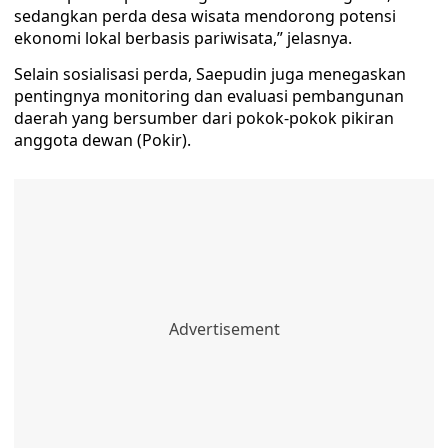
sedangkan perda desa wisata mendorong potensi
ekonomi lokal berbasis pariwisata,” jelasnya.
Selain sosialisasi perda, Saepudin juga menegaskan
pentingnya monitoring dan evaluasi pembangunan
daerah yang bersumber dari pokok-pokok pikiran
anggota dewan (Pokir).