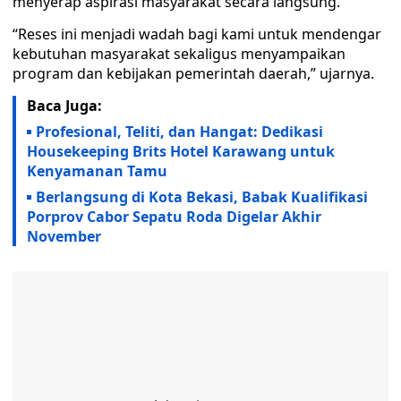
menyerap aspirasi masyarakat secara langsung.
“Reses ini menjadi wadah bagi kami untuk mendengar
kebutuhan masyarakat sekaligus menyampaikan
program dan kebijakan pemerintah daerah,” ujarnya.
Baca Juga:
Profesional, Teliti, dan Hangat: Dedikasi
Housekeeping Brits Hotel Karawang untuk
Kenyamanan Tamu
‎Berlangsung di Kota Bekasi, Babak Kualifikasi
Porprov Cabor Sepatu Roda Digelar Akhir
November