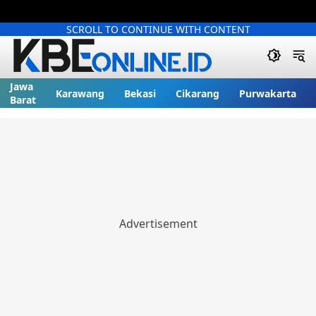
SCROLL TO CONTINUE WITH CONTENT
Jawa
Karawang
Bekasi
Cikarang
Purwakarta
Barat