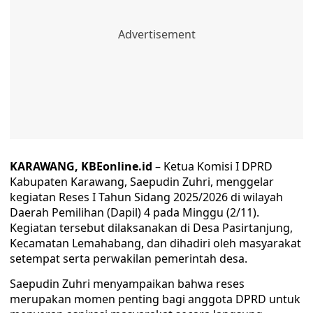
KARAWANG, KBEonline.id
– Ketua Komisi I DPRD
Kabupaten Karawang, Saepudin Zuhri, menggelar
kegiatan Reses I Tahun Sidang 2025/2026 di wilayah
Daerah Pemilihan (Dapil) 4 pada Minggu (2/11).
Kegiatan tersebut dilaksanakan di Desa Pasirtanjung,
Kecamatan Lemahabang, dan dihadiri oleh masyarakat
setempat serta perwakilan pemerintah desa.
Saepudin Zuhri menyampaikan bahwa reses
merupakan momen penting bagi anggota DPRD untuk