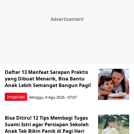
Daftar 13 Manfaat Sarapan Praktis
yang Dibuat Menarik, Bisa Bantu
Anak Lebih Semangat Bangun Pagi!
Inspirasi
Minggu, 9 Agu 2026 - 07:07
Bisa Ditiru! 12 Tips Membagi Tugas
Suami Istri agar Persiapan Sekolah
Anak Tak Bikin Panik di Pagi Hari