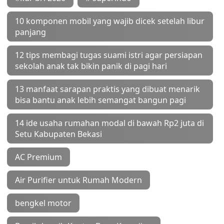
10 komponen mobil yang wajib dicek setelah libur
panjang
12 tips membagi tugas suami istri agar persiapan
sekolah anak tak bikin panik di pagi hari
13 manfaat sarapan praktis yang dibuat menarik
bisa bantu anak lebih semangat bangun pagi
14 ide usaha rumahan modal di bawah Rp2 juta di
Setu Kabupaten Bekasi
AC Premium
Air Purifier untuk Rumah Modern
bengkel motor