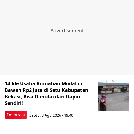
14 Ide Usaha Rumahan Modal di
Bawah Rp2 Juta di Setu Kabupaten
Bekasi, Bisa Dimulai dari Dapur
Sendiri!
Inspirasi
Sabtu, 8 Agu 2026 - 19:40