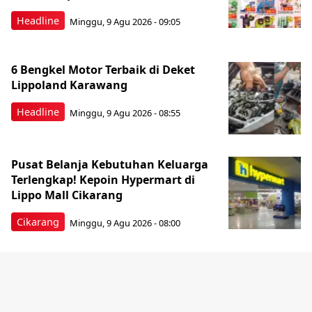
Headline
Minggu, 9 Agu 2026 - 09:05
6 Bengkel Motor Terbaik di Deket
Lippoland Karawang
Headline
Minggu, 9 Agu 2026 - 08:55
Pusat Belanja Kebutuhan Keluarga
Terlengkap! Kepoin Hypermart di
Lippo Mall Cikarang
Cikarang
Minggu, 9 Agu 2026 - 08:00