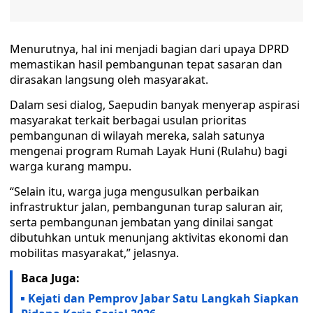
Menurutnya, hal ini menjadi bagian dari upaya DPRD
memastikan hasil pembangunan tepat sasaran dan
dirasakan langsung oleh masyarakat.
Dalam sesi dialog, Saepudin banyak menyerap aspirasi
masyarakat terkait berbagai usulan prioritas
pembangunan di wilayah mereka, salah satunya
mengenai program Rumah Layak Huni (Rulahu) bagi
warga kurang mampu.
“Selain itu, warga juga mengusulkan perbaikan
infrastruktur jalan, pembangunan turap saluran air,
serta pembangunan jembatan yang dinilai sangat
dibutuhkan untuk menunjang aktivitas ekonomi dan
mobilitas masyarakat,” jelasnya.
Baca Juga:
Kejati dan Pemprov Jabar Satu Langkah Siapkan