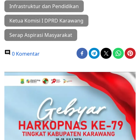
Infrastruktur dan Pendidikan
Ketua Komisi I DPRD Karawang
Serap Aspirasi Masyarakat
0 Komentar