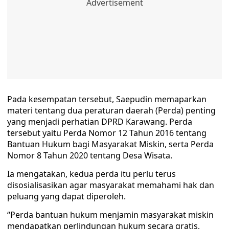
Pada kesempatan tersebut, Saepudin memaparkan
materi tentang dua peraturan daerah (Perda) penting
yang menjadi perhatian DPRD Karawang. Perda
tersebut yaitu Perda Nomor 12 Tahun 2016 tentang
Bantuan Hukum bagi Masyarakat Miskin, serta Perda
Nomor 8 Tahun 2020 tentang Desa Wisata.
Ia mengatakan, kedua perda itu perlu terus
disosialisasikan agar masyarakat memahami hak dan
peluang yang dapat diperoleh.
“Perda bantuan hukum menjamin masyarakat miskin
mendapatkan perlindungan hukum secara gratis,