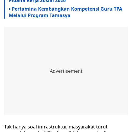
Pidana Kerja Sosial 2026
Pertamina Kembangkan Kompetensi Guru TPA
Melalui Program Tamasya
Tak hanya soal infrastruktur, masyarakat turut