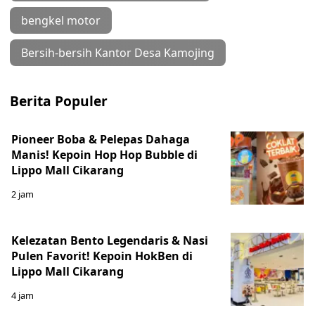
bengkel motor
Bersih-bersih Kantor Desa Kamojing
Berita Populer
Pioneer Boba & Pelepas Dahaga
Manis! Kepoin Hop Hop Bubble di
Lippo Mall Cikarang
2 jam
Kelezatan Bento Legendaris & Nasi
Pulen Favorit! Kepoin HokBen di
Lippo Mall Cikarang
4 jam