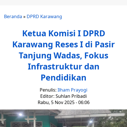
Beranda
»
DPRD Karawang
Ketua Komisi I DPRD
Karawang Reses I di Pasir
Tanjung Wadas, Fokus
Infrastruktur dan
Pendidikan
Penulis:
Ilham Prayogi
Editor: Suhlan Pribadi
Rabu, 5 Nov 2025 - 06:06