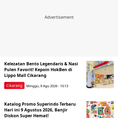
Kelezatan Bento Legendaris & Nasi
Pulen Favorit! Kepoin HokBen di
Lippo Mall Cikarang
Cikarang
Minggu, 9 Agu 2026 - 10:13
Katalog Promo Superindo Terbaru
Hari ini 9 Agustus 2026, Banjir
Diskon Super Hemat!