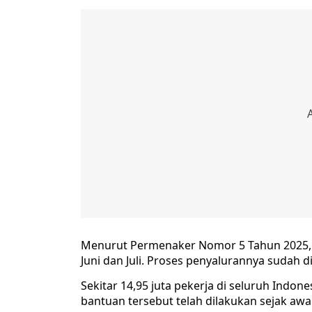
Menurut Permenaker Nomor 5 Tahun 2025, 
Juni dan Juli. Proses penyalurannya sudah d
Sekitar 14,95 juta pekerja di seluruh Indon
bantuan tersebut telah dilakukan sejak awa