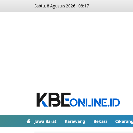
Sabtu, 8 Agustus 2026 - 08:17
Jawa Barat
Karawang
Bekasi
Cikaran