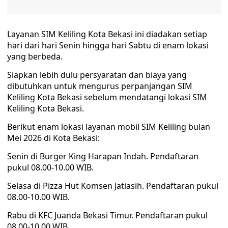
Layanan SIM Keliling Kota Bekasi ini diadakan setiap
hari dari hari Senin hingga hari Sabtu di enam lokasi
yang berbeda.
Siapkan lebih dulu persyaratan dan biaya yang
dibutuhkan untuk mengurus perpanjangan SIM
Keliling Kota Bekasi sebelum mendatangi lokasi SIM
Keliling Kota Bekasi.
Berikut enam lokasi layanan mobil SIM Keliling bulan
Mei 2026 di Kota Bekasi:
Senin di Burger King Harapan Indah. Pendaftaran
pukul 08.00-10.00 WIB.
Selasa di Pizza Hut Komsen Jatiasih. Pendaftaran pukul
08.00-10.00 WIB.
Rabu di KFC Juanda Bekasi Timur. Pendaftaran pukul
08.00-10.00 WIB.