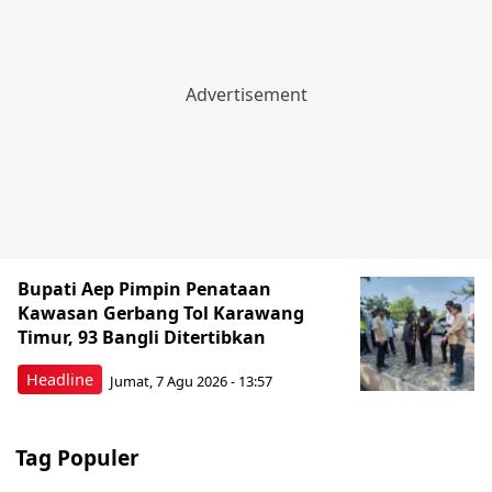
Bupati Aep Pimpin Penataan
Kawasan Gerbang Tol Karawang
Timur, 93 Bangli Ditertibkan
Headline
Jumat, 7 Agu 2026 - 13:57
Tag Populer