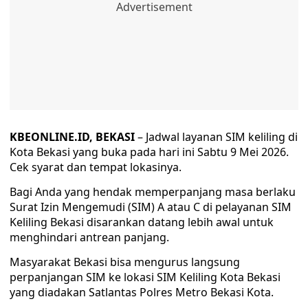
KBEONLINE.ID, BEKASI
– Jadwal layanan SIM keliling di
Kota Bekasi yang buka pada hari ini Sabtu 9 Mei 2026.
Cek syarat dan tempat lokasinya.
Bagi Anda yang hendak memperpanjang masa berlaku
Surat Izin Mengemudi (SIM) A atau C di pelayanan SIM
Keliling Bekasi disarankan datang lebih awal untuk
menghindari antrean panjang.
Masyarakat Bekasi bisa mengurus langsung
perpanjangan SIM ke lokasi SIM Keliling Kota Bekasi
yang diadakan Satlantas Polres Metro Bekasi Kota.