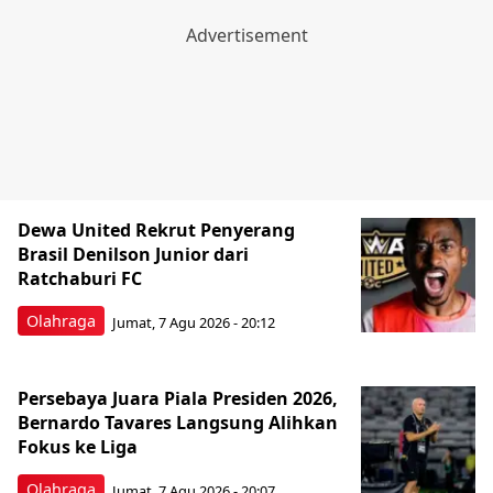
Dewa United Rekrut Penyerang
Brasil Denilson Junior dari
Ratchaburi FC
Olahraga
Jumat, 7 Agu 2026 - 20:12
Persebaya Juara Piala Presiden 2026,
Bernardo Tavares Langsung Alihkan
Fokus ke Liga
Olahraga
Jumat, 7 Agu 2026 - 20:07