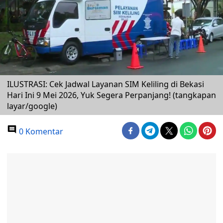
ILUSTRASI: Cek Jadwal Layanan SIM Keliling di Bekasi
Hari Ini 9 Mei 2026, Yuk Segera Perpanjang! (tangkapan
layar/google)
0 Komentar