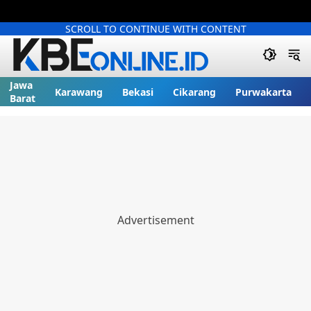
SCROLL TO CONTINUE WITH CONTENT
Jawa
Karawang
Bekasi
Cikarang
Purwakarta
Barat