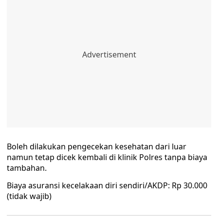
Boleh dilakukan pengecekan kesehatan dari luar
namun tetap dicek kembali di klinik Polres tanpa biaya
tambahan.
Biaya asuransi kecelakaan diri sendiri/AKDP: Rp 30.000
(tidak wajib)