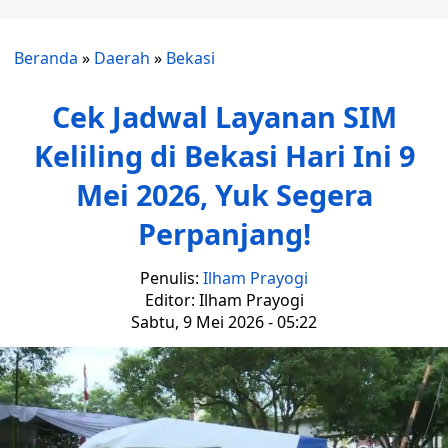
Beranda
»
Daerah
»
Bekasi
Cek Jadwal Layanan SIM
Keliling di Bekasi Hari Ini 9
Mei 2026, Yuk Segera
Perpanjang!
Penulis:
Ilham Prayogi
Editor: Ilham Prayogi
Sabtu, 9 Mei 2026 - 05:22