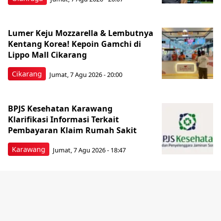
Lumer Keju Mozzarella & Lembutnya
Kentang Korea! Kepoin Gamchi di
Lippo Mall Cikarang
Cikarang
Jumat, 7 Agu 2026 - 20:00
BPJS Kesehatan Karawang
Klarifikasi Informasi Terkait
Pembayaran Klaim Rumah Sakit
Karawang
Jumat, 7 Agu 2026 - 18:47