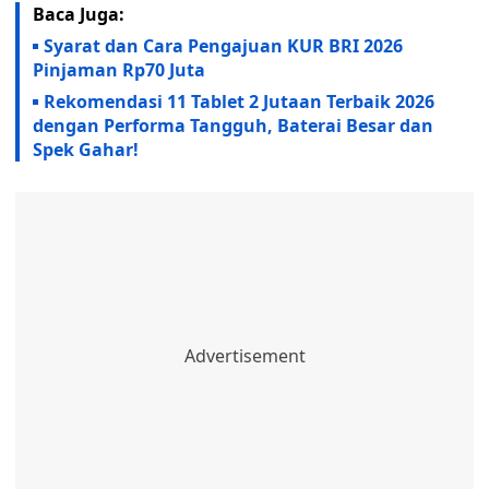
Baca Juga:
Syarat dan Cara Pengajuan KUR BRI 2026
Pinjaman Rp70 Juta
Rekomendasi 11 Tablet 2 Jutaan Terbaik 2026
dengan Performa Tangguh, Baterai Besar dan
Spek Gahar!