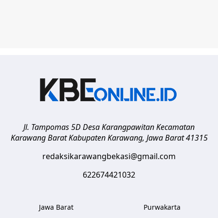
Jl. Tampomas 5D Desa Karangpawitan Kecamatan
Karawang Barat
Kabupaten Karawang
,
Jawa Barat
41315
redaksikarawangbekasi@gmail.com
622674421032
Jawa Barat
Purwakarta