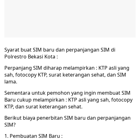
Syarat buat SIM baru dan perpanjangan SIM di
Polrestro Bekasi Kota :
Perpanjang SIM diharap melampirkan : KTP asli yang
sah, fotocopy KTP, surat keterangan sehat, dan SIM
lama.
Sementara untuk pemohon yang ingin membuat SIM
Baru cukup melampirkan : KTP asli yang sah, fotocopy
KTP, dan surat keterangan sehat.
Berikut biaya penerbitan SIM baru dan perpanjangan
SIM?
1. Pembuatan SIM Baru :