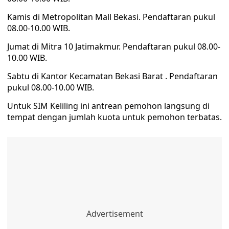
Kamis di Metropolitan Mall Bekasi. Pendaftaran pukul
08.00-10.00 WIB.
Jumat di Mitra 10 Jatimakmur. Pendaftaran pukul 08.00-
10.00 WIB.
Sabtu di Kantor Kecamatan Bekasi Barat . Pendaftaran
pukul 08.00-10.00 WIB.
Untuk SIM Keliling ini antrean pemohon langsung di
tempat dengan jumlah kuota untuk pemohon terbatas.