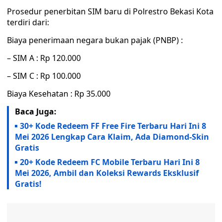
Prosedur penerbitan SIM baru di Polrestro Bekasi Kota
terdiri dari:
Biaya penerimaan negara bukan pajak (PNBP) :
– SIM A : Rp 120.000
– SIM C : Rp 100.000
Biaya Kesehatan : Rp 35.000
Baca Juga:
30+ Kode Redeem FF Free Fire Terbaru Hari Ini 8
Mei 2026 Lengkap Cara Klaim, Ada Diamond-Skin
Gratis
20+ Kode Redeem FC Mobile Terbaru Hari Ini 8
Mei 2026, Ambil dan Koleksi Rewards Eksklusif
Gratis!