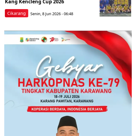
Kang Kencleng Cup 2026
Cikarang
Senin, 8 Jun 2026 - 06:48