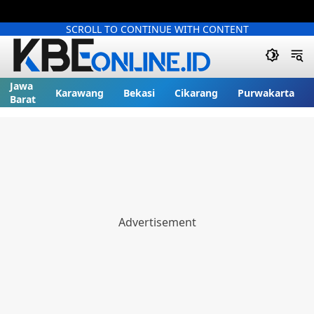
SCROLL TO CONTINUE WITH CONTENT
Jawa
Karawang
Bekasi
Cikarang
Purwakarta
Barat