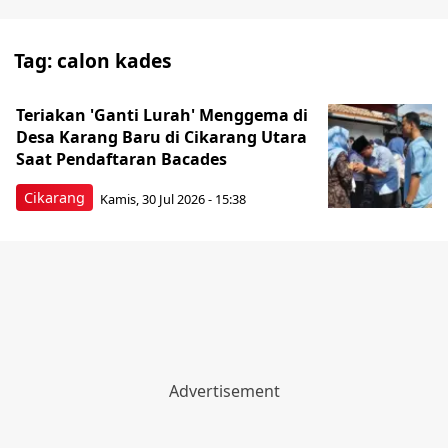
Tag:
calon kades
Teriakan 'Ganti Lurah' Menggema di
Desa Karang Baru di Cikarang Utara
Saat Pendaftaran Bacades
Cikarang
Kamis, 30 Jul 2026 - 15:38