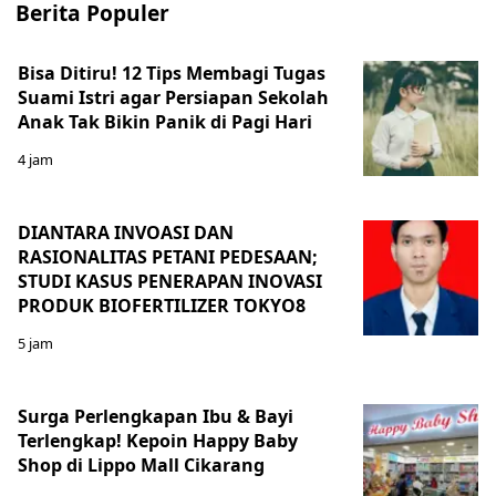
Berita Populer
Bisa Ditiru! 12 Tips Membagi Tugas
Suami Istri agar Persiapan Sekolah
Anak Tak Bikin Panik di Pagi Hari
4 jam
DIANTARA INVOASI DAN
RASIONALITAS PETANI PEDESAAN;
STUDI KASUS PENERAPAN INOVASI
PRODUK BIOFERTILIZER TOKYO8
5 jam
Surga Perlengkapan Ibu & Bayi
Terlengkap! Kepoin Happy Baby
Shop di Lippo Mall Cikarang