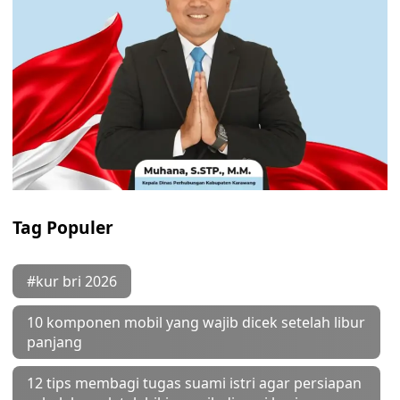
Tag Populer
#kur bri 2026
10 komponen mobil yang wajib dicek setelah libur
panjang
12 tips membagi tugas suami istri agar persiapan