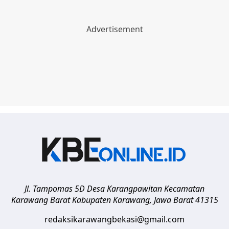
Jl. Tampomas 5D Desa Karangpawitan Kecamatan
Karawang Barat
Kabupaten Karawang
,
Jawa Barat
41315
redaksikarawangbekasi@gmail.com