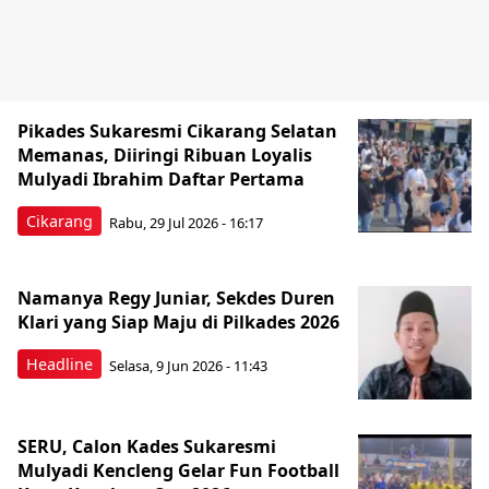
Pikades Sukaresmi Cikarang Selatan
Memanas, Diiringi Ribuan Loyalis
Mulyadi Ibrahim Daftar Pertama
Cikarang
Rabu, 29 Jul 2026 - 16:17
Namanya Regy Juniar, Sekdes Duren
Klari yang Siap Maju di Pilkades 2026
Headline
Selasa, 9 Jun 2026 - 11:43
SERU, Calon Kades Sukaresmi
Mulyadi Kencleng Gelar Fun Football