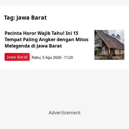
Tag:
Jawa Barat
Pecinta Horor Wajib Tahu! Ini 15
Tempat Paling Angker dengan Mitos
Melegenda di Jawa Barat
Jawa Barat
Rabu, 5 Agu 2026 - 11:20