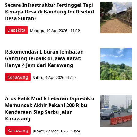
Secara Infrastruktur Tertinggal Tapi
Kenapa Desa di Bandung Ini Disebut
Desa Sultan?
Desakita
Minggu, 19 Apr 2026 - 11:22
Rekomendasi Liburan Jembatan
Gantung Terbaik di Jawa Barat:
Hanya 4 Jam dari Karawang
Karawang
Sabtu, 4 Apr 2026 - 17:24
Arus Balik Mudik Lebaran Diprediksi
Memuncak Akhir Pekan! 200 Ribu
Kendaraan Siap Serbu Jalur
Karawang
Karawang
Jumat, 27 Mar 2026 - 13:24