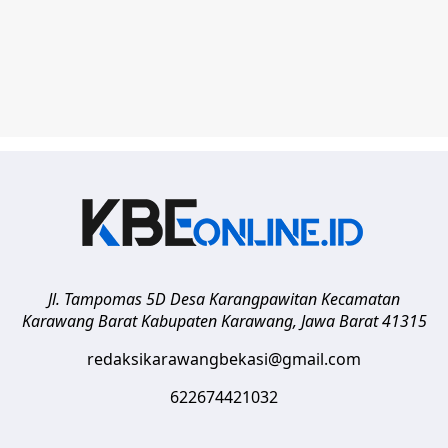
Jl. Tampomas 5D Desa Karangpawitan Kecamatan
Karawang Barat
Kabupaten Karawang
,
Jawa Barat
41315
redaksikarawangbekasi@gmail.com
622674421032