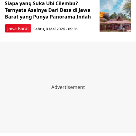
Siapa yang Suka Ubi Cilembu?
Ternyata Asalnya Dari Desa di Jawa
Barat yang Punya Panorama Indah
Jawa Barat
Sabtu, 9 Mei 2026 - 09:36