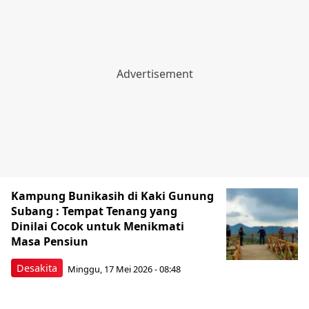
Kampung Bunikasih di Kaki Gunung
Subang : Tempat Tenang yang
Dinilai Cocok untuk Menikmati
Masa Pensiun
Desakita
Minggu, 17 Mei 2026 - 08:48