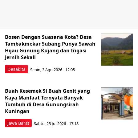
Bosen Dengan Suasana Kota? Desa
Tambakmekar Subang Punya Sawah
Hijau Gunung Kujang dan Irigasi
Jernih Sekali
Desakita
Senin, 3 Agu 2026 - 12:05
Buah Kesemek Si Buah Genit yang
Kaya Manfaat Ternyata Banyak
Tumbuh di Desa Gunungsirah
Kuningan
Jawa Barat
Sabtu, 25 Jul 2026 - 17:18