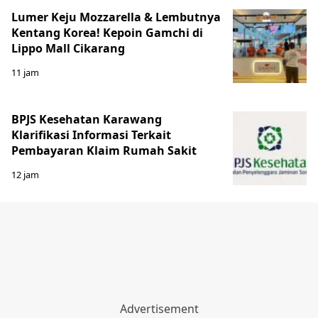
Lumer Keju Mozzarella & Lembutnya
Kentang Korea! Kepoin Gamchi di
Lippo Mall Cikarang
11 jam
BPJS Kesehatan Karawang
Klarifikasi Informasi Terkait
Pembayaran Klaim Rumah Sakit
12 jam