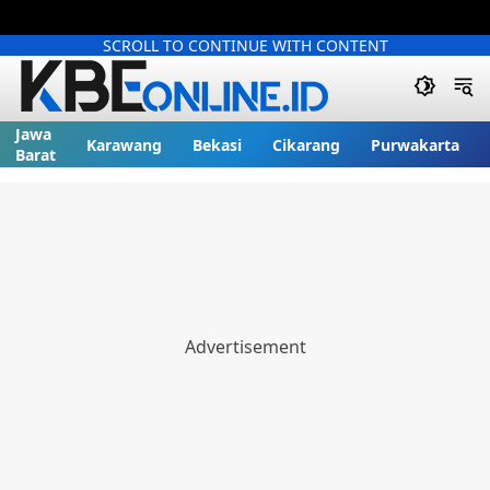
SCROLL TO CONTINUE WITH CONTENT
Jawa
Karawang
Bekasi
Cikarang
Purwakarta
Barat