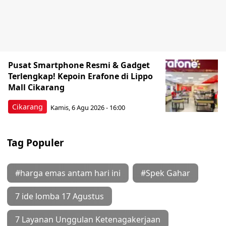
Pusat Smartphone Resmi & Gadget
Terlengkap! Kepoin Erafone di Lippo
Mall Cikarang
Cikarang
Kamis, 6 Agu 2026 - 16:00
Tag Populer
#harga emas antam hari ini
#Spek Gahar
7 ide lomba 17 Agustus
7 Layanan Unggulan Ketenagakerjaan