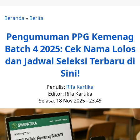
Beranda
»
Berita
Pengumuman PPG Kemenag
Batch 4 2025: Cek Nama Lolos
dan Jadwal Seleksi Terbaru di
Sini!
Penulis:
Rifa Kartika
Editor: Rifa Kartika
Selasa, 18 Nov 2025 - 23:49