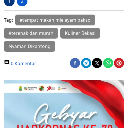
1
2
Tag:
#tempat makan mie ayam bakso
#terenak dan murah
Kuliner Bekasi
Nyaman Dikantong
0 Komentar