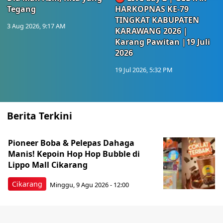
Tegang
HARKOPNAS KE-79
TINGKAT KABUPATEN
3 Aug 2026, 9:17 AM
KARAWANG 2026 |
Karang Pawitan |19 Juli
2026
19 Jul 2026, 5:32 PM
Berita Terkini
Pioneer Boba & Pelepas Dahaga
Manis! Kepoin Hop Hop Bubble di
Lippo Mall Cikarang
Cikarang
Minggu, 9 Agu 2026 - 12:00