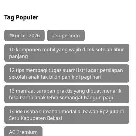
Tag Populer
#kur bri 2026
# superindo
10 komponen mobil yang wajib dicek setelah libur
panjang
12 tips membagi tugas suami istri agar persiapan
sekolah anak tak bikin panik di pagi hari
13 manfaat sarapan praktis yang dibuat menarik
bisa bantu anak lebih semangat bangun pagi
14 ide usaha rumahan modal di bawah Rp2 juta di
Setu Kabupaten Bekasi
AC Premium