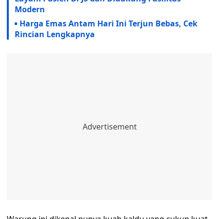
Modern
Harga Emas Antam Hari Ini Terjun Bebas, Cek
Rincian Lengkapnya