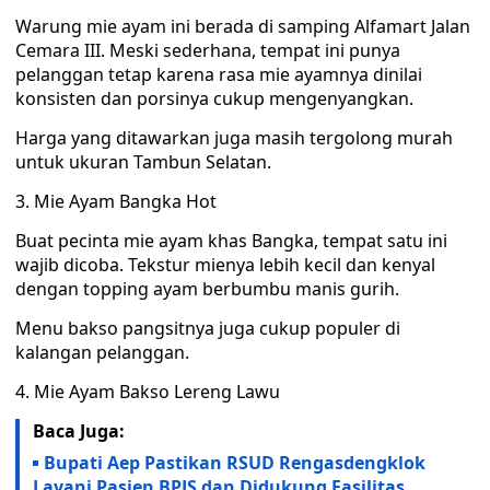
Warung mie ayam ini berada di samping Alfamart Jalan
Cemara III. Meski sederhana, tempat ini punya
pelanggan tetap karena rasa mie ayamnya dinilai
konsisten dan porsinya cukup mengenyangkan.
Harga yang ditawarkan juga masih tergolong murah
untuk ukuran Tambun Selatan.
3. Mie Ayam Bangka Hot
Buat pecinta mie ayam khas Bangka, tempat satu ini
wajib dicoba. Tekstur mienya lebih kecil dan kenyal
dengan topping ayam berbumbu manis gurih.
Menu bakso pangsitnya juga cukup populer di
kalangan pelanggan.
4. Mie Ayam Bakso Lereng Lawu
Baca Juga:
Bupati Aep Pastikan RSUD Rengasdengklok
Layani Pasien BPJS dan Didukung Fasilitas