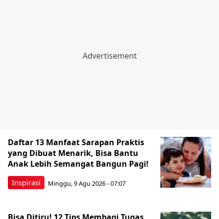
Daftar 13 Manfaat Sarapan Praktis
yang Dibuat Menarik, Bisa Bantu
Anak Lebih Semangat Bangun Pagi!
Inspirasi
Minggu, 9 Agu 2026 - 07:07
Bisa Ditiru! 12 Tips Membagi Tugas