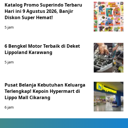
Katalog Promo Superindo Terbaru
Hari ini 9 Agustus 2026, Banjir
Diskon Super Hemat!
5 jam
6 Bengkel Motor Terbaik di Deket
Lippoland Karawang
5 jam
Pusat Belanja Kebutuhan Keluarga
Terlengkap! Kepoin Hypermart di
Lippo Mall Cikarang
6 jam