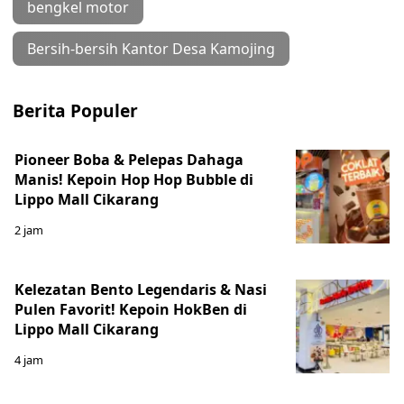
bengkel motor
Bersih-bersih Kantor Desa Kamojing
Berita Populer
Pioneer Boba & Pelepas Dahaga
Manis! Kepoin Hop Hop Bubble di
Lippo Mall Cikarang
2 jam
Kelezatan Bento Legendaris & Nasi
Pulen Favorit! Kepoin HokBen di
Lippo Mall Cikarang
4 jam