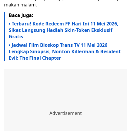
makan malam.
Baca Juga:
Terbaru! Kode Redeem FF Hari Ini 11 Mei 2026,
Sikat Langsung Hadiah Skin-Token Eksklusif
Gratis
Jadwal Film Bioskop Trans TV 11 Mei 2026
Lengkap Sinopsis, Nonton Killerman & Resident
Evil: The Final Chapter