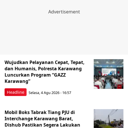
Wujudkan Pelayanan Cepat, Tepat,
dan Humanis, Polresta Karawang
Luncurkan Program “GAZZ
Karawang”
Headline
Selasa, 4 Agu 2026 - 16:57
Mobil Boks Tabrak Tiang PJU di
Interchange Karawang Barat,
Dishub Pastikan Segera Lakukan