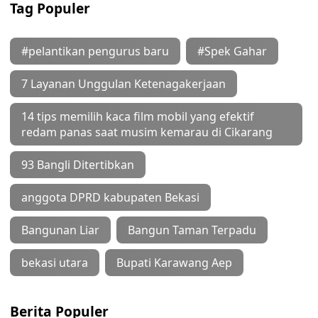
Tag Populer
#pelantikan pengurus baru
#Spek Gahar
7 Layanan Unggulan Ketenagakerjaan
14 tips memilih kaca film mobil yang efektif
redam panas saat musim kemarau di Cikarang
93 Bangli Ditertibkan
anggota DPRD kabupaten Bekasi
Bangunan Liar
Bangun Taman Terpadu
bekasi utara
Bupati Karawang Aep
Berita Populer