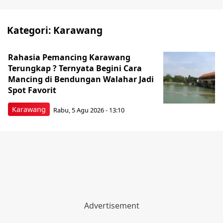
Kategori:
Karawang
Rahasia Pemancing Karawang
Terungkap ? Ternyata Begini Cara
Mancing di Bendungan Walahar Jadi
Spot Favorit
Karawang
Rabu, 5 Agu 2026 - 13:10