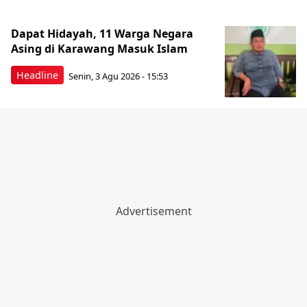
Dapat Hidayah, 11 Warga Negara
Asing di Karawang Masuk Islam
Headline
Senin, 3 Agu 2026 - 15:53