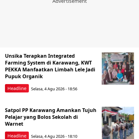
Unsika Terapkan Integrated
Farming System di Karawang, KWT
PEKKA Manfaatkan Limbah Lele Jadi
Pupuk Organik
Headline
Selasa, 4 Agu 2026 - 18:56
Satpol PP Karawang Amankan Tujuh
Pelajar yang Bolos Sekolah di
Warnet
Headline
Selasa, 4 Agu 2026 - 18:10