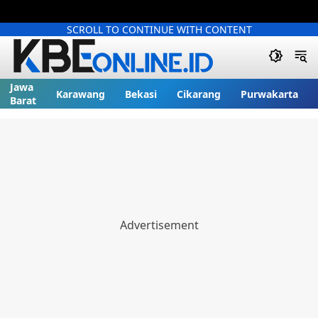
SCROLL TO CONTINUE WITH CONTENT
Jawa
Karawang
Bekasi
Cikarang
Purwakarta
Barat