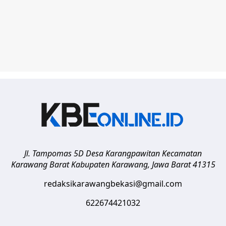
Jl. Tampomas 5D Desa Karangpawitan Kecamatan
Karawang Barat
Kabupaten Karawang
,
Jawa Barat
41315
redaksikarawangbekasi@gmail.com
622674421032