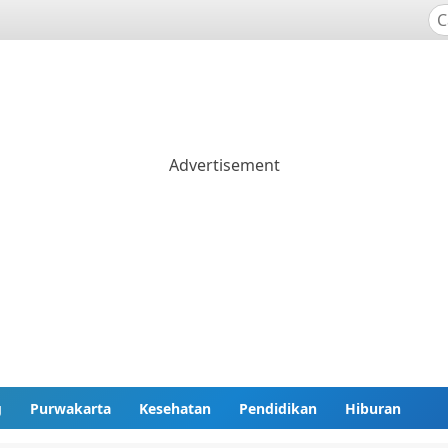
g
Purwakarta
Kesehatan
Pendidikan
Hiburan