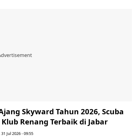
Ajang Skyward Tahun 2026, Scuba
Klub Renang Terbaik di Jabar
 31 Jul 2026 - 09:55