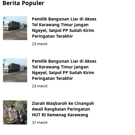
Berita Populer
Pemilik Bangunan Liar di Akses
Tol Karawang Timur Jangan
Ngeyel, Satpol PP Sudah Kirim
Peringatan Terakhir
23 menit
Pemilik Bangunan Liar di Akses
Tol Karawang Timur Jangan
Ngeyel, Satpol PP Sudah Kirim
Peringatan Terakhir
23 menit
Ziarah Maqbaroh ke Cinangoh
Awali Rangkaian Peringatan
HUT RI Kemenag Karawang
37 menit