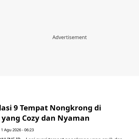
si 9 Tempat Nongkrong di
 yang Cozy dan Nyaman
 1 Agu 2026 - 06:23