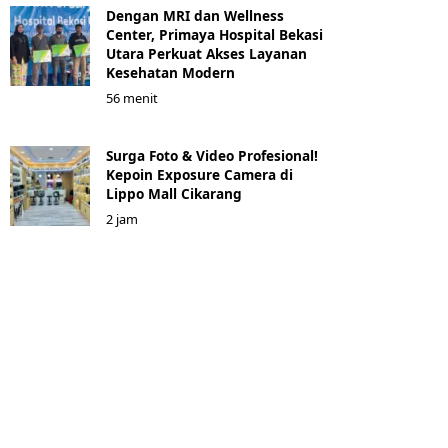
Dengan MRI dan Wellness
Center, Primaya Hospital Bekasi
Utara Perkuat Akses Layanan
Kesehatan Modern
56 menit
Surga Foto & Video Profesional!
Kepoin Exposure Camera di
Lippo Mall Cikarang
2 jam