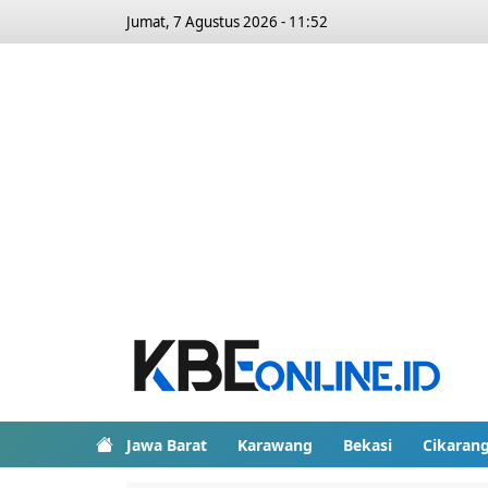
Jumat, 7 Agustus 2026 - 11:52
Jawa Barat
Karawang
Bekasi
Cikaran