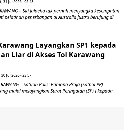
, 31 Jul 2026 - 05:48
RAWANG – Siti Julaeha tak pernah menyangka kesempatan
i pelatihan penerbangan di Australia justru berujung di
 Karawang Layangkan SP1 kepada
an Liar di Akses Tol Karawang
 30 Jul 2026 - 23:57
RAWANG – Satuan Polisi Pamong Praja (Satpol PP)
ng mulai melayangkan Surat Peringatan (SP) I kepada