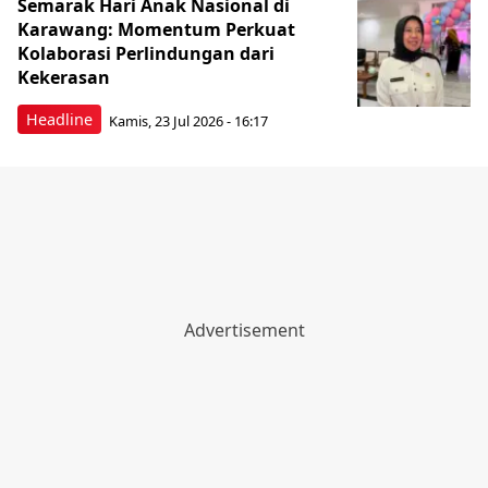
Semarak Hari Anak Nasional di
Karawang: Momentum Perkuat
Kolaborasi Perlindungan dari
Kekerasan
Headline
Kamis, 23 Jul 2026 - 16:17