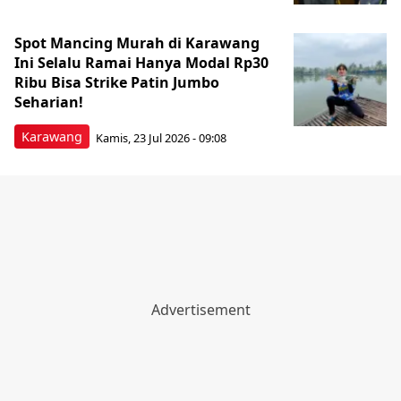
Spot Mancing Murah di Karawang
Ini Selalu Ramai Hanya Modal Rp30
Ribu Bisa Strike Patin Jumbo
Seharian!
Karawang
Kamis, 23 Jul 2026 - 09:08