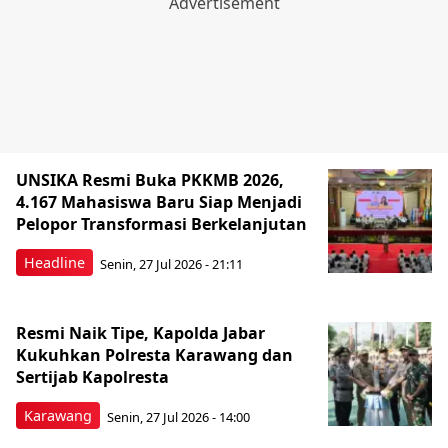
UNSIKA Resmi Buka PKKMB 2026,
4.167 Mahasiswa Baru Siap Menjadi
Pelopor Transformasi Berkelanjutan
Headline
Senin, 27 Jul 2026 - 21:11
Resmi Naik Tipe, Kapolda Jabar
Kukuhkan Polresta Karawang dan
Sertijab Kapolresta
Karawang
Senin, 27 Jul 2026 - 14:00