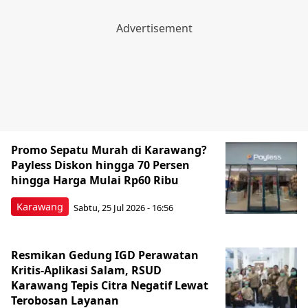
Promo Sepatu Murah di Karawang?
Payless Diskon hingga 70 Persen
hingga Harga Mulai Rp60 Ribu
Karawang
Sabtu, 25 Jul 2026 - 16:56
Resmikan Gedung IGD Perawatan
Kritis-Aplikasi Salam, RSUD
Karawang Tepis Citra Negatif Lewat
Terobosan Layanan