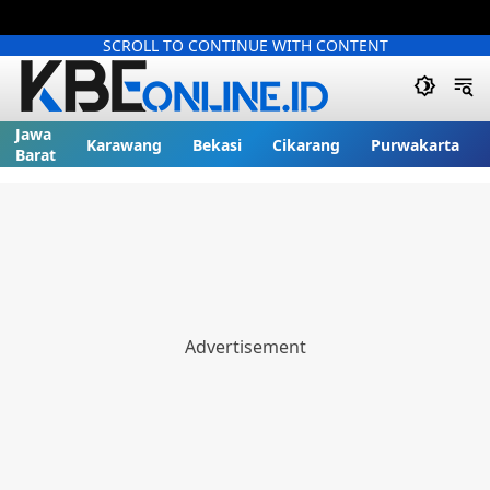
SCROLL TO CONTINUE WITH CONTENT
Jawa
Karawang
Bekasi
Cikarang
Purwakarta
Barat