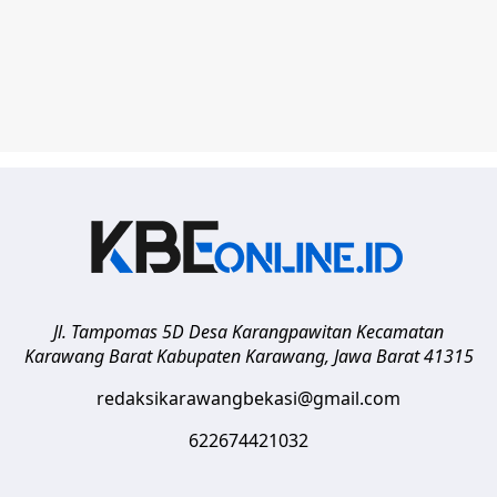
Jl. Tampomas 5D Desa Karangpawitan Kecamatan
Karawang Barat
Kabupaten Karawang
,
Jawa Barat
41315
redaksikarawangbekasi@gmail.com
622674421032