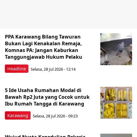
PPA Karawang Bilang Tawuran
Bukan Lagi Kenakalan Remaja,
Komnas PA: Jangan Kaburkan
Tanggungjawab Hukum Pelaku
Headline
Selasa, 28 Jul 2026 - 12:14
5 Ide Usaha Rumahan Modal di
Bawah Rp2 Juta yang Cocok untuk
Ibu Rumah Tangga di Karawang
Karawang
Selasa, 28 Jul 2026 - 09:23