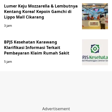
Lumer Keju Mozzarella & Lembutnya
Kentang Korea! Kepoin Gamchi di
Lippo Mall Cikarang
3 jam
BPJS Kesehatan Karawang
Klarifikasi Informasi Terkait
Pembayaran Klaim Rumah Sakit
5 jam