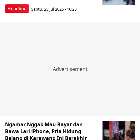
Headline
Sabtu, 25 Jul 2026 - 16:28
Ngamar Nggak Mau Bayar dan
Bawa Lari iPhone, Pria Hidung
Belang di Karawang Ini Berakhir