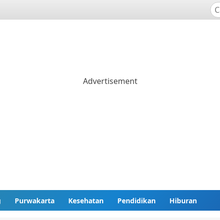
g
Purwakarta
Kesehatan
Pendidikan
Hiburan