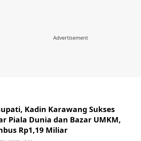
Bupati, Kadin Karawang Sukses
ar Piala Dunia dan Bazar UMKM,
bus Rp1,19 Miliar