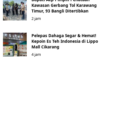
Kawasan Gerbang Tol Karawang
Timur, 93 Bangli Ditertibkan
2 jam
Pelepas Dahaga Segar & Hemat!
Kepoin Es Teh Indonesia di Lippo
Mall Cikarang
4 jam