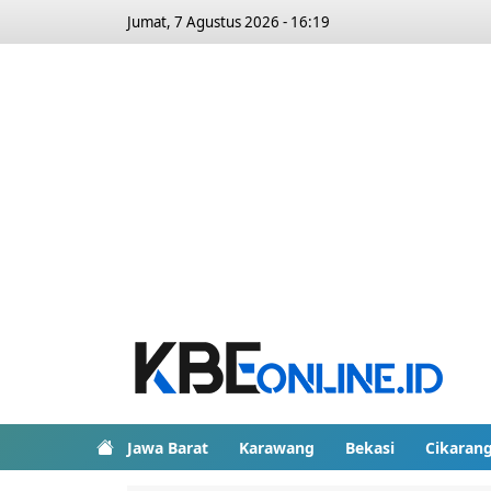
Jumat, 7 Agustus 2026 - 16:19
Jawa Barat
Karawang
Bekasi
Cikaran