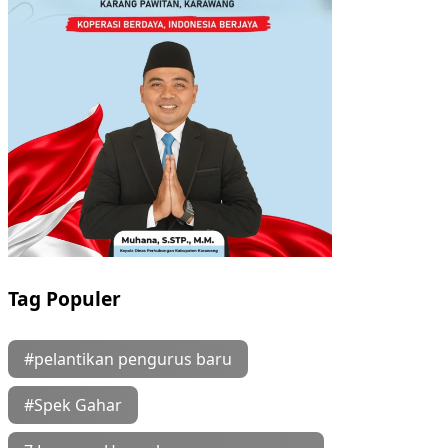
Tag Populer
#pelantikan pengurus baru
#Spek Gahar