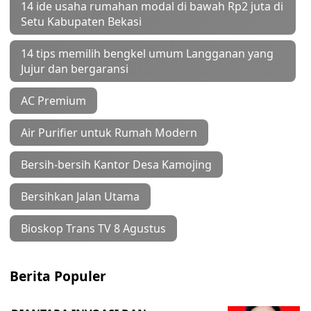
14 ide usaha rumahan modal di bawah Rp2 juta di
Setu Kabupaten Bekasi
14 tips memilih bengkel umum Langganan yang
Jujur dan bergaransi
AC Premium
Air Purifier untuk Rumah Modern
Bersih-bersih Kantor Desa Kamojing
Bersihkan Jalan Utama
Bioskop Trans TV 8 Agustus
Berita Populer