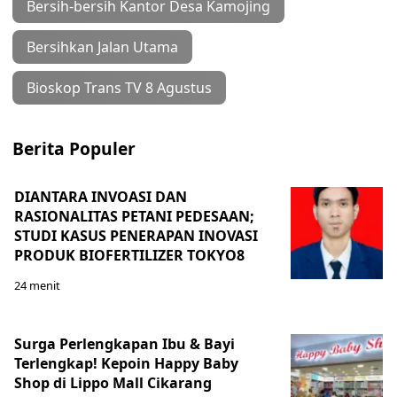
Bersih-bersih Kantor Desa Kamojing
Bersihkan Jalan Utama
Bioskop Trans TV 8 Agustus
Berita Populer
DIANTARA INVOASI DAN
RASIONALITAS PETANI PEDESAAN;
STUDI KASUS PENERAPAN INOVASI
PRODUK BIOFERTILIZER TOKYO8
24 menit
Surga Perlengkapan Ibu & Bayi
Terlengkap! Kepoin Happy Baby
Shop di Lippo Mall Cikarang