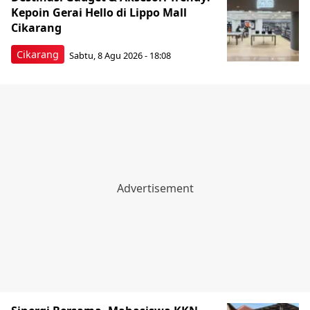
Kepoin Gerai Hello di Lippo Mall
Cikarang
Cikarang
Sabtu, 8 Agu 2026 - 18:08