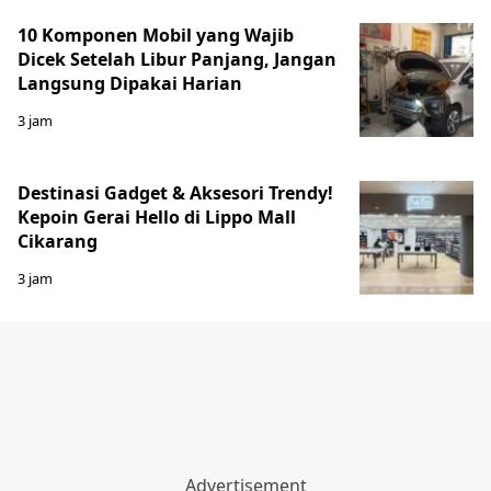
10 Komponen Mobil yang Wajib
Dicek Setelah Libur Panjang, Jangan
Langsung Dipakai Harian
3 jam
Destinasi Gadget & Aksesori Trendy!
Kepoin Gerai Hello di Lippo Mall
Cikarang
3 jam