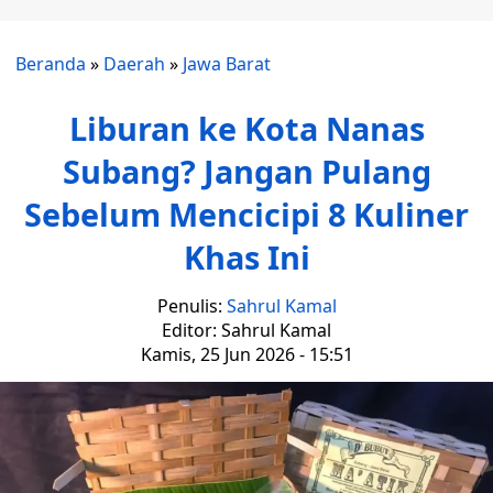
Beranda
»
Daerah
»
Jawa Barat
Liburan ke Kota Nanas
Subang? Jangan Pulang
Sebelum Mencicipi 8 Kuliner
Khas Ini
Penulis:
Sahrul Kamal
Editor: Sahrul Kamal
Kamis, 25 Jun 2026 - 15:51