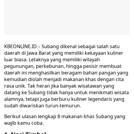
KBEONLINE.ID – Subang dikenal sebagai salah satu
daerah di Jawa Barat yang memiliki kekayaan kuliner
luar biasa. Letaknya yang memiliki wilayah
pegunungan, perkebunan, hingga pesisir membuat
daerah ini menghasilkan beragam bahan pangan yang
kemudian diolah menjadi makanan khas dengan cita
rasa unik. Tak heran jika banyak wisatawan yang
datang ke Subang tidak hanya untuk menikmati wisata
alamnya, tetapi juga berburu kuliner legendaris yang
sudah diwariskan turun-temurun.
Berikut ulasan lengkap 8 makanan khas Subang yang
wajib kamu coba.