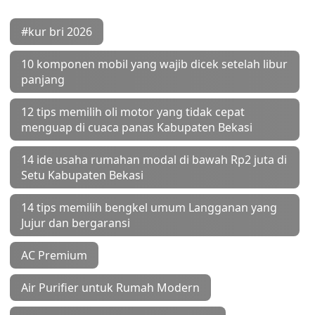
#kur bri 2026
10 komponen mobil yang wajib dicek setelah libur
panjang
12 tips memilih oli motor yang tidak cepat
menguap di cuaca panas Kabupaten Bekasi
14 ide usaha rumahan modal di bawah Rp2 juta di
Setu Kabupaten Bekasi
14 tips memilih bengkel umum Langganan yang
Jujur dan bergaransi
AC Premium
Air Purifier untuk Rumah Modern