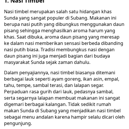
1. Nasi Timbel
Nasi timbel merupakan salah satu hidangan khas
Sunda yang sangat populer di Subang. Makanan ini
berupa nasi putih yang dibungkus menggunakan daun
pisang sehingga menghasilkan aroma harum yang
khas. Saat dibuka, aroma daun pisang yang meresap
ke dalam nasi memberikan sensasi berbeda dibanding
nasi putih biasa. Tradisi membungkus nasi dengan
daun pisang ini juga menjadi bagian dari budaya
masyarakat Sunda sejak zaman dahulu.
Dalam penyajiannya, nasi timbel biasanya ditemani
berbagai lauk seperti ayam goreng, ikan asin, empal,
tahu, tempe, sambal terasi, dan lalapan segar.
Perpaduan rasa gurih dari lauk, pedasnya sambal,
serta segarnya lalapan membuat makanan ini sangat
digemari berbagai kalangan. Tidak sedikit rumah
makan Sunda di Subang yang menjadikan nasi timbel
sebagai menu andalan karena hampir selalu dicari oleh
pengunjung.