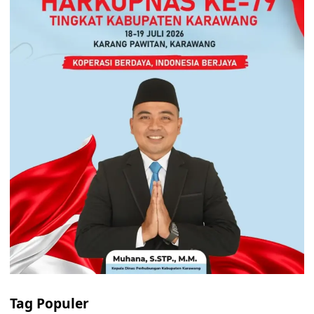
Tag Populer