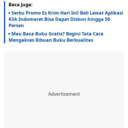
Baca Juga:
Serbu Promo Es Krim Hari Ini! Beli Lewat Aplikasi
Klik Indomaret Bisa Dapat Diskon hingga 50
Persen
Mau Baca Buku Gratis? Begini Tata Cara
Mengakses Ribuan Buku Berkualitas