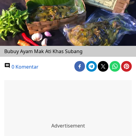
Bubuy Ayam Mak Ati Khas Subang
0 Komentar