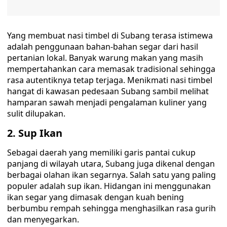
Yang membuat nasi timbel di Subang terasa istimewa
adalah penggunaan bahan-bahan segar dari hasil
pertanian lokal. Banyak warung makan yang masih
mempertahankan cara memasak tradisional sehingga
rasa autentiknya tetap terjaga. Menikmati nasi timbel
hangat di kawasan pedesaan Subang sambil melihat
hamparan sawah menjadi pengalaman kuliner yang
sulit dilupakan.
2. Sup Ikan
Sebagai daerah yang memiliki garis pantai cukup
panjang di wilayah utara, Subang juga dikenal dengan
berbagai olahan ikan segarnya. Salah satu yang paling
populer adalah sup ikan. Hidangan ini menggunakan
ikan segar yang dimasak dengan kuah bening
berbumbu rempah sehingga menghasilkan rasa gurih
dan menyegarkan.