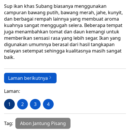
Sup ikan khas Subang biasanya menggunakan
campuran bawang putih, bawang merah, jahe, kunyit,
dan berbagai rempah lainnya yang membuat aroma
kuahnya sangat menggugah selera. Beberapa tempat
juga menambahkan tomat dan daun kemangi untuk
memberikan sensasi rasa yang lebih segar. Ikan yang
digunakan umumnya berasal dari hasil tangkapan
nelayan setempat sehingga kualitasnya masih sangat
baik.
Laman berikutnya
Laman:
1
2
3
4
Tag:
Abon Jantung Pisang