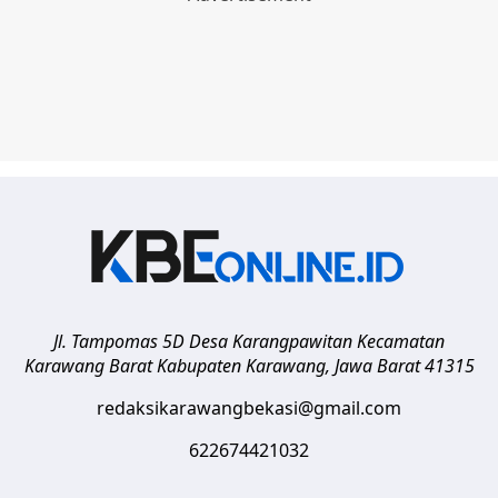
Jl. Tampomas 5D Desa Karangpawitan Kecamatan
Karawang Barat
Kabupaten Karawang
,
Jawa Barat
41315
redaksikarawangbekasi@gmail.com
622674421032