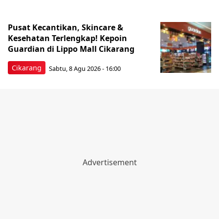
Pusat Kecantikan, Skincare &
Kesehatan Terlengkap! Kepoin
Guardian di Lippo Mall Cikarang
Cikarang
Sabtu, 8 Agu 2026 - 16:00