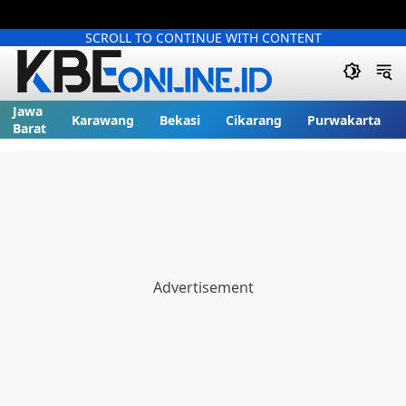
SCROLL TO CONTINUE WITH CONTENT
Jawa
Karawang
Bekasi
Cikarang
Purwakarta
Barat