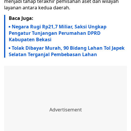
menjadi tahap terakhir pemisahan aset dan wilayah
layanan antara kedua daerah.
Baca Juga:
Negara Rugi Rp21,7 Miliar, Saksi Ungkap
Pengatur Tunjangan Perumahan DPRD
Kabupaten Bekasi
Tolak Dibayar Murah, 90 Bidang Lahan Tol Japek
Selatan Terganjal Pembebasan Lahan