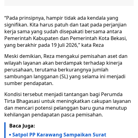
“Pada prinsipnya, hampir tidak ada kendala yang
signifikan. Kita harus patuh dan taat pada perjanjian
kerja sama yang sudah disepakati bersama antara
Pemerintah Kabupaten dan Pemerintah Kota Bekasi,
yang berakhir pada 19 Juli 2026,” kata Reza
Meski demikian, Reza mengakui pemisahan aset dan
wilayah layanan akan berdampak terhadap kinerja
perusahaan, terutama berkurangnya jumlah
sambungan langganan (SL) yang selama ini menjadi
sumber pendapatan.
Kondisi tersebut menjadi tantangan bagi Perumda
Tirta Bhagasasi untuk meningkatkan cakupan layanan
dan mencari potensi pelanggan baru guna menutup
kehilangan pendapatan pasca pemisahan.
Baca Juga:
Satpol PP Karawang Sampaikan Surat