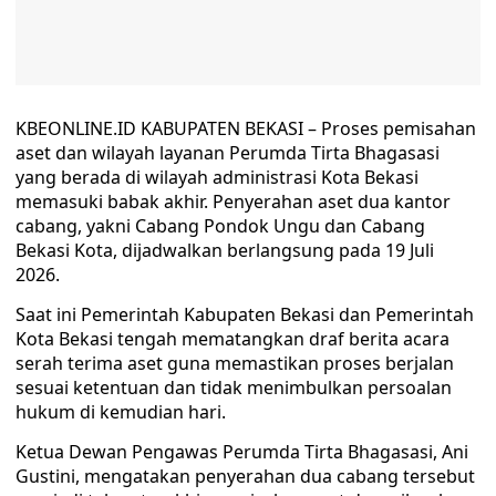
KBEONLINE.ID KABUPATEN BEKASI – Proses pemisahan
aset dan wilayah layanan Perumda Tirta Bhagasasi
yang berada di wilayah administrasi Kota Bekasi
memasuki babak akhir. Penyerahan aset dua kantor
cabang, yakni Cabang Pondok Ungu dan Cabang
Bekasi Kota, dijadwalkan berlangsung pada 19 Juli
2026.
Saat ini Pemerintah Kabupaten Bekasi dan Pemerintah
Kota Bekasi tengah mematangkan draf berita acara
serah terima aset guna memastikan proses berjalan
sesuai ketentuan dan tidak menimbulkan persoalan
hukum di kemudian hari.
Ketua Dewan Pengawas Perumda Tirta Bhagasasi, Ani
Gustini, mengatakan penyerahan dua cabang tersebut