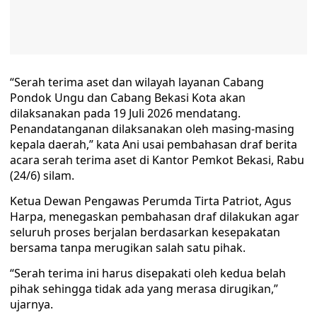
“Serah terima aset dan wilayah layanan Cabang
Pondok Ungu dan Cabang Bekasi Kota akan
dilaksanakan pada 19 Juli 2026 mendatang.
Penandatanganan dilaksanakan oleh masing-masing
kepala daerah,” kata Ani usai pembahasan draf berita
acara serah terima aset di Kantor Pemkot Bekasi, Rabu
(24/6) silam.
Ketua Dewan Pengawas Perumda Tirta Patriot, Agus
Harpa, menegaskan pembahasan draf dilakukan agar
seluruh proses berjalan berdasarkan kesepakatan
bersama tanpa merugikan salah satu pihak.
“Serah terima ini harus disepakati oleh kedua belah
pihak sehingga tidak ada yang merasa dirugikan,”
ujarnya.