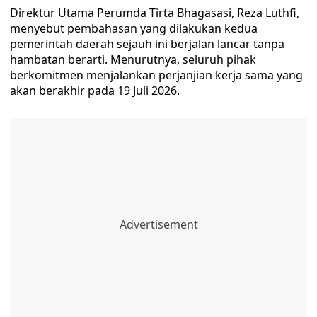
Direktur Utama Perumda Tirta Bhagasasi, Reza Luthfi,
menyebut pembahasan yang dilakukan kedua
pemerintah daerah sejauh ini berjalan lancar tanpa
hambatan berarti. Menurutnya, seluruh pihak
berkomitmen menjalankan perjanjian kerja sama yang
akan berakhir pada 19 Juli 2026.