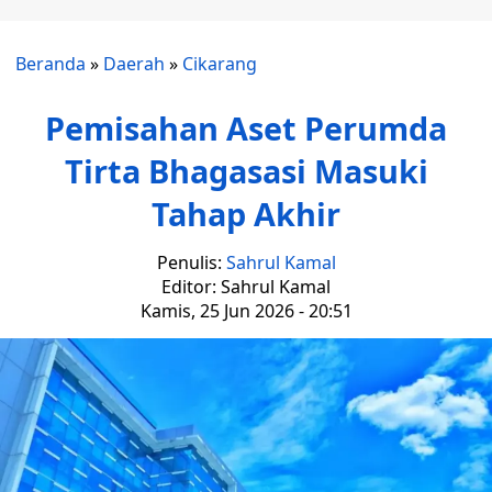
Beranda
»
Daerah
»
Cikarang
Pemisahan Aset Perumda
Tirta Bhagasasi Masuki
Tahap Akhir
Penulis:
Sahrul Kamal
Editor: Sahrul Kamal
Kamis, 25 Jun 2026 - 20:51