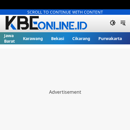
SCROLL TO CONTINUE WITH CONTENT
Jawa
Karawang
Bekasi
Cikarang
Purwakarta
Barat