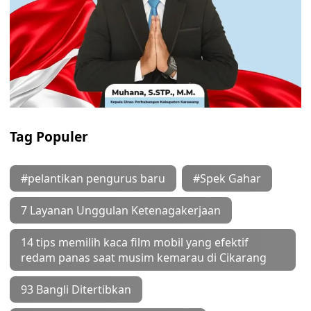
Tag Populer
#pelantikan pengurus baru
#Spek Gahar
7 Layanan Unggulan Ketenagakerjaan
14 tips memilih kaca film mobil yang efektif
redam panas saat musim kemarau di Cikarang
93 Bangli Ditertibkan