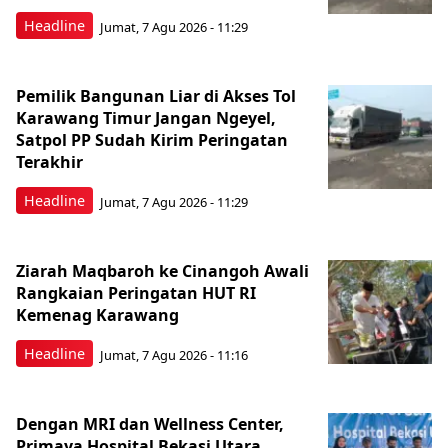
Headline
Jumat, 7 Agu 2026 - 11:29
Pemilik Bangunan Liar di Akses Tol
Karawang Timur Jangan Ngeyel,
Satpol PP Sudah Kirim Peringatan
Terakhir
Headline
Jumat, 7 Agu 2026 - 11:29
Ziarah Maqbaroh ke Cinangoh Awali
Rangkaian Peringatan HUT RI
Kemenag Karawang
Headline
Jumat, 7 Agu 2026 - 11:16
Dengan MRI dan Wellness Center,
Primaya Hospital Bekasi Utara