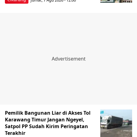
Pemilik Bangunan Liar di Akses Tol
Karawang Timur Jangan Ngeyel,
Satpol PP Sudah Kirim Peringatan
Terakhir