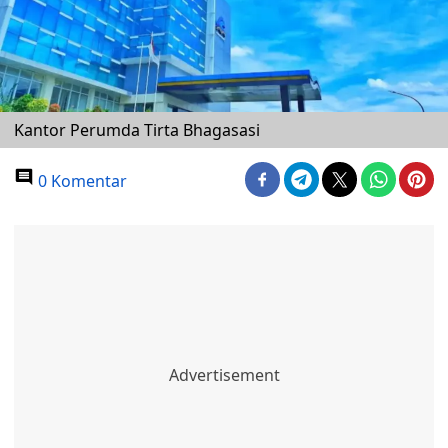
Kantor Perumda Tirta Bhagasasi
0 Komentar